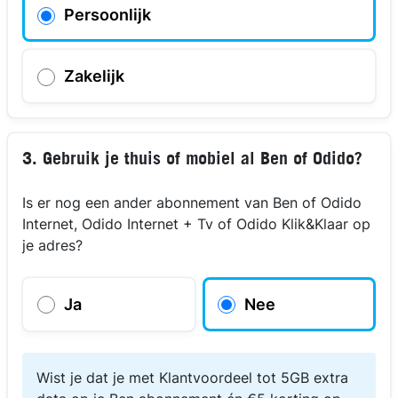
Persoonlijk
Zakelijk
3. Gebruik je thuis of mobiel al Ben of Odido?
Is er nog een ander abonnement van Ben of Odido
Internet, Odido Internet + Tv of Odido Klik&Klaar op
je adres?
Ja
Nee
Wist je dat je met Klantvoordeel tot 5GB extra