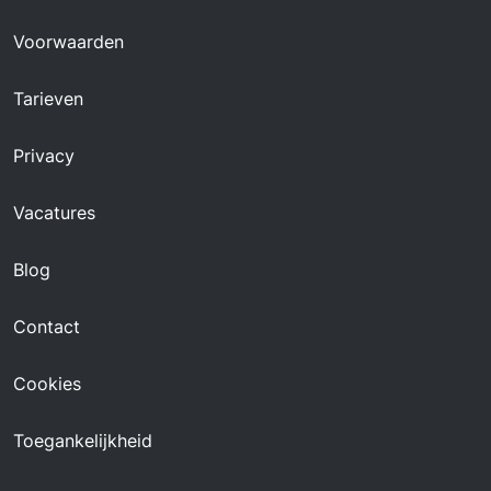
Voorwaarden
Tarieven
Privacy
Vacatures
Blog
Contact
Cookies
Toegankelijkheid