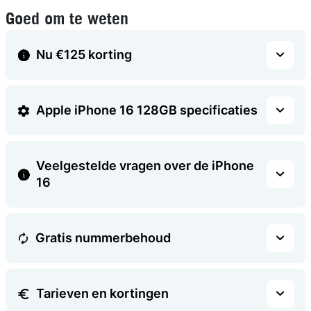
Goed om te weten
Nu €125 korting
Apple iPhone 16 128GB specificaties
Veelgestelde vragen over de iPhone
16
Gratis nummerbehoud
Tarieven en kortingen