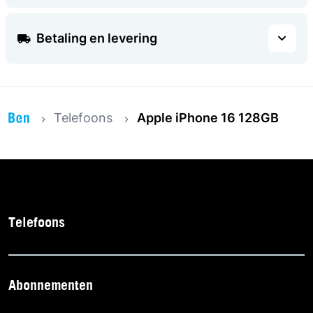
Betaling en levering
Telefoons
Apple iPhone 16 128GB
Telefoons
Abonnementen