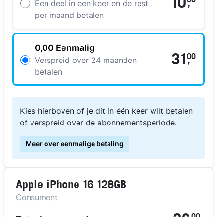
10
00
,
Een deel in een keer en de rest
per maand betalen
0,00 Eenmalig
31
00
,
Verspreid over 24 maanden
betalen
Kies hierboven of je dit in één keer wilt betalen
of verspreid over de abonnementsperiode.
Meer over eenmalige betaling
Apple iPhone 16 128GB
Consument