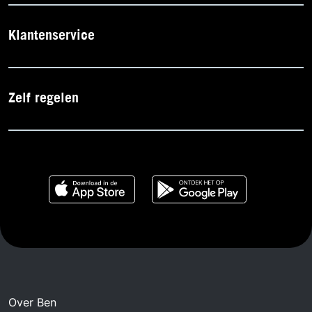
Klantenservice
Zelf regelen
Over Ben