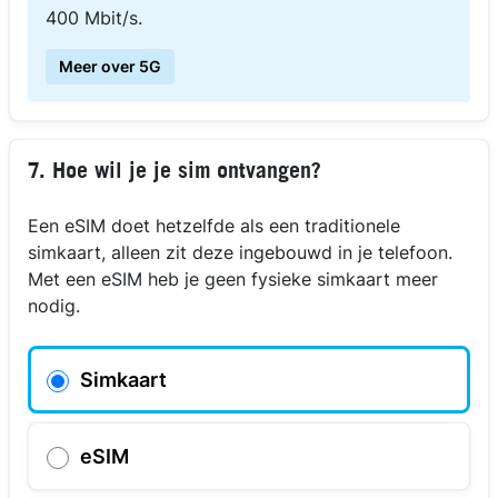
400 Mbit/s.
Meer over 5G
7. Hoe wil je je sim ontvangen?
Een eSIM doet hetzelfde als een traditionele
simkaart, alleen zit deze ingebouwd in je telefoon.
Met een eSIM heb je geen fysieke simkaart meer
nodig.
Simkaart
eSIM