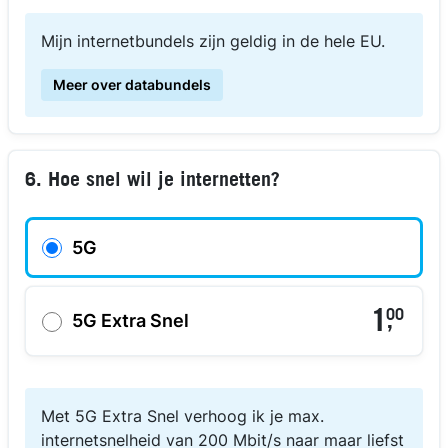
Mijn internetbundels zijn geldig in de hele EU.
Meer over databundels
6. Hoe snel wil je internetten?
5G
1
00
,
5G Extra Snel
Met 5G Extra Snel verhoog ik je max.
internetsnelheid van 200 Mbit/s naar maar liefst