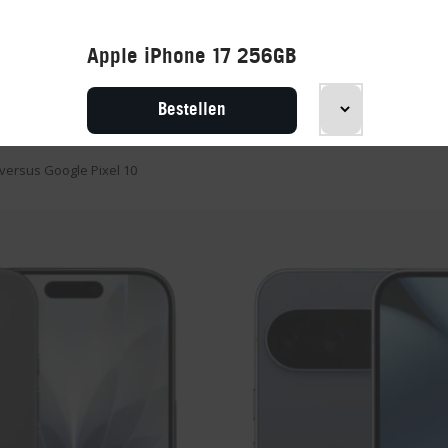
Apple iPhone 17 256GB
BEN
Bestellen
 versus Google Pixel 10