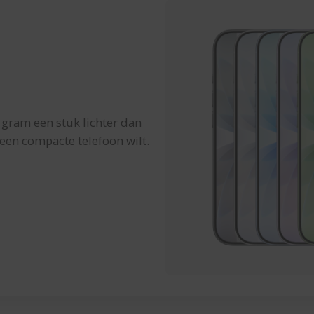
 gram een stuk lichter dan
e een compacte telefoon wilt.