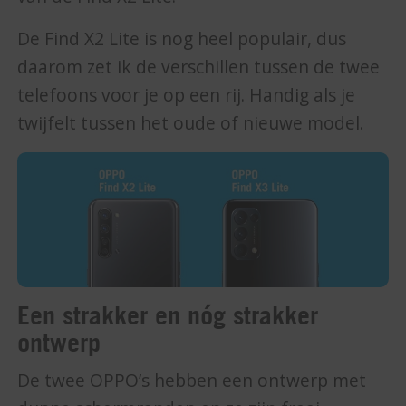
De Find X2 Lite is nog heel populair, dus
daarom zet ik de verschillen tussen de twee
telefoons voor je op een rij. Handig als je
twijfelt tussen het oude of nieuwe model.
Een strakker en nóg strakker
ontwerp
De twee OPPO’s hebben een ontwerp met