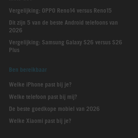
Vergelijking: OPPO Reno14 versus Reno15
Dit zijn 5 van de beste Android telefoons van
2026
Vergelijking: Samsung Galaxy S26 versus S26
Plus
Ben bereikbaar
Welke iPhone past bij je?
Welke telefoon past bij mij?
De beste goedkope mobiel van 2026
Welke Xiaomi past bij je?