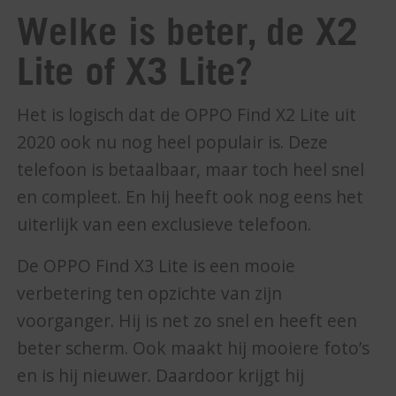
Welke is beter, de X2
Lite of X3 Lite?
Het is logisch dat de OPPO Find X2 Lite uit
2020 ook nu nog heel populair is. Deze
telefoon is betaalbaar, maar toch heel snel
en compleet. En hij heeft ook nog eens het
uiterlijk van een exclusieve telefoon.
De OPPO Find X3 Lite is een mooie
verbetering ten opzichte van zijn
voorganger. Hij is net zo snel en heeft een
beter scherm. Ook maakt hij mooiere foto’s
en is hij nieuwer. Daardoor krijgt hij