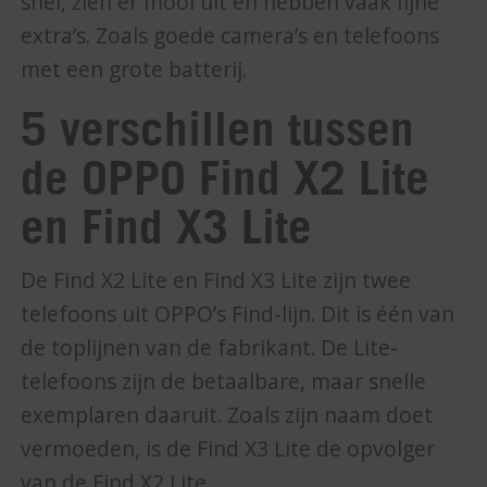
snel, zien er mooi uit en hebben vaak fijne
extra’s. Zoals goede camera’s en telefoons
met een grote batterij.
5 verschillen tussen
de OPPO Find X2 Lite
en Find X3 Lite
De Find X2 Lite en Find X3 Lite zijn twee
telefoons uit OPPO’s Find-lijn. Dit is één van
de toplijnen van de fabrikant. De Lite-
telefoons zijn de betaalbare, maar snelle
exemplaren daaruit. Zoals zijn naam doet
vermoeden, is de Find X3 Lite de opvolger
van de Find X2 Lite.