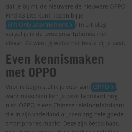
dat je bij mij de nieuwere de nieuwere OPPO
Find X3 Lite kunt kopen bij je
Sim Only abonnement
? In dit blog
vergelijk ik de twee smartphones met
elkaar. Zo weet jij welke het beste bij je past.
Even kennismaken
met OPPO
Voor ik begin stel ik je voor aan
OPPO
,
want misschien ken je deze fabrikant nog
niet. OPPO is een Chinese telefoonfabrikant
die in zijn vaderland al jarenlang hele goede
smartphones maakt. Deze zijn betaalbaar,