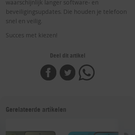
waarschijnlijk langer software- en
beveiligingsupdates. Die houden je telefoon
snel en veilig.
Succes met kiezen!
Deel dit artikel
Gerelateerde artikelen