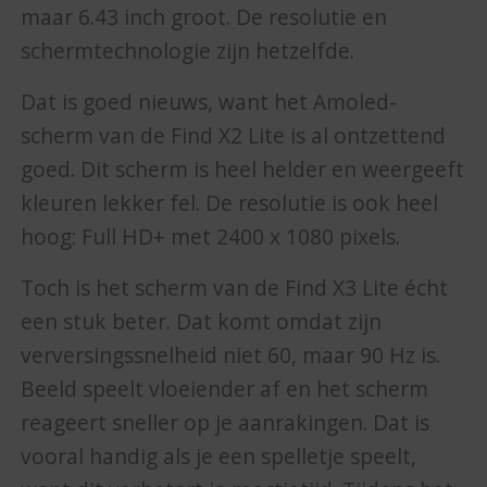
maar 6.43 inch groot. De resolutie en
schermtechnologie zijn hetzelfde.
Dat is goed nieuws, want het Amoled-
scherm van de Find X2 Lite is al ontzettend
goed. Dit scherm is heel helder en weergeeft
kleuren lekker fel. De resolutie is ook heel
hoog: Full HD+ met 2400 x 1080 pixels.
Toch is het scherm van de Find X3 Lite écht
een stuk beter. Dat komt omdat zijn
verversingssnelheid niet 60, maar 90 Hz is.
Beeld speelt vloeiender af en het scherm
reageert sneller op je aanrakingen. Dat is
vooral handig als je een spelletje speelt,