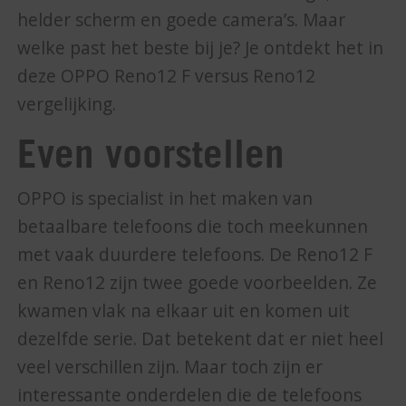
helder scherm en goede camera’s. Maar
welke past het beste bij je? Je ontdekt het in
deze OPPO Reno12 F versus Reno12
vergelijking.
Even voorstellen
OPPO is specialist in het maken van
betaalbare telefoons die toch meekunnen
met vaak duurdere telefoons. De Reno12 F
en Reno12 zijn twee goede voorbeelden. Ze
kwamen vlak na elkaar uit en komen uit
dezelfde serie. Dat betekent dat er niet heel
veel verschillen zijn. Maar toch zijn er
interessante onderdelen die de telefoons