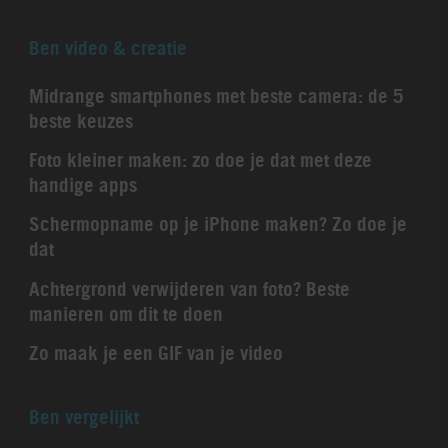
Ben video & creatie
Midrange smartphones met beste camera: de 5
beste keuzes
Foto kleiner maken: zo doe je dat met deze
handige apps
Schermopname op je iPhone maken? Zo doe je
dat
Achtergrond verwijderen van foto? Beste
manieren om dit te doen
Zo maak je een GIF van je video
Ben vergelijkt