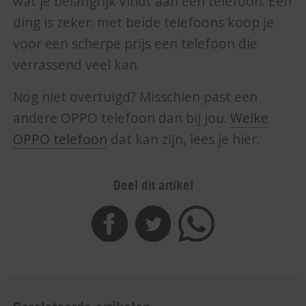
wat je belangrijk vindt aan een telefoon. Eén
ding is zeker: met beide telefoons koop je
voor een scherpe prijs een telefoon die
verrassend veel kan.
Nog niet overtuigd? Misschien past een
andere OPPO telefoon dan bij jou.
Welke
OPPO telefoon
dat kan zijn, lees je hier.
Deel dit artikel