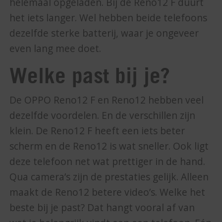
helemaal opgeladen. Bij de Reno12 F duurt
het iets langer. Wel hebben beide telefoons
dezelfde sterke batterij, waar je ongeveer
even lang mee doet.
Welke past bij je?
De OPPO Reno12 F en Reno12 hebben veel
dezelfde voordelen. En de verschillen zijn
klein. De Reno12 F heeft een iets beter
scherm en de Reno12 is wat sneller. Ook ligt
deze telefoon net wat prettiger in de hand.
Qua camera’s zijn de prestaties gelijk. Alleen
maakt de Reno12 betere video’s. Welke het
beste bij je past? Dat hangt vooral af van