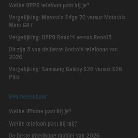
Welke OPPO telefoon past bij je?
Vergelijking: Motorola Edge 70 versus Motorola
Moto G87
Vergelijking: OPPO Reno14 versus Reno15
Dit zijn 5 van de beste Android telefoons van
2026
Vergelijking: Samsung Galaxy S26 versus S26
Plus
Ben bereikbaar
Welke iPhone past bij je?
Welke telefoon past bij mij?
De beste goedkope mobiel van 2026