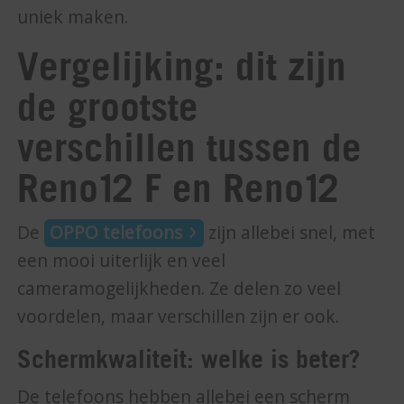
uniek maken.
Vergelijking: dit zijn
de grootste
verschillen tussen de
Reno12 F en Reno12
De
OPPO telefoons
zijn allebei snel, met
een mooi uiterlijk en veel
cameramogelijkheden. Ze delen zo veel
voordelen, maar verschillen zijn er ook.
Schermkwaliteit: welke is beter?
De telefoons hebben allebei een scherm