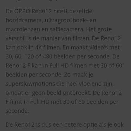
De OPPO Reno12 heeft dezelfde
hoofdcamera, ultragroothoek- en
macrolenzen en selfiecamera. Het grote
verschil is de manier van filmen. De Reno12
kan ook in 4K filmen. En maakt video’s met
30, 60, 120 of 480 beelden per seconde. De
Reno12 F kan in Full HD filmen met 30 of 60
beelden per seconde. Zo maak je
superslowmotions die heel vloeiend zijn,
omdat er geen beeld ontbreekt. De Reno12
F filmt in Full HD met 30 of 60 beelden per
seconde.
De Reno12 is dus een betere optie als je ook