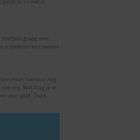
elijk is. En wat je
 telefoon graag over.
je je telefoon een tweede
efoon moet hiervoor nog
iet erg. Wel krijg je er
len voor geld. Zoals