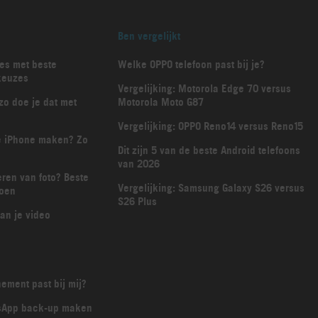
Ben vergelijkt
es met beste
Welke OPPO telefoon past bij je?
keuzes
Vergelijking: Motorola Edge 70 versus
zo doe je dat met
Motorola Moto G87
Vergelijking: OPPO Reno14 versus Reno15
 iPhone maken? Zo
Dit zijn 5 van de beste Android telefoons
van 2026
ren van foto? Beste
Vergelijking: Samsung Galaxy S26 versus
doen
S26 Plus
an je video
ement past bij mij?
tsApp back-up maken