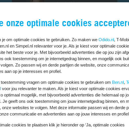
je onze optimale cookies accepter
 je om optimale cookies te gebruiken. Zo maken we
Odido.nl
, T-Mobi
ticulier
Ben.nl en Simpel.nl relevanter voor je. Als je kiest voor optimale cooki
te het beste voor je. Met bijvoorbeeld advertenties die op jou zijn af
 natuurlijk ook aan een bekende verkopen die nog een tele
ns ook toestemming om je internetgedrag binnen, en mogelijk ook bui
 volgen. Zo passen wij en derde partijen de website, onze communica
es aan op je interesses en profiel.
n om te recyclen of doneren
uw toestemming vragen om optimale cookies te gebruiken om
Ben.nl
,
T
stbare materialen. Die kunnen allemaal worden hergebruik
l
voor jou relevanter te maken. Als je kiest voor optimale cookies erv
de leven. Dat vermindert de e-waste en je helpt mee aan e
o optimaal mogelijk, met bijvoorbeeld advertenties die helemaal op jo
phone
recyclen telefoons.
. Je geeft ons ook toestemming om jouw internetgedrag binnen, en m
, onze websites te volgen. Met deze informatie passen wij en derde pa
foon ook een goed doel steunen. Zoals CliniClowns en Stic
onze communicatie en advertenties aan op jouw interesses en profiel
elefoon in bij een openbaar inzamelpunt van
Eeko
. Zij recyc
male cookies te plaatsen klik je hieronder op ‘Ja, optimale cookies
ik. De opbrengst daarvan gaat naar een door jou gekozen