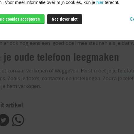
’. Voor meer informatie over mijn cookies, kun je
hier
terecht.
e telefoon verkopen of inlever
male cookies accepteren
Nee liever niet
Co
msung telefoon
verkopen is niet alleen goed voor je 
 telefoon te verkopen of in te leveren geef je hem een twee
n er ook nog eens een goed doel mee steunen als je dat wi
: je oude telefoon leegmaken
niet zomaar verkopen of weggeven. Eerst moet je je
telefo
. Zoals je foto’s, contacten en instellingen. Zodra je tele
n je hem verkopen.
it artikel