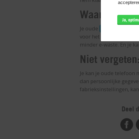
accepteren
Waarom je oud
Ja, opti
Je oude
iPhone
of
Sa
voor het milieu. Door je
minder e-waste. En je ka
Niet vergeten
Je kan je oude telefoon 
dan persoonlijke gegevens
fabrieksinstellingen, ka
Deel d