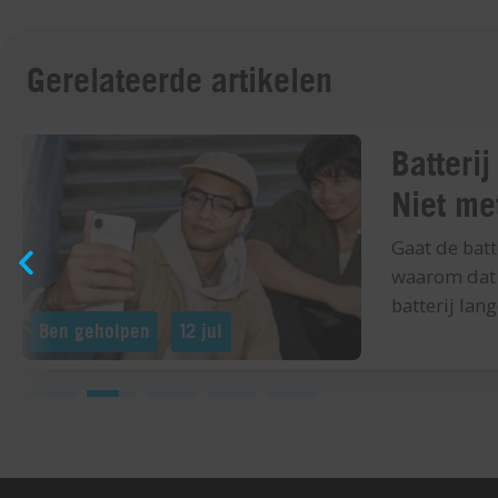
Gerelateerde artikelen
Batterij
Niet me
Gaat de batte
waarom dat 
batterij lan
Ben geholpen
12 jul
voor iPhone
informatie o