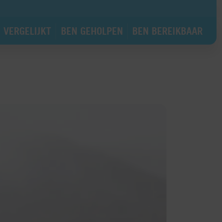
 VERGELIJKT
BEN GEHOLPEN
BEN BEREIKBAAR