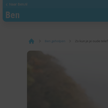
Naar Ben.nl
¡
Ben geholpen
Zo kun je je oude tel
Home