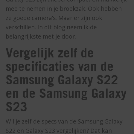
mee te nemen in je broekzak. Ook hebben
ze goede camera’s. Maar er zijn ook
verschillen. In dit blog neem ik de
belangrijkste met je door.
Vergelijk zelf de
specificaties van de
Samsung Galaxy S22
en de Samsung Galaxy
S23
Wil je zelf de specs van de Samsung Galaxy
S22 en Galaxy S23 vergelijken? Dat kan