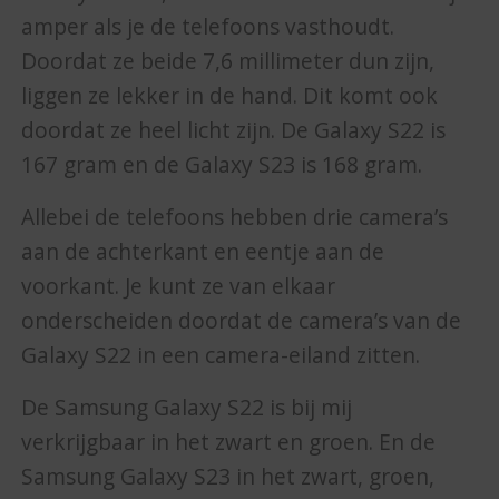
amper als je de telefoons vasthoudt.
Doordat ze beide 7,6 millimeter dun zijn,
liggen ze lekker in de hand. Dit komt ook
doordat ze heel licht zijn. De Galaxy S22 is
167 gram en de Galaxy S23 is 168 gram.
Allebei de telefoons hebben drie camera’s
aan de achterkant en eentje aan de
voorkant. Je kunt ze van elkaar
onderscheiden doordat de camera’s van de
Galaxy S22 in een camera-eiland zitten.
De Samsung Galaxy S22 is bij mij
verkrijgbaar in het zwart en groen. En de
Samsung Galaxy S23 in het zwart, groen,