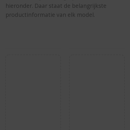
hieronder. Daar staat de belangrijkste
productinformatie van elk model.