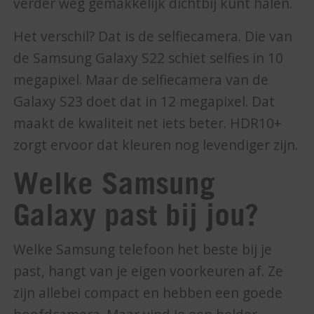
verder weg gemakkelijk dichtbij kunt halen.
Het verschil? Dat is de selfiecamera. Die van
de Samsung Galaxy S22 schiet selfies in 10
megapixel. Maar de selfiecamera van de
Galaxy S23 doet dat in 12 megapixel. Dat
maakt de kwaliteit net iets beter. HDR10+
zorgt ervoor dat kleuren nog levendiger zijn.
Welke Samsung
Galaxy past bij jou?
Welke Samsung telefoon het beste bij je
past, hangt van je eigen voorkeuren af. Ze
zijn allebei compact en hebben een goede