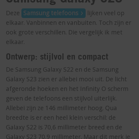
Deze
Samsung telefoons
lijken veel op
elkaar. Vanbinnen en vanbuiten. Toch zijn er
ook grote verschillen. Die vergelijk ik met
elkaar.
Ontwerp: stijlvol en compact
De Samsung Galaxy S22 en de Samsung
Galaxy S23 zien er allebei mooi uit. De licht
afgeronde hoeken en het Infinity O scherm
geven de telefoons een stijlvol uiterlijk.
Allebei zijn ze 146 millimeter hoog. Qua
breedte is er een heel klein verschil: de
Galaxy S22 is 70,6 millimeter breed en de
Galaxy S23 70,9 millimeter. Maar dit merk je