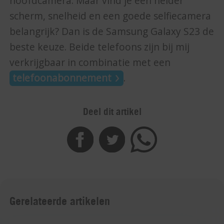
hoofdcamera. Maar vind je een helder
scherm, snelheid en een goede selfiecamera
belangrijk? Dan is de Samsung Galaxy S23 de
beste keuze. Beide telefoons zijn bij mij
verkrijgbaar in combinatie met een
telefoonabonnement
.
Deel dit artikel
Gerelateerde artikelen