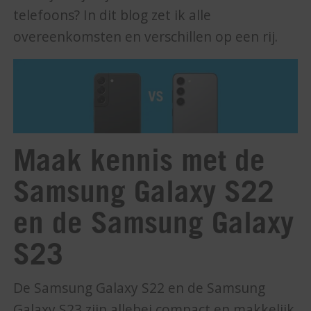
telefoons? In dit blog zet ik alle
overeenkomsten en verschillen op een rij.
Maak kennis met de
Samsung Galaxy S22
en de Samsung Galaxy
S23
De Samsung Galaxy S22 en de Samsung
Galaxy S23 zijn allebei compact en makkelijk