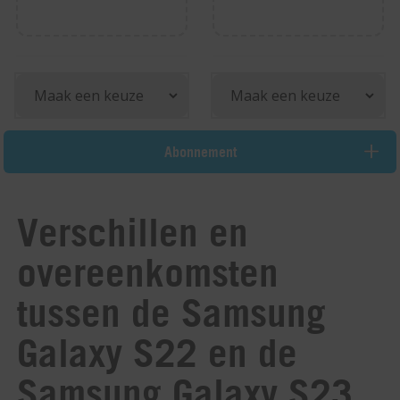
Abonnement
Verschillen en
overeenkomsten
tussen de Samsung
Galaxy S22 en de
Samsung Galaxy S23