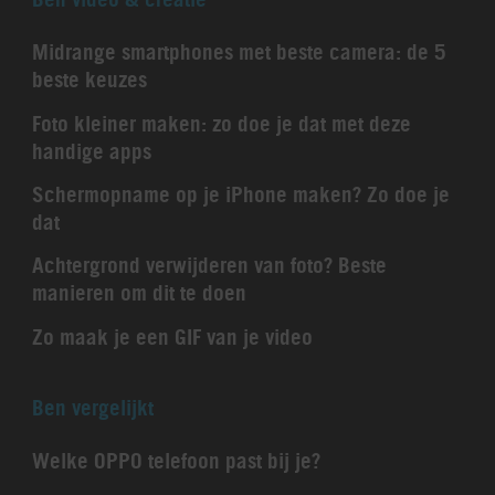
Midrange smartphones met beste camera: de 5
beste keuzes
Foto kleiner maken: zo doe je dat met deze
handige apps
Schermopname op je iPhone maken? Zo doe je
dat
Achtergrond verwijderen van foto? Beste
manieren om dit te doen
Zo maak je een GIF van je video
Ben vergelijkt
Welke OPPO telefoon past bij je?