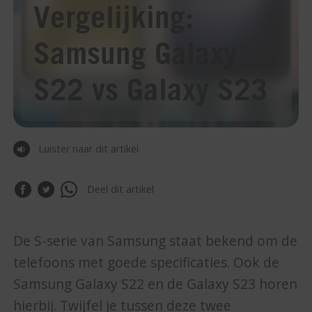
Vergelijking:
Samsung Galaxy
S22 vs Galaxy S23
Luister naar dit artikel
Deel dit artikel
De S-serie van Samsung staat bekend om de
telefoons met goede specificaties. Ook de
Samsung Galaxy S22 en de Galaxy S23 horen
hierbij. Twijfel je tussen deze twee