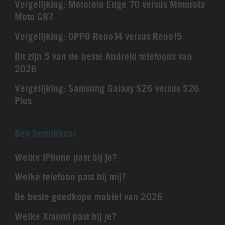
Vergelijking: Motorola Edge 70 versus Motorola
Moto G87
Vergelijking: OPPO Reno14 versus Reno15
Dit zijn 5 van de beste Android telefoons van
2026
Vergelijking: Samsung Galaxy S26 versus S26
Plus
Ben bereikbaar
Welke iPhone past bij je?
Welke telefoon past bij mij?
De beste goedkope mobiel van 2026
Welke Xiaomi past bij je?