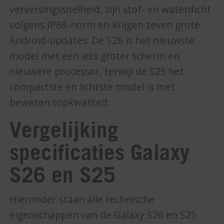
verversingssnelheid, zijn stof- en waterdicht
volgens IP68-norm en krijgen zeven grote
Android-updates. De S26 is het nieuwste
model met een iets groter scherm en
nieuwere processor, terwijl de S25 het
compactste en lichtste model is met
bewezen topkwaliteit.
Vergelijking
specificaties Galaxy
S26 en S25
Hieronder staan alle technische
eigenschappen van de Galaxy S26 en S25