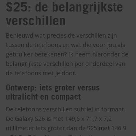
S25: de belangrijkste
verschillen
Benieuwd wat precies de verschillen zijn
tussen de telefoons en wat die voor jou als
gebruiker betekenen? Ik neem hieronder de
belangrijkste verschillen per onderdeel van
de telefoons met je door.
Ontwerp: iets groter versus
ultralicht en compact
De telefoons verschillen subtiel in formaat.
De Galaxy S26 is met 149,6 x 71,7 x 7,2
millimeter iets groter dan de S25 met 146,9