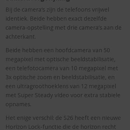
Bij de camera’s zijn de telefoons vrijwel
identiek. Beide hebben exact dezelfde
camera-opstelling met drie camera’s aan de
achterkant.
Beide hebben een hoofdcamera van 50
megapixel met optische beeldstabilisatie,
een telefotocamera van 10 megapixel met
3x optische zoom en beeldstabilisatie, en
een ultragroothoeklens van 12 megapixel
met Super Steady video voor extra stabiele
opnames.
Het enige verschil: de S26 heeft een nieuwe
Horizon Lock-functie die de horizon recht