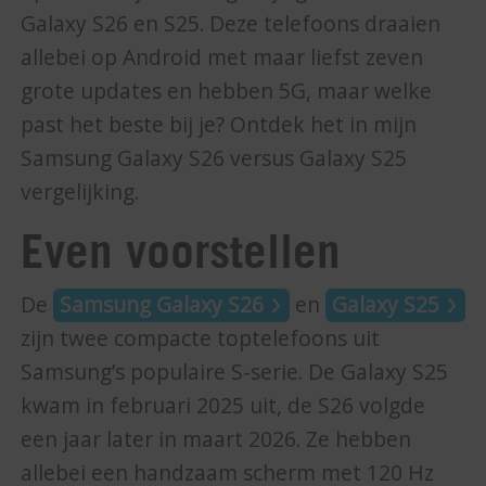
Galaxy S26 en S25. Deze telefoons draaien
allebei op Android met maar liefst zeven
grote updates en hebben 5G, maar welke
past het beste bij je? Ontdek het in mijn
Samsung Galaxy S26 versus Galaxy S25
vergelijking.
Even voorstellen
De
Samsung Galaxy S26
en
Galaxy S25
zijn twee compacte toptelefoons uit
Samsung’s populaire S-serie. De Galaxy S25
kwam in februari 2025 uit, de S26 volgde
een jaar later in maart 2026. Ze hebben
allebei een handzaam scherm met 120 Hz