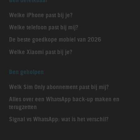
Welke iPhone past bij je?
Welke telefoon past bij mij?
De beste goedkope mobiel van 2026
Welke Xiaomi past bij je?
Ben geholpen
Welk Sim Only abonnement past bij mij?
Alles over een WhatsApp back-up maken en
terugzetten
Signal vs WhatsApp: wat is het verschil?