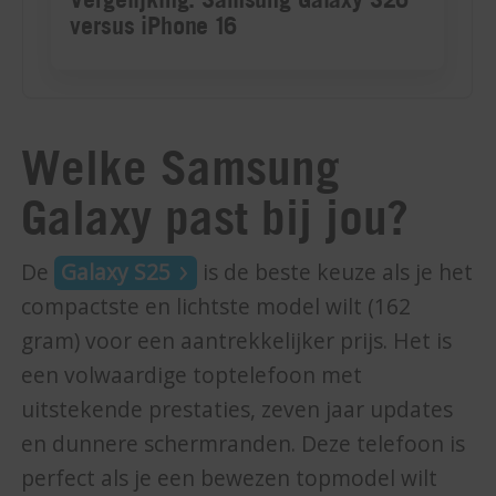
Welke Samsung
Galaxy past bij jou?
De
Galaxy S25
is de beste keuze als je het
compactste en lichtste model wilt (162
gram) voor een aantrekkelijker prijs. Het is
een volwaardige toptelefoon met
uitstekende prestaties, zeven jaar updates
en dunnere schermranden. Deze telefoon is
perfect als je een bewezen topmodel wilt