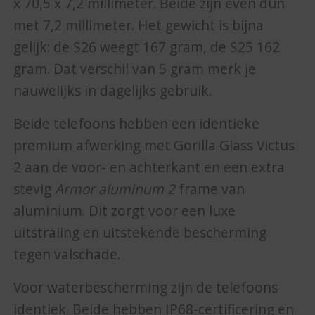
x 70,5 x 7,2 millimeter. Beide zijn even dun
met 7,2 millimeter. Het gewicht is bijna
gelijk: de S26 weegt 167 gram, de S25 162
gram. Dat verschil van 5 gram merk je
nauwelijks in dagelijks gebruik.
Beide telefoons hebben een identieke
premium afwerking met Gorilla Glass Victus
2 aan de voor- en achterkant en een extra
stevig
Armor aluminum 2
frame van
aluminium. Dit zorgt voor een luxe
uitstraling en uitstekende bescherming
tegen valschade.
Voor waterbescherming zijn de telefoons
identiek. Beide hebben IP68-certificering en