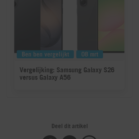
Deel dit artikel