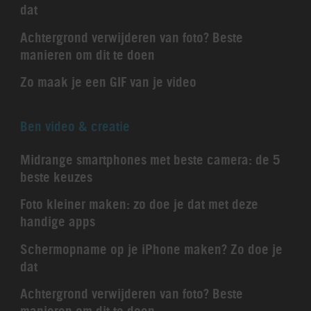
dat
Achtergrond verwijderen van foto? Beste
manieren om dit te doen
Zo maak je een GIF van je video
Ben video & creatie
Midrange smartphones met beste camera: de 5
beste keuzes
Foto kleiner maken: zo doe je dat met deze
handige apps
Schermopname op je iPhone maken? Zo doe je
dat
Achtergrond verwijderen van foto? Beste