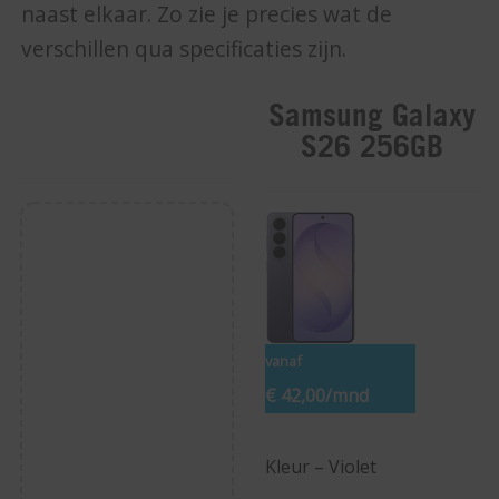
naast elkaar. Zo zie je precies wat de
verschillen qua specificaties zijn.
Samsung Galaxy
S26 256GB
vanaf
€ 42,00
/mnd
Kleur – Violet