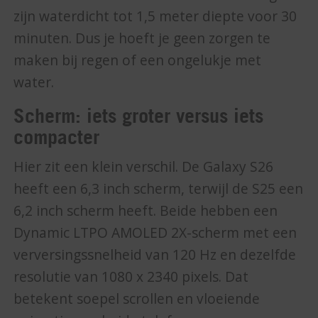
zijn waterdicht tot 1,5 meter diepte voor 30
minuten. Dus je hoeft je geen zorgen te
maken bij regen of een ongelukje met
water.
Scherm: iets groter versus iets
compacter
Hier zit een klein verschil. De Galaxy S26
heeft een 6,3 inch scherm, terwijl de S25 een
6,2 inch scherm heeft. Beide hebben een
Dynamic LTPO AMOLED 2X-scherm met een
verversingssnelheid van 120 Hz en dezelfde
resolutie van 1080 x 2340 pixels. Dat
betekent soepel scrollen en vloeiende