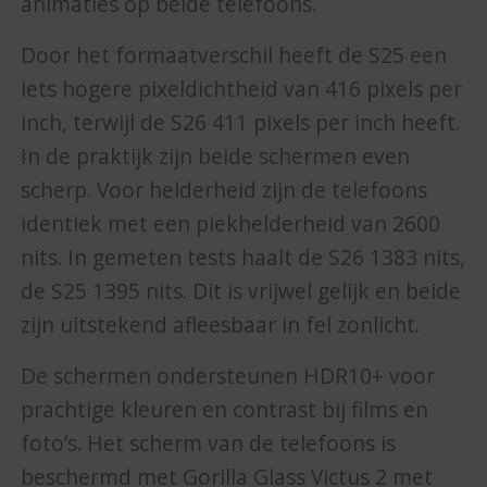
animaties op beide telefoons.
Door het formaatverschil heeft de S25 een
iets hogere pixeldichtheid van 416 pixels per
inch, terwijl de S26 411 pixels per inch heeft.
In de praktijk zijn beide schermen even
scherp. Voor helderheid zijn de telefoons
identiek met een piekhelderheid van 2600
nits. In gemeten tests haalt de S26 1383 nits,
de S25 1395 nits. Dit is vrijwel gelijk en beide
zijn uitstekend afleesbaar in fel zonlicht.
De schermen ondersteunen HDR10+ voor
prachtige kleuren en contrast bij films en
foto’s. Het scherm van de telefoons is
beschermd met Gorilla Glass Victus 2 met