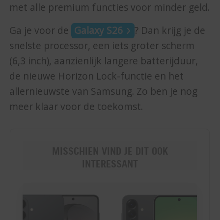
met alle premium functies voor minder geld.
Ga je voor de
Galaxy S26
? Dan krijg je de
snelste processor, een iets groter scherm
(6,3 inch), aanzienlijk langere batterijduur,
de nieuwe Horizon Lock-functie en het
allernieuwste van Samsung. Zo ben je nog
meer klaar voor de toekomst.