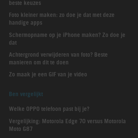
beste keuzes
Foto kleiner maken: zo doe je dat met deze
handige apps
Schermopname op je iPhone maken? Zo doe je
dat
Achtergrond verwijderen van foto? Beste
manieren om dit te doen
Zo maak je een GIF van je video
Ben vergelijkt
Welke OPPO telefoon past bij je?
Vergelijking: Motorola Edge 70 versus Motorola
Moto G87