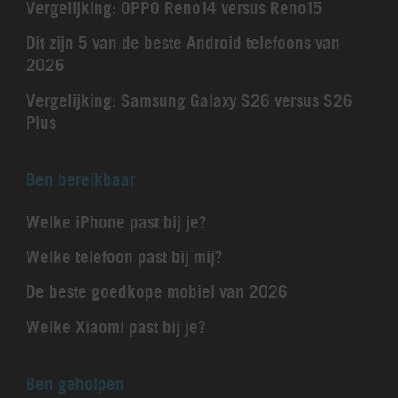
Vergelijking: OPPO Reno14 versus Reno15
Dit zijn 5 van de beste Android telefoons van
2026
Vergelijking: Samsung Galaxy S26 versus S26
Plus
Ben bereikbaar
Welke iPhone past bij je?
Welke telefoon past bij mij?
De beste goedkope mobiel van 2026
Welke Xiaomi past bij je?
Ben geholpen