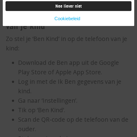
Nee liever niet
Ben Kind instellen op de telefoon
Cookiebeleid
van je kind
Zo stel je ‘Ben Kind’ in op de telefoon van je
kind:
Download de Ben app uit de Google
Play Store of Apple App Store.
Log in met de Ik Ben gegevens van je
kind.
Ga naar ‘Instellingen’.
Tik op ‘Ben Kind’.
Scan de QR-code op de telefoon van de
ouder.