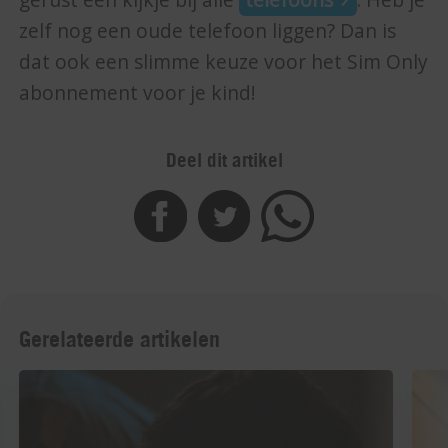
zelf nog een oude telefoon liggen? Dan is
dat ook een slimme keuze voor het Sim Only
abonnement voor je kind!
Deel dit artikel
Gerelateerde artikelen