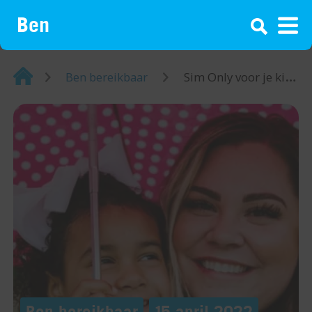
¡
Home
Ben bereikbaar
Sim Only voor je kind? Let hier op
Ben bereikbaar
15 april 2022