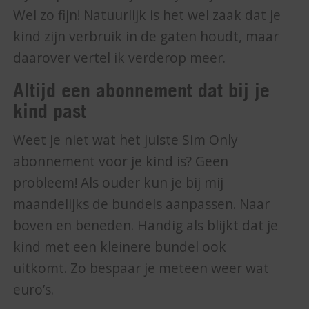
Wel zo fijn! Natuurlijk is het wel zaak dat je
kind zijn verbruik in de gaten houdt, maar
daarover vertel ik verderop meer.
Altijd een abonnement dat bij je
kind past
Weet je niet wat het juiste Sim Only
abonnement voor je kind is? Geen
probleem! Als ouder kun je bij mij
maandelijks de bundels aanpassen. Naar
boven en beneden. Handig als blijkt dat je
kind met een kleinere bundel ook
uitkomt. Zo bespaar je meteen weer wat
euro’s.