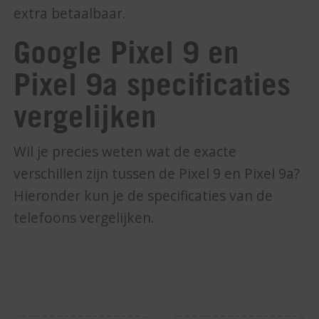
extra betaalbaar.
Google Pixel 9 en
Pixel 9a specificaties
vergelijken
Wil je precies weten wat de exacte
verschillen zijn tussen de Pixel 9 en Pixel 9a?
Hieronder kun je de specificaties van de
telefoons vergelijken.