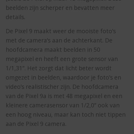
beelden zijn scherper en bevatten meer
details.
De Pixel 9 maakt weer de mooiste foto’s
met de camera’s aan de achterkant. De
hoofdcamera maakt beelden in 50
megapixel en heeft een grote sensor van
1/1,31”. Het zorgt dat licht beter wordt
omgezet in beelden, waardoor je foto’s en
video’s realistischer zijn. De hoofdcamera
van de Pixel 9a is met 48 megapixel en een
kleinere camerasensor van 1/2,0” ook van
een hoog niveau, maar kan toch niet tippen
aan de Pixel 9 camera.