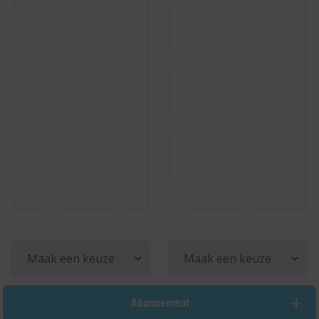
Abonnement