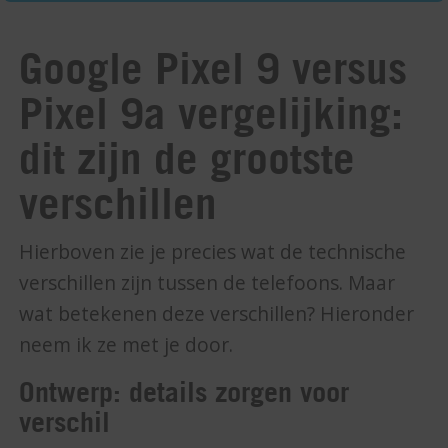
Google Pixel 9 versus
Pixel 9a vergelijking:
dit zijn de grootste
verschillen
Hierboven zie je precies wat de technische
verschillen zijn tussen de telefoons. Maar
wat betekenen deze verschillen? Hieronder
neem ik ze met je door.
Ontwerp: details zorgen voor
verschil