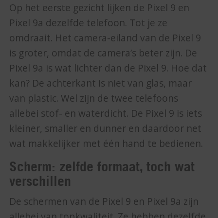
Op het eerste gezicht lijken de Pixel 9 en
Pixel 9a dezelfde telefoon. Tot je ze
omdraait. Het camera-eiland van de Pixel 9
is groter, omdat de camera’s beter zijn. De
Pixel 9a is wat lichter dan de Pixel 9. Hoe dat
kan? De achterkant is niet van glas, maar
van plastic. Wel zijn de twee telefoons
allebei stof- en waterdicht. De Pixel 9 is iets
kleiner, smaller en dunner en daardoor net
wat makkelijker met één hand te bedienen.
Scherm: zelfde formaat, toch wat
verschillen
De schermen van de Pixel 9 en Pixel 9a zijn
allebei van topkwaliteit. Ze hebben dezelfde