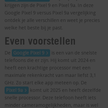
krijgen zijn de Pixel 9 en Pixel 9a. In deze
Google Pixel 9 versus Pixel 9a vergelijking
ontdek je alle verschillen en weet je precies
welke het beste bij je past.
Even voorstellen
De
Google Pixel 9
is een van de snelste
telefoons die er zijn. Hij komt uit 2024 en
heeft een krachtige processor met een
maximale rekenkracht van maar liefst 3,1
GHz. Zo start elke app meteen op. De
Pixel 9a
komt uit 2025 en heeft dezelfde
snelle processor. Deze telefoon heeft iets
minder cameramogelijkheden, maar is wel