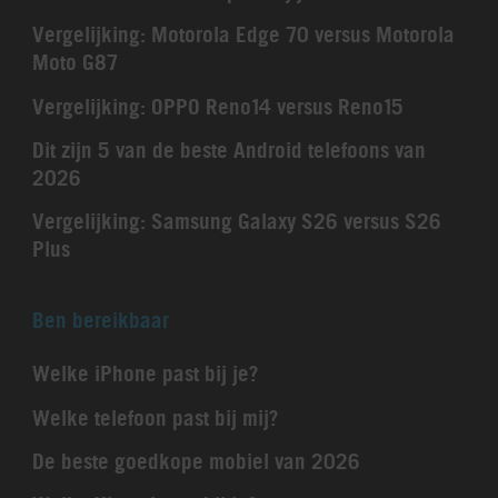
Vergelijking: Motorola Edge 70 versus Motorola
Moto G87
Vergelijking: OPPO Reno14 versus Reno15
Dit zijn 5 van de beste Android telefoons van
2026
Vergelijking: Samsung Galaxy S26 versus S26
Plus
Ben bereikbaar
Welke iPhone past bij je?
Welke telefoon past bij mij?
De beste goedkope mobiel van 2026