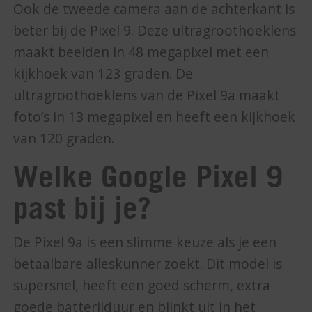
Ook de tweede camera aan de achterkant is
beter bij de Pixel 9. Deze ultragroothoeklens
maakt beelden in 48 megapixel met een
kijkhoek van 123 graden. De
ultragroothoeklens van de Pixel 9a maakt
foto’s in 13 megapixel en heeft een kijkhoek
van 120 graden.
Welke Google Pixel 9
past bij je?
De Pixel 9a is een slimme keuze als je een
betaalbare alleskunner zoekt. Dit model is
supersnel, heeft een goed scherm, extra
goede batterijduur en blinkt uit in het