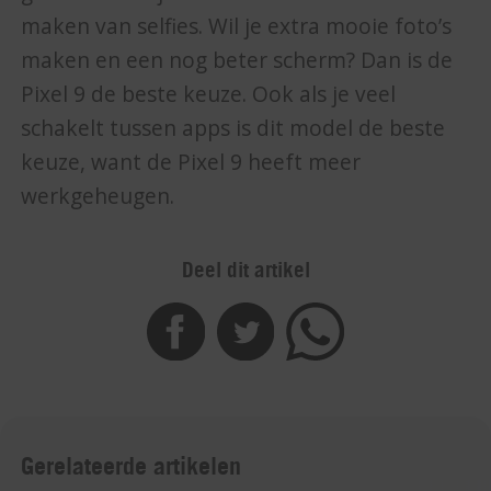
maken van selfies. Wil je extra mooie foto’s
maken en een nog beter scherm? Dan is de
Pixel 9 de beste keuze. Ook als je veel
schakelt tussen apps is dit model de beste
keuze, want de Pixel 9 heeft meer
werkgeheugen.
Deel dit artikel
Gerelateerde artikelen