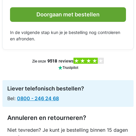
Doorgaan met bestellen
In de volgende stap kun je je bestelling nog controleren
en afronden.
9518
reviews
Zie onze
Trustpilot
Liever telefonisch bestellen?
Bel:
0800 - 246 24 68
Annuleren en retourneren?
Niet tevreden? Je kunt je bestelling binnen 15 dagen