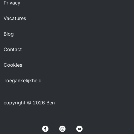
Privacy
Vacatures
Blog
Contact
Cookies
Toegankelijkheid
copyright © 2026 Ben