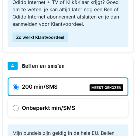
Odido Internet + TV of Klik&Klaar krijgt? Goed
om te weten: je kan altijd later nog een Ben of
Odido Internet abonnement afsluiten en je dan
aanmelden voor Klantvoordeel.
Zo werkt Klantvoordeel
Bellen en sms’en
4
200 min/SMS
MEEST GEKOZEN
Onbeperkt min/SMS
Mijn bundels zijn geldig in de hele EU. Bellen