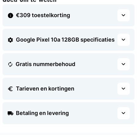
Goed om te weten
€309 toestelkorting
Google Pixel 10a 128GB specificaties
Gratis nummerbehoud
Tarieven en kortingen
Betaling en levering