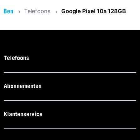
Telefoons
Google Pixel 10a 128GB
Telefoons
Abonnementen
Klantenservice