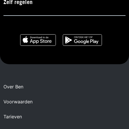
Zelf regelen
Over Ben
Voorwaarden
Tarieven