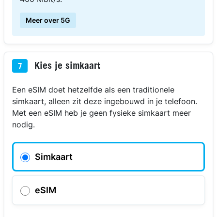
Meer over 5G
Kies je simkaart
7
Een eSIM doet hetzelfde als een traditionele
simkaart, alleen zit deze ingebouwd in je telefoon.
Met een eSIM heb je geen fysieke simkaart meer
nodig.
Simkaart
eSIM