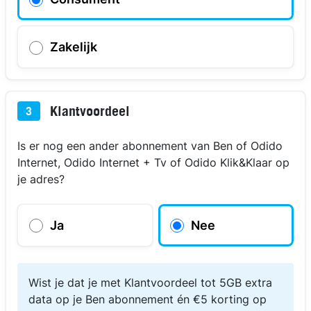
Zakelijk
Klantvoordeel
3
Is er nog een ander abonnement van Ben of Odido
Internet, Odido Internet + Tv of Odido Klik&Klaar op
je adres?
Ja
Nee
Wist je dat je met Klantvoordeel tot 5GB extra
data op je Ben abonnement én €5 korting op