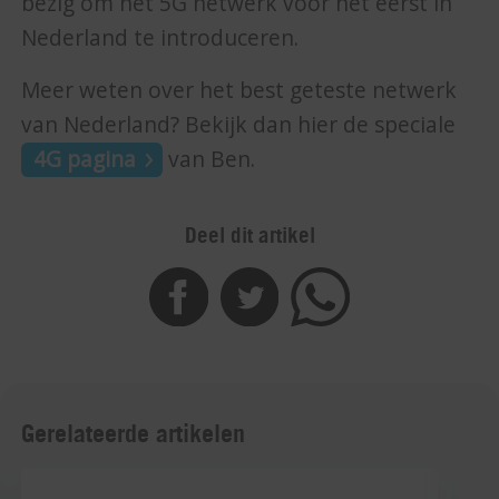
bezig om het 5G netwerk voor het eerst in
Nederland te introduceren.
Meer weten over het best geteste netwerk
van Nederland? Bekijk dan hier de speciale
4G pagina
van Ben.
Deel dit artikel
Gerelateerde artikelen