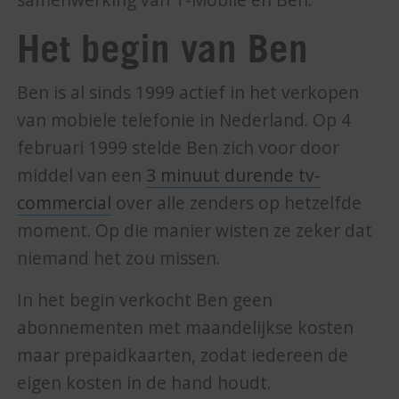
Het begin van Ben
Ben is al sinds 1999 actief in het verkopen
van mobiele telefonie in Nederland. Op 4
februari 1999 stelde Ben zich voor door
middel van een
3 minuut durende tv-
commercial
over alle zenders op hetzelfde
moment. Op die manier wisten ze zeker dat
niemand het zou missen.
In het begin verkocht Ben geen
abonnementen met maandelijkse kosten
maar prepaidkaarten, zodat iedereen de
eigen kosten in de hand houdt.