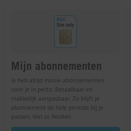
Mijn abonnementen
Ik heb altijd mooie abonnementen
voor je in petto. Betaalbaar en
makkelijk aanpasbaar. Zo blijft je
abonnement de hele periode bij je
passen. Wel zo flexibel.