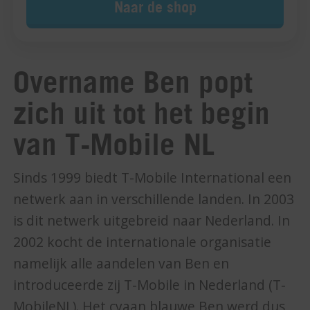
Naar de shop
Overname Ben popt
zich uit tot het begin
van T-Mobile NL
Sinds 1999 biedt T-Mobile International een
netwerk aan in verschillende landen. In 2003
is dit netwerk uitgebreid naar Nederland. In
2002 kocht de internationale organisatie
namelijk alle aandelen van Ben en
introduceerde zij T-Mobile in Nederland (T-
MobileNL). Het cyaan blauwe Ben werd dus