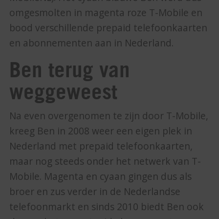
omgesmolten in magenta roze T-Mobile en
bood verschillende prepaid telefoonkaarten
en abonnementen aan in Nederland.
Ben terug van
weggeweest
Na even overgenomen te zijn door T-Mobile,
kreeg Ben in 2008 weer een eigen plek in
Nederland met prepaid telefoonkaarten,
maar nog steeds onder het netwerk van T-
Mobile. Magenta en cyaan gingen dus als
broer en zus verder in de Nederlandse
telefoonmarkt en sinds 2010 biedt Ben ook