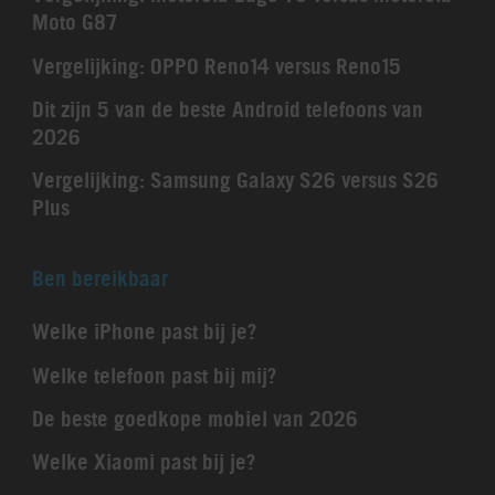
Moto G87
Vergelijking: OPPO Reno14 versus Reno15
Dit zijn 5 van de beste Android telefoons van
2026
Vergelijking: Samsung Galaxy S26 versus S26
Plus
Ben bereikbaar
Welke iPhone past bij je?
Welke telefoon past bij mij?
De beste goedkope mobiel van 2026
Welke Xiaomi past bij je?