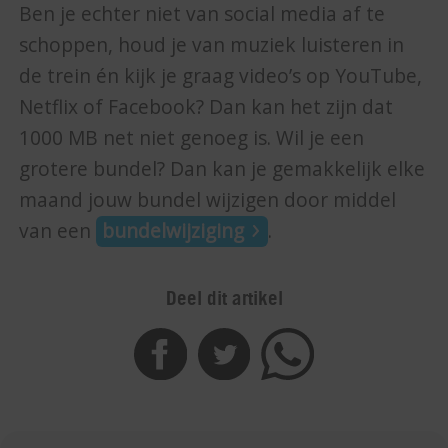
Ben je echter niet van social media af te
schoppen, houd je van muziek luisteren in
de trein én kijk je graag video’s op YouTube,
Netflix of Facebook? Dan kan het zijn dat
1000 MB net niet genoeg is. Wil je een
grotere bundel? Dan kan je gemakkelijk elke
maand jouw bundel wijzigen door middel
van een
bundelwijziging
.
Deel dit artikel