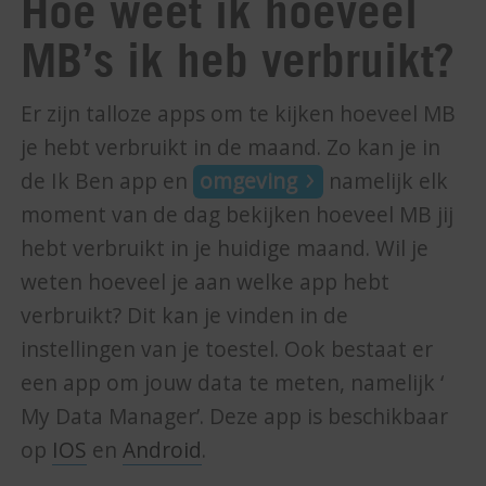
Hoe weet ik hoeveel
MB’s ik heb verbruikt?
Er zijn talloze apps om te kijken hoeveel MB
je hebt verbruikt in de maand. Zo kan je in
de Ik Ben app en
omgeving
namelijk elk
moment van de dag bekijken hoeveel MB jij
hebt verbruikt in je huidige maand. Wil je
weten hoeveel je aan welke app hebt
verbruikt? Dit kan je vinden in de
instellingen van je toestel. Ook bestaat er
een app om jouw data te meten, namelijk ‘
My Data Manager’. Deze app is beschikbaar
op
IOS
en
Android
.