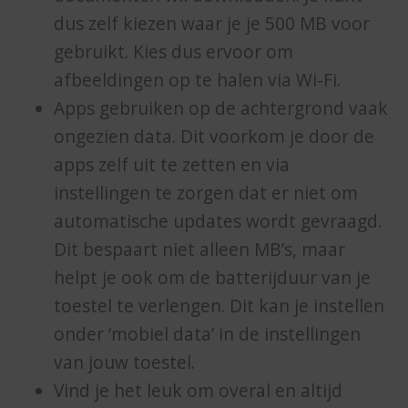
dus zelf kiezen waar je je 500 MB voor
gebruikt. Kies dus ervoor om
afbeeldingen op te halen via Wi-Fi.
Apps gebruiken op de achtergrond vaak
ongezien data. Dit voorkom je door de
apps zelf uit te zetten en via
instellingen te zorgen dat er niet om
automatische updates wordt gevraagd.
Dit bespaart niet alleen MB’s, maar
helpt je ook om de batterijduur van je
toestel te verlengen. Dit kan je instellen
onder ‘mobiel data’ in de instellingen
van jouw toestel.
Vind je het leuk om overal en altijd