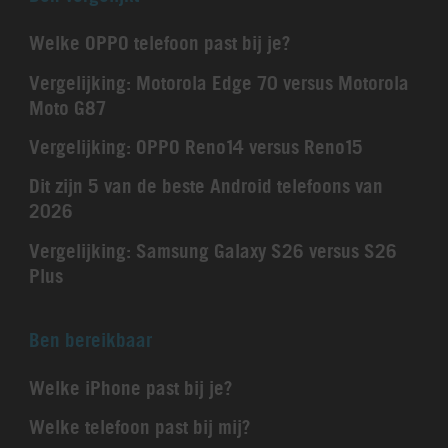
Welke OPPO telefoon past bij je?
Vergelijking: Motorola Edge 70 versus Motorola
Moto G87
Vergelijking: OPPO Reno14 versus Reno15
Dit zijn 5 van de beste Android telefoons van
2026
Vergelijking: Samsung Galaxy S26 versus S26
Plus
Ben bereikbaar
Welke iPhone past bij je?
Welke telefoon past bij mij?