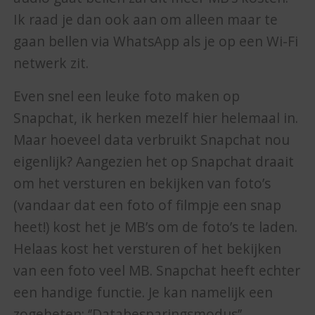
Ik raad je dan ook aan om alleen maar te
gaan bellen via WhatsApp als je op een Wi-Fi
netwerk zit.
Even snel een leuke foto maken op
Snapchat, ik herken mezelf hier helemaal in.
Maar hoeveel data verbruikt Snapchat nou
eigenlijk? Aangezien het op Snapchat draait
om het versturen en bekijken van foto’s
(vandaar dat een foto of filmpje een snap
heet!) kost het je MB’s om de foto’s te laden.
Helaas kost het versturen of het bekijken
van een foto veel MB. Snapchat heeft echter
een handige functie. Je kan namelijk een
zogeheten: ‘’Databesparingsmodus’’