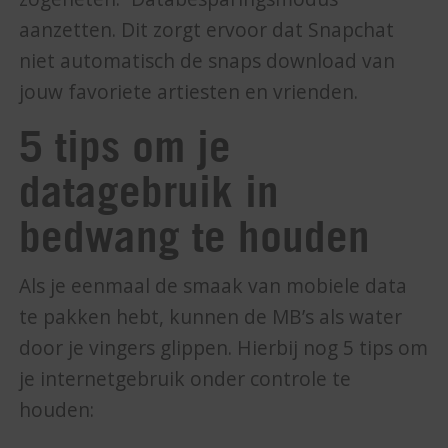
aanzetten. Dit zorgt ervoor dat Snapchat
niet automatisch de snaps download van
jouw favoriete artiesten en vrienden.
5 tips om je
datagebruik in
bedwang te houden
Als je eenmaal de smaak van mobiele data
te pakken hebt, kunnen de MB’s als water
door je vingers glippen. Hierbij nog 5 tips om
je internetgebruik onder controle te
houden: