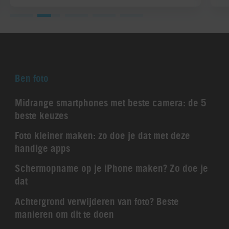
Ben foto
Midrange smartphones met beste camera: de 5
beste keuzes
Foto kleiner maken: zo doe je dat met deze
handige apps
Schermopname op je iPhone maken? Zo doe je
dat
Achtergrond verwijderen van foto? Beste
manieren om dit te doen