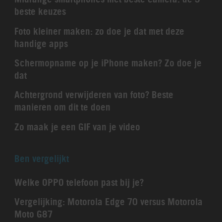
beste keuzes
Foto kleiner maken: zo doe je dat met deze
handige apps
Schermopname op je iPhone maken? Zo doe je
dat
Achtergrond verwijderen van foto? Beste
manieren om dit te doen
Zo maak je een GIF van je video
Ben vergelijkt
Welke OPPO telefoon past bij je?
Vergelijking: Motorola Edge 70 versus Motorola
Moto G87