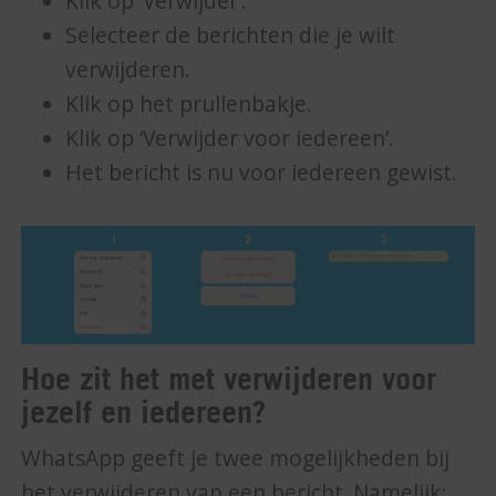
Klik op ‘Verwijder’.
Selecteer de berichten die je wilt
verwijderen.
Klik op het prullenbakje.
Klik op ‘Verwijder voor iedereen’.
Het bericht is nu voor iedereen gewist.
Hoe zit het met verwijderen voor
jezelf en iedereen?
WhatsApp geeft je twee mogelijkheden bij
het verwijderen van een bericht. Namelijk: