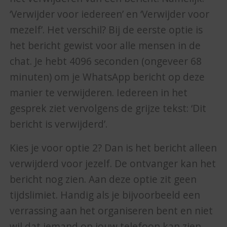
‘Verwijder voor iedereen’ en ‘Verwijder voor
mezelf’. Het verschil? Bij de eerste optie is
het bericht gewist voor alle mensen in de
chat. Je hebt 4096 seconden (ongeveer 68
minuten) om je WhatsApp bericht op deze
manier te verwijderen. Iedereen in het
gesprek ziet vervolgens de grijze tekst: ‘Dit
bericht is verwijderd’.
Kies je voor optie 2? Dan is het bericht alleen
verwijderd voor jezelf. De ontvanger kan het
bericht nog zien. Aan deze optie zit geen
tijdslimiet. Handig als je bijvoorbeeld een
verrassing aan het organiseren bent en niet
wil dat iemand op jouw telefoon kan zien