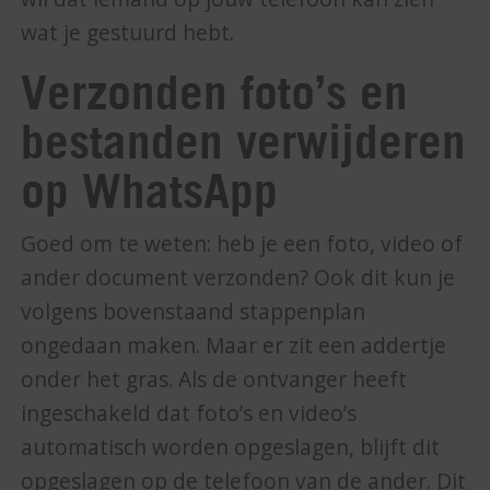
wat je gestuurd hebt.
Verzonden foto’s en
bestanden verwijderen
op WhatsApp
Goed om te weten: heb je een foto, video of
ander document verzonden? Ook dit kun je
volgens bovenstaand stappenplan
ongedaan maken. Maar er zit een addertje
onder het gras. Als de ontvanger heeft
ingeschakeld dat foto’s en video’s
automatisch worden opgeslagen, blijft dit
opgeslagen op de telefoon van de ander. Dit