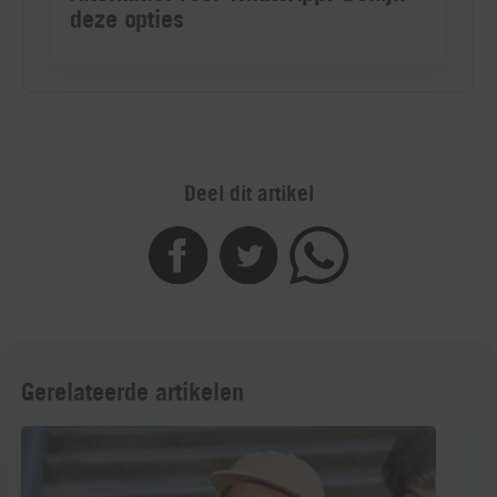
Deel dit artikel
Gerelateerde artikelen