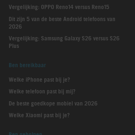
Vergelijking: OPPO Reno14 versus Reno15
Dit zijn 5 van de beste Android telefoons van
2026
Vergelijking: Samsung Galaxy S26 versus S26
Plus
Ben bereikbaar
Welke iPhone past bij je?
Welke telefoon past bij mij?
De beste goedkope mobiel van 2026
Welke Xiaomi past bij je?
Ben geholpen