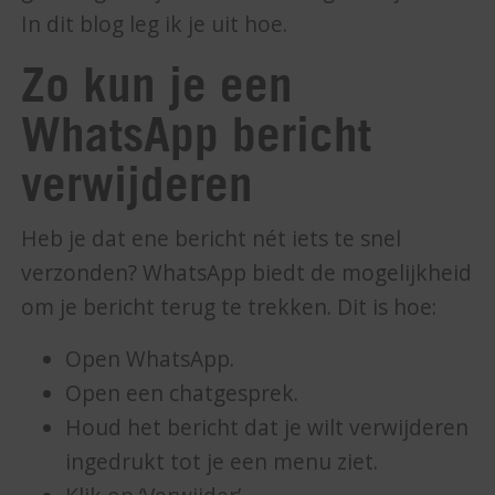
In dit blog leg ik je uit hoe.
Zo kun je een
WhatsApp bericht
verwijderen
Heb je dat ene bericht nét iets te snel
verzonden? WhatsApp biedt de mogelijkheid
om je bericht terug te trekken. Dit is hoe:
Open WhatsApp.
Open een chatgesprek.
Houd het bericht dat je wilt verwijderen
ingedrukt tot je een menu ziet.