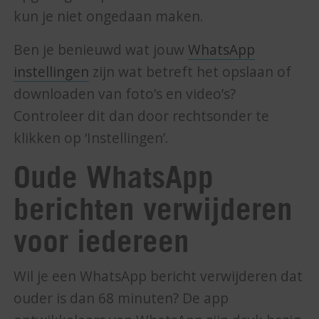
kun je niet ongedaan maken.
Ben je benieuwd wat jouw
WhatsApp
instellingen
zijn wat betreft het opslaan of
downloaden van foto’s en video’s?
Controleer dit dan door rechtsonder te
klikken op ‘Instellingen’.
Oude WhatsApp
berichten verwijderen
voor iedereen
Wil je een WhatsApp bericht verwijderen dat
ouder is dan 68 minuten? De app