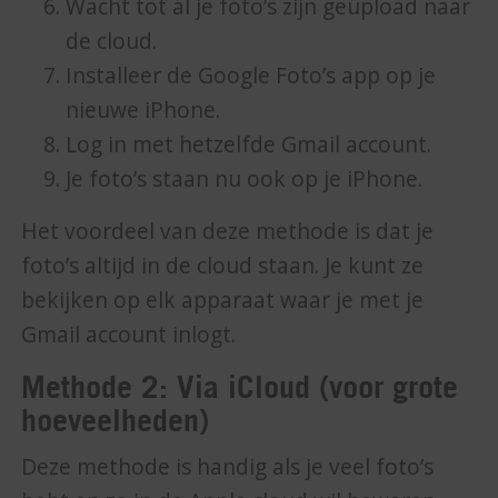
Wacht tot al je foto’s zijn geüpload naar
de cloud.
Installeer de Google Foto’s app op je
nieuwe iPhone.
Log in met hetzelfde Gmail account.
Je foto’s staan nu ook op je iPhone.
Het voordeel van deze methode is dat je
foto’s altijd in de cloud staan. Je kunt ze
bekijken op elk apparaat waar je met je
Gmail account inlogt.
Methode 2: Via iCloud (voor grote
hoeveelheden)
Deze methode is handig als je veel foto’s