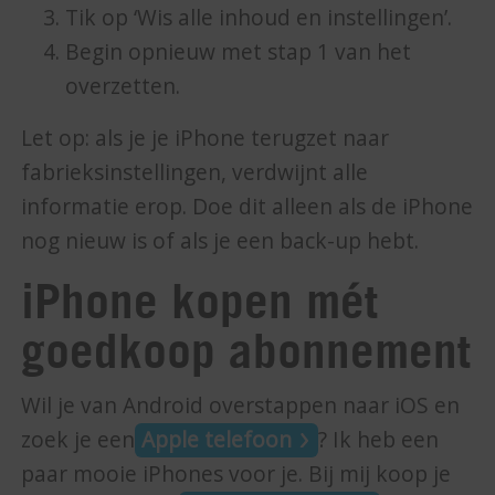
Tik op ‘Wis alle inhoud en instellingen’.
Begin opnieuw met stap 1 van het
overzetten.
Let op: als je je iPhone terugzet naar
fabrieksinstellingen, verdwijnt alle
informatie erop. Doe dit alleen als de iPhone
nog nieuw is of als je een back-up hebt.
iPhone kopen mét
goedkoop abonnement
Wil je van Android overstappen naar iOS en
zoek je een
Apple telefoon
? Ik heb een
paar mooie iPhones voor je. Bij mij koop je