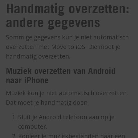
Handmatig overzetten:
andere gegevens
Sommige gegevens kun je niet automatisch
overzetten met Move to iOS. Die moet je
handmatig overzetten.
Muziek overzetten van Android
naar iPhone
Muziek kun je niet automatisch overzetten.
Dat moet je handmatig doen.
Sluit je Android telefoon aan op je
computer.
Kopieer je muziekbestanden naar een