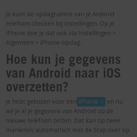
Je kunt de opslagruimte van je Android
telefoon checken bij Instellingen. Op je
iPhone doe je dat ook via Instellingen >
Algemeen > iPhone-opslag.
Hoe kun je gegevens
van Android naar iOS
overzetten?
Je hebt gekozen voor een
iPhone
en nu
wil je al je gegevens van Android op de
nieuwe telefoon zetten. Dat kan op twee
manieren: automatisch met de Stap over op