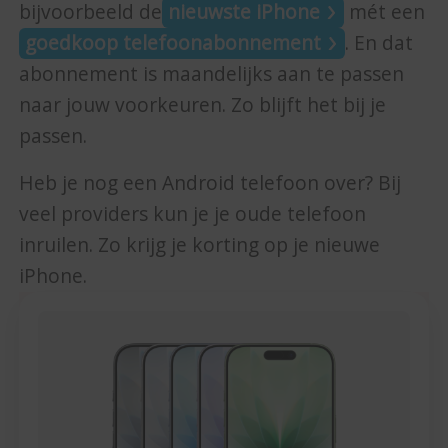
bijvoorbeeld de
nieuwste iPhone
mét een
goedkoop telefoonabonnement
. En dat
abonnement is maandelijks aan te passen
naar jouw voorkeuren. Zo blijft het bij je
passen.
Heb je nog een Android telefoon over? Bij
veel providers kun je je oude telefoon
inruilen. Zo krijg je korting op je nieuwe
iPhone.