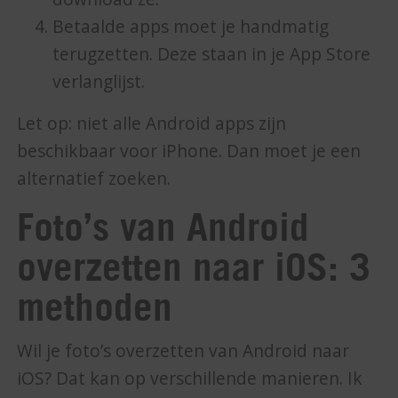
Betaalde apps moet je handmatig
terugzetten. Deze staan in je App Store
verlanglijst.
Let op: niet alle Android apps zijn
beschikbaar voor iPhone. Dan moet je een
alternatief zoeken.
Foto’s van Android
overzetten naar iOS: 3
methoden
Wil je foto’s overzetten van Android naar
iOS? Dat kan op verschillende manieren. Ik