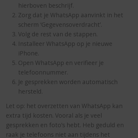
hierboven beschrijf.
Zorg dat je WhatsApp aanvinkt in het
scherm ‘Gegevensoverdracht’.
Volg de rest van de stappen.
Installeer WhatsApp op je nieuwe
iPhone.
Open WhatsApp en verifieer je
telefoonnummer.
Je gesprekken worden automatisch
hersteld.
Let op: het overzetten van WhatsApp kan
extra tijd kosten. Vooral als je veel
gesprekken en foto’s hebt. Heb geduld en
raak je telefoons niet aan tijdens het