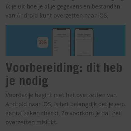
ik je uit hoe je al je gegevens en bestanden
van Android kunt overzetten naar iOS.
Voorbereiding: dit heb
je nodig
Voordat je begint met het overzetten van
Android naar iOS, is het belangrijk dat je een
aantal zaken checkt. Zo voorkom je dat het
overzetten mislukt.