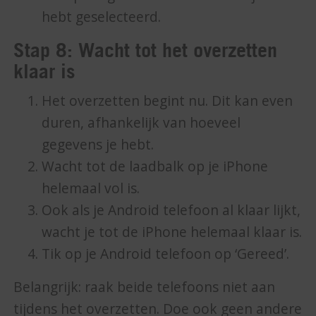
hebt geselecteerd.
Stap 8: Wacht tot het overzetten
klaar is
Het overzetten begint nu. Dit kan even
duren, afhankelijk van hoeveel
gegevens je hebt.
Wacht tot de laadbalk op je iPhone
helemaal vol is.
Ook als je Android telefoon al klaar lijkt,
wacht je tot de iPhone helemaal klaar is.
Tik op je Android telefoon op ‘Gereed’.
Belangrijk: raak beide telefoons niet aan
tijdens het overzetten. Doe ook geen andere