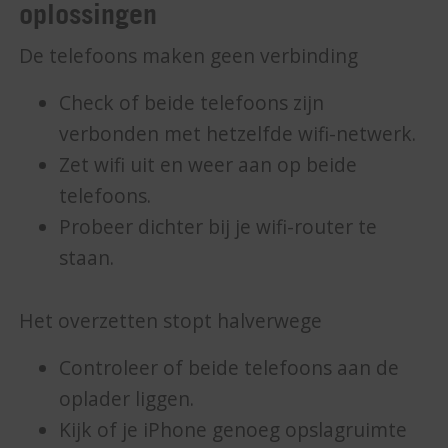
oplossingen
De telefoons maken geen verbinding
Check of beide telefoons zijn
verbonden met hetzelfde wifi-netwerk.
Zet wifi uit en weer aan op beide
telefoons.
Probeer dichter bij je wifi-router te
staan.
Het overzetten stopt halverwege
Controleer of beide telefoons aan de
oplader liggen.
Kijk of je iPhone genoeg opslagruimte