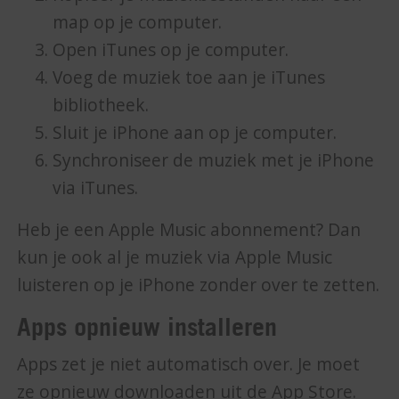
map op je computer.
Open iTunes op je computer.
Voeg de muziek toe aan je iTunes
bibliotheek.
Sluit je iPhone aan op je computer.
Synchroniseer de muziek met je iPhone
via iTunes.
Heb je een Apple Music abonnement? Dan
kun je ook al je muziek via Apple Music
luisteren op je iPhone zonder over te zetten.
Apps opnieuw installeren
Apps zet je niet automatisch over. Je moet
ze opnieuw downloaden uit de App Store.