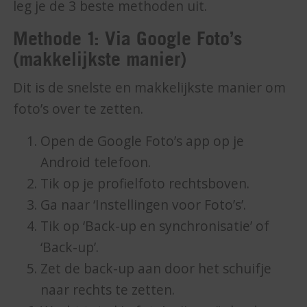
leg je de 3 beste methoden uit.
Methode 1: Via Google Foto’s
(makkelijkste manier)
Dit is de snelste en makkelijkste manier om
foto’s over te zetten.
Open de Google Foto’s app op je
Android telefoon.
Tik op je profielfoto rechtsboven.
Ga naar ‘Instellingen voor Foto’s’.
Tik op ‘Back-up en synchronisatie’ of
‘Back-up’.
Zet de back-up aan door het schuifje
naar rechts te zetten.