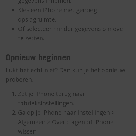
gegevens innemen.
Kies een iPhone met genoeg
opslagruimte.
Of selecteer minder gegevens om over
te zetten.
Opnieuw beginnen
Lukt het echt niet? Dan kun je het opnieuw
proberen.
Zet je iPhone terug naar
fabrieksinstellingen.
Ga op je iPhone naar Instellingen >
Algemeen > Overdragen of iPhone
wissen.