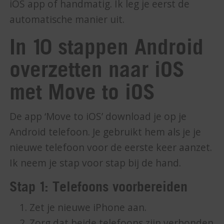
iOS app of handmatig. Ik leg je eerst de
automatische manier uit.
In 10 stappen Android
overzetten naar iOS
met Move to iOS
De app ‘Move to iOS’ download je op je
Android telefoon. Je gebruikt hem als je je
nieuwe telefoon voor de eerste keer aanzet.
Ik neem je stap voor stap bij de hand.
Stap 1: Telefoons voorbereiden
Zet je nieuwe iPhone aan.
Zorg dat beide telefoons zijn verbonden