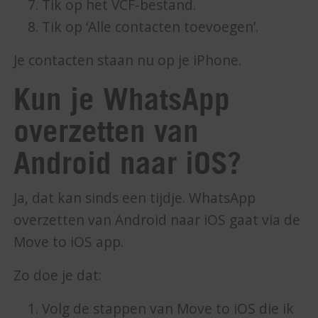
Tik op het VCF-bestand.
Tik op ‘Alle contacten toevoegen’.
Je contacten staan nu op je iPhone.
Kun je WhatsApp
overzetten van
Android naar iOS?
Ja, dat kan sinds een tijdje. WhatsApp
overzetten van Android naar iOS gaat via de
Move to iOS app.
Zo doe je dat:
Volg de stappen van Move to iOS die ik