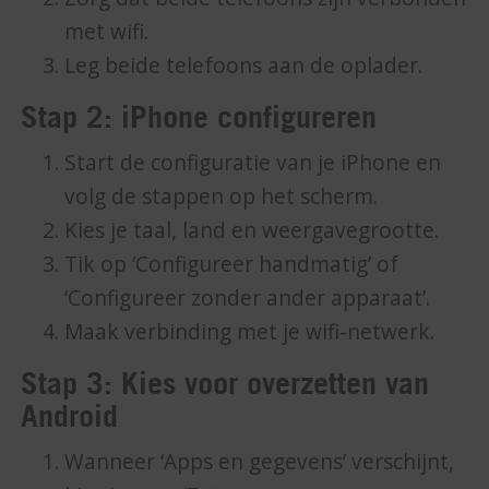
met wifi.
Leg beide telefoons aan de oplader.
Stap 2: iPhone configureren
Start de configuratie van je iPhone en
volg de stappen op het scherm.
Kies je taal, land en weergavegrootte.
Tik op ‘Configureer handmatig’ of
‘Configureer zonder ander apparaat’.
Maak verbinding met je wifi-netwerk.
Stap 3: Kies voor overzetten van
Android
Wanneer ‘Apps en gegevens’ verschijnt,