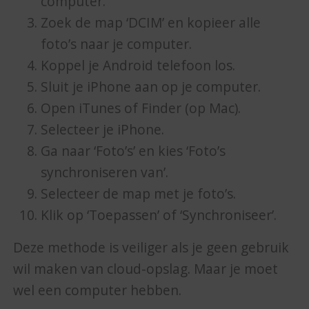
computer.
Zoek de map ‘DCIM’ en kopieer alle
foto’s naar je computer.
Koppel je Android telefoon los.
Sluit je iPhone aan op je computer.
Open iTunes of Finder (op Mac).
Selecteer je iPhone.
Ga naar ‘Foto’s’ en kies ‘Foto’s
synchroniseren van’.
Selecteer de map met je foto’s.
Klik op ‘Toepassen’ of ‘Synchroniseer’.
Deze methode is veiliger als je geen gebruik
wil maken van cloud-opslag. Maar je moet
wel een computer hebben.