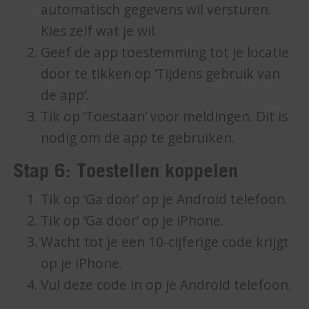
automatisch gegevens wil versturen.
Kies zelf wat je wil.
Geef de app toestemming tot je locatie
door te tikken op ‘Tijdens gebruik van
de app’.
Tik op ‘Toestaan’ voor meldingen. Dit is
nodig om de app te gebruiken.
Stap 6: Toestellen koppelen
Tik op ‘Ga door’ op je Android telefoon.
Tik op ‘Ga door’ op je iPhone.
Wacht tot je een 10-cijferige code krijgt
op je iPhone.
Vul deze code in op je Android telefoon.