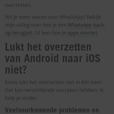
overzetten.
Wil je meer weten over WhatsApp? Bekijk
mijn uitleg over hoe je een
WhatsApp back-
up terugzet
. Of lees hoe je
apps overzet
.
Lukt het overzetten
van Android naar iOS
niet?
Soms lukt het overzetten niet in één keer.
Dat kan verschillende oorzaken hebben. Ik
help je verder.
Veelvoorkomende problemen en