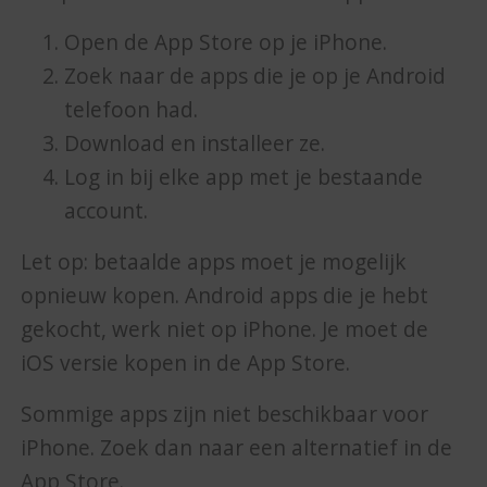
Open de App Store op je iPhone.
Zoek naar de apps die je op je Android
telefoon had.
Download en installeer ze.
Log in bij elke app met je bestaande
account.
Let op: betaalde apps moet je mogelijk
opnieuw kopen. Android apps die je hebt
gekocht, werk niet op iPhone. Je moet de
iOS versie kopen in de App Store.
Sommige apps zijn niet beschikbaar voor
iPhone. Zoek dan naar een alternatief in de
App Store.