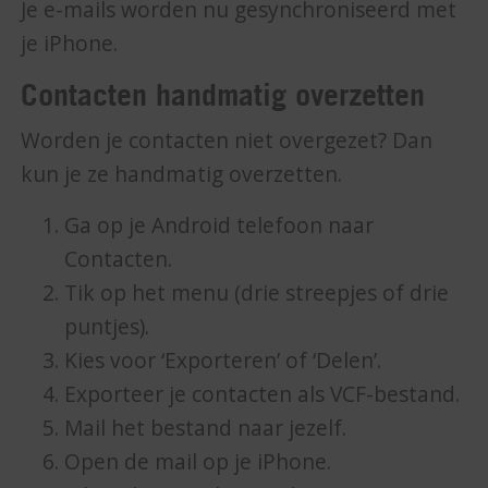
Je e-mails worden nu gesynchroniseerd met
je iPhone.
Contacten handmatig overzetten
Worden je contacten niet overgezet? Dan
kun je ze handmatig overzetten.
Ga op je Android telefoon naar
Contacten.
Tik op het menu (drie streepjes of drie
puntjes).
Kies voor ‘Exporteren’ of ‘Delen’.
Exporteer je contacten als VCF-bestand.
Mail het bestand naar jezelf.
Open de mail op je iPhone.