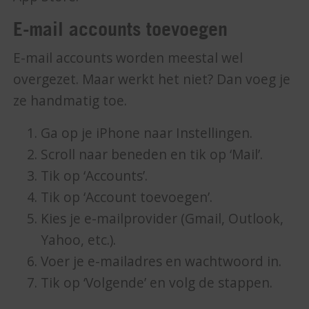
E-mail accounts toevoegen
E-mail accounts worden meestal wel
overgezet. Maar werkt het niet? Dan voeg je
ze handmatig toe.
Ga op je iPhone naar Instellingen.
Scroll naar beneden en tik op ‘Mail’.
Tik op ‘Accounts’.
Tik op ‘Account toevoegen’.
Kies je e-mailprovider (Gmail, Outlook,
Yahoo, etc.).
Voer je e-mailadres en wachtwoord in.
Tik op ‘Volgende’ en volg de stappen.