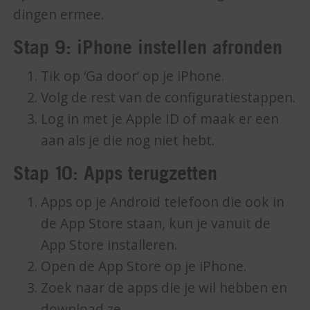
dingen ermee.
Stap 9: iPhone instellen afronden
Tik op ‘Ga door’ op je iPhone.
Volg de rest van de configuratiestappen.
Log in met je Apple ID of maak er een
aan als je die nog niet hebt.
Stap 10: Apps terugzetten
Apps op je Android telefoon die ook in
de App Store staan, kun je vanuit de
App Store installeren.
Open de App Store op je iPhone.
Zoek naar de apps die je wil hebben en
download ze.