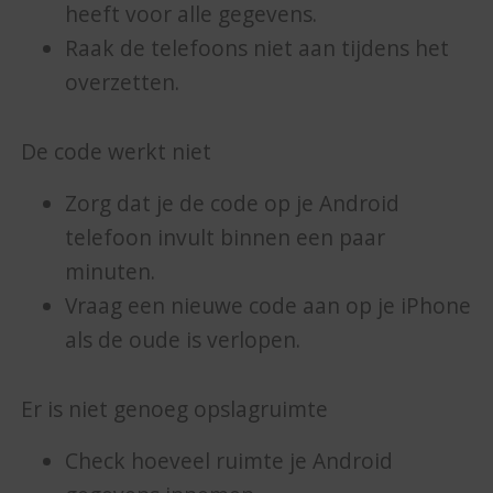
heeft voor alle gegevens.
Raak de telefoons niet aan tijdens het
overzetten.
De code werkt niet
Zorg dat je de code op je Android
telefoon invult binnen een paar
minuten.
Vraag een nieuwe code aan op je iPhone
als de oude is verlopen.
Er is niet genoeg opslagruimte
Check hoeveel ruimte je Android