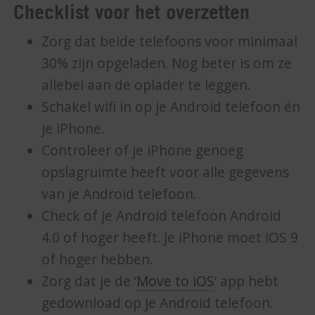
Checklist voor het overzetten
Zorg dat beide telefoons voor minimaal
30% zijn opgeladen. Nog beter is om ze
allebei aan de oplader te leggen.
Schakel wifi in op je Android telefoon én
je iPhone.
Controleer of je iPhone genoeg
opslagruimte heeft voor alle gegevens
van je Android telefoon.
Check of je Android telefoon Android
4.0 of hoger heeft. Je iPhone moet iOS 9
of hoger hebben.
Zorg dat je de ‘
Move to iOS
‘ app hebt
gedownload op je Android telefoon.