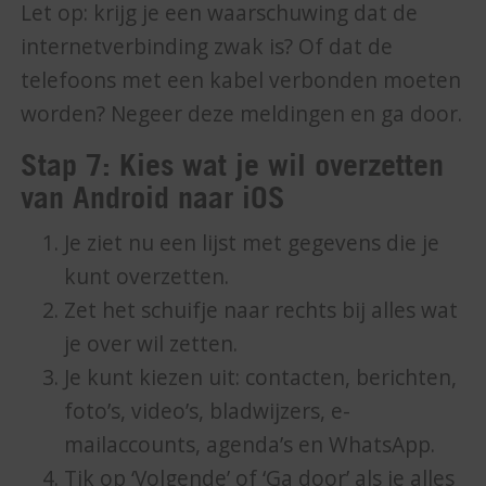
Let op: krijg je een waarschuwing dat de
internetverbinding zwak is? Of dat de
telefoons met een kabel verbonden moeten
worden? Negeer deze meldingen en ga door.
Stap 7: Kies wat je wil overzetten
van Android naar iOS
Je ziet nu een lijst met gegevens die je
kunt overzetten.
Zet het schuifje naar rechts bij alles wat
je over wil zetten.
Je kunt kiezen uit: contacten, berichten,
foto’s, video’s, bladwijzers, e-
mailaccounts, agenda’s en WhatsApp.
Tik op ‘Volgende’ of ‘Ga door’ als je alles