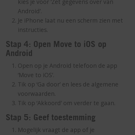
kies je voor ‘Zet gegevens over van
Android’.
Je iPhone laat nu een scherm zien met
instructies.
Stap 4: Open Move to iOS op
Android
Open op je Android telefoon de app
‘Move to iOS’.
Tik op ‘Ga door’ en lees de algemene
voorwaarden.
Tik op ‘Akkoord’ om verder te gaan.
Stap 5: Geef toestemming
Mogelijk vraagt de app of je