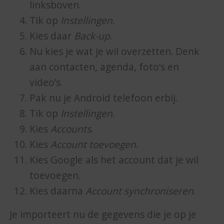
linksboven.
Tik op
Instellingen
.
Kies daar
Back-up
.
Nu kies je wat je wil overzetten. Denk
aan contacten, agenda, foto’s en
video’s.
Pak nu je Android telefoon erbij.
Tik op
Instellingen
.
Kies
Accounts
.
Kies
Account toevoegen
.
Kies Google als het account dat je wil
toevoegen.
Kies daarna
Account synchroniseren
.
Je importeert nu de gegevens die je op je