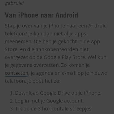
gebruik!
Van iPhone naar Android
Stap je over van je iPhone naar een Android
telefoon? Je kan dan niet al je apps
meenemen. Die heb je gekocht in de App
Store, en die aankopen worden niet
overgezet op de Google Play Store. Wel kun
je gegevens overzetten. Zo komen je
contacten
, je agenda en e-mail op je nieuwe
telefoon. Je doet het zo:
Download Google Drive op je iPhone.
Log in met je Google account.
Tik op de 3 horizontale streepjes