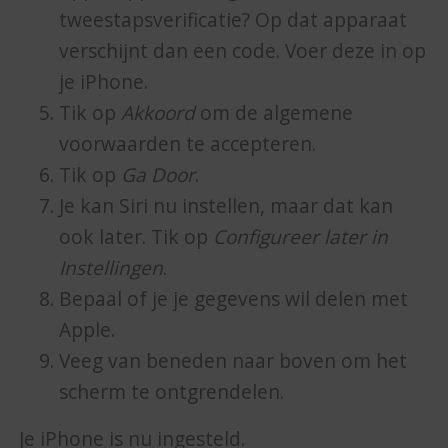
tweestapsverificatie? Op dat apparaat
verschijnt dan een code. Voer deze in op
je iPhone.
Tik op
Akkoord
om de algemene
voorwaarden te accepteren.
Tik op
Ga Door
.
Je kan Siri nu instellen, maar dat kan
ook later. Tik op
Configureer later in
Instellingen
.
Bepaal of je je gegevens wil delen met
Apple.
Veeg van beneden naar boven om het
scherm te ontgrendelen.
Je iPhone is nu ingesteld.