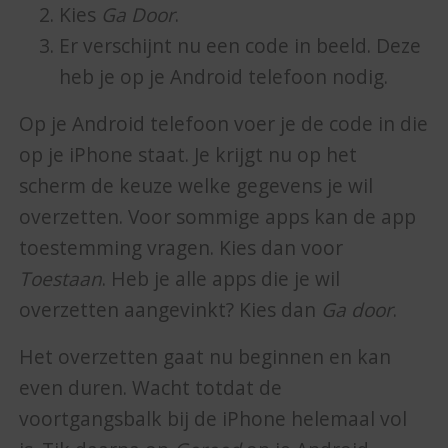
Kies
Ga Door
.
Er verschijnt nu een code in beeld. Deze
heb je op je Android telefoon nodig.
Op je Android telefoon voer je de code in die
op je iPhone staat. Je krijgt nu op het
scherm de keuze welke gegevens je wil
overzetten. Voor sommige apps kan de app
toestemming vragen. Kies dan voor
Toestaan
. Heb je alle apps die je wil
overzetten aangevinkt? Kies dan
Ga door
.
Het overzetten gaat nu beginnen en kan
even duren. Wacht totdat de
voortgangsbalk bij de iPhone helemaal vol