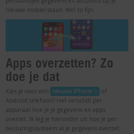
persoonlijke gegevens en accounts op je
nieuwe mobiel staan. Wel zo fijn.
Apps overzetten? Zo
doe je dat
Kies je voor een
nieuwe iPhone
of
Android telefoon? Het verschilt per
apparaat hoe je je gegevens en apps
overzet. Ik leg je hieronder uit hoe je per
besturingssysteem al je gegevens overzet.