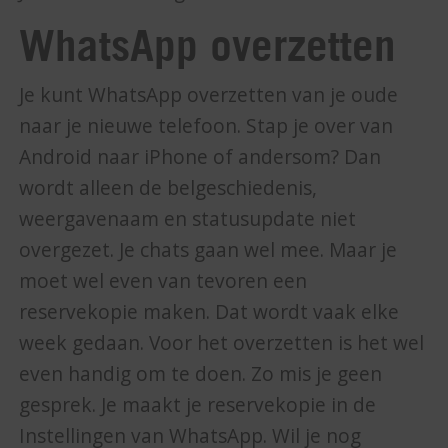
WhatsApp overzetten
Je kunt WhatsApp overzetten van je oude
naar je nieuwe telefoon. Stap je over van
Android naar iPhone of andersom? Dan
wordt alleen de belgeschiedenis,
weergavenaam en statusupdate niet
overgezet. Je chats gaan wel mee. Maar je
moet wel even van tevoren een
reservekopie maken. Dat wordt vaak elke
week gedaan. Voor het overzetten is het wel
even handig om te doen. Zo mis je geen
gesprek. Je maakt je reservekopie in de
Instellingen van WhatsApp. Wil je nog