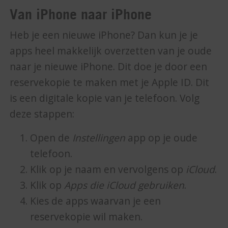
Van iPhone naar iPhone
Heb je een nieuwe iPhone? Dan kun je je
apps heel makkelijk overzetten van je oude
naar je nieuwe iPhone. Dit doe je door een
reservekopie te maken met je Apple ID. Dit
is een digitale kopie van je telefoon. Volg
deze stappen:
Open de
Instellingen
app op je oude
telefoon.
Klik op je naam en vervolgens op
iCloud
.
Klik op
Apps die iCloud gebruiken
.
Kies de apps waarvan je een
reservekopie wil maken.