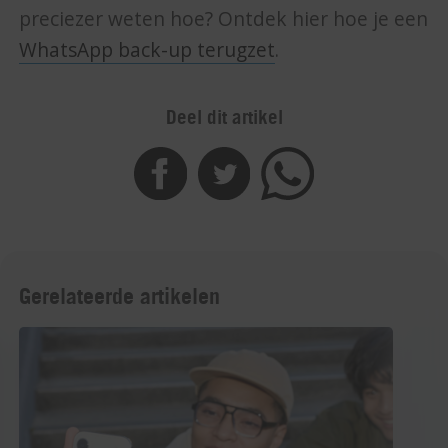
preciezer weten hoe? Ontdek hier hoe je een
WhatsApp back-up terugzet
.
Deel dit artikel
Gerelateerde artikelen