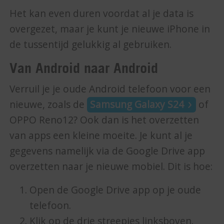
Het kan even duren voordat al je data is
overgezet, maar je kunt je nieuwe iPhone in
de tussentijd gelukkig al gebruiken.
Van Android naar Android
Verruil je je oude Android telefoon voor een
nieuwe, zoals de
Samsung Galaxy S24
of
OPPO Reno12? Ook dan is het overzetten
van apps een kleine moeite. Je kunt al je
gegevens namelijk via de Google Drive app
overzetten naar je nieuwe mobiel. Dit is hoe:
Open de Google Drive app op je oude
telefoon.
Klik op de drie streepjes linksboven.