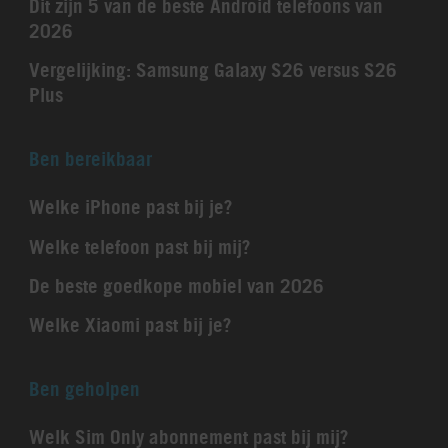
Dit zijn 5 van de beste Android telefoons van
2026
Vergelijking: Samsung Galaxy S26 versus S26
Plus
Ben bereikbaar
Welke iPhone past bij je?
Welke telefoon past bij mij?
De beste goedkope mobiel van 2026
Welke Xiaomi past bij je?
Ben geholpen
Welk Sim Only abonnement past bij mij?