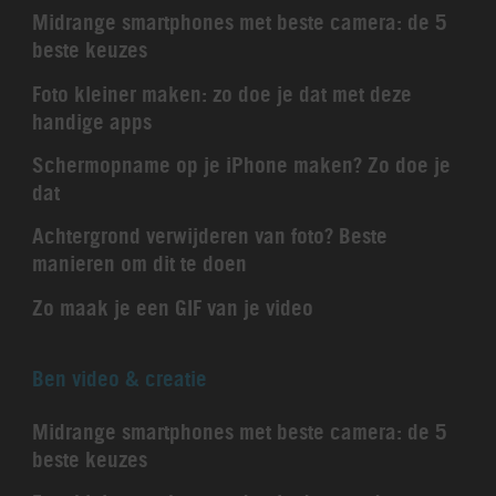
Midrange smartphones met beste camera: de 5
beste keuzes
Foto kleiner maken: zo doe je dat met deze
handige apps
Schermopname op je iPhone maken? Zo doe je
dat
Achtergrond verwijderen van foto? Beste
manieren om dit te doen
Zo maak je een GIF van je video
Ben video & creatie
Midrange smartphones met beste camera: de 5
beste keuzes