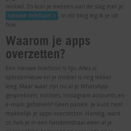
mobiel. Zo kun je meteen aan de slag met je
nieuwe telefoon
. In dit blog leg ik je uit
hoe.
Waarom je apps
overzetten?
Een nieuwe telefoon is fijn. Alles is
splinternieuw en je mobiel is nog lekker
leeg. Maar waar zijn nu al je WhatsApp
gesprekken, notities, Instagram accounts en
e-mails gebleven? Geen paniek. Je kunt heel
makkelijk je apps overzetten. Handig, want
zo heb je in een handomdraai weer al je