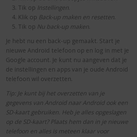
Tik op
Instellingen
.
Klik op
Back-up maken en resetten
.
Tik op
Nu back-up maken
.
Je hebt nu een back-up gemaakt. Start je
nieuwe Android telefoon op en log in met je
Google account. Je kunt nu aangeven dat je
de instellingen en apps van je oude Android
telefoon wil overzetten.
Tip: Je kunt bij het overzetten van je
gegevens van Android naar Android ook een
SD-kaart gebruiken. Heb je alles opgeslagen
op de SD-kaart? Plaats hem dan in je nieuwe
telefoon en alles is meteen klaar voor