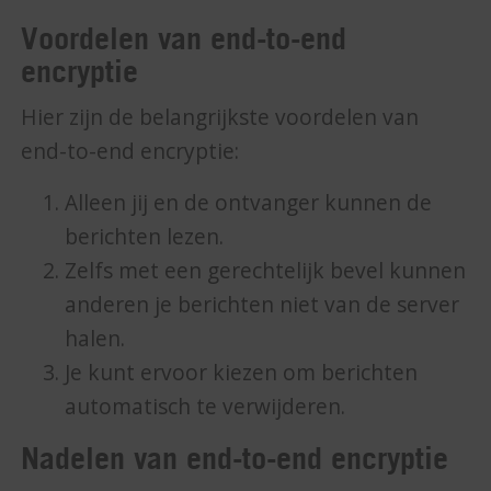
Voordelen van end-to-end
encryptie
Hier zijn de belangrijkste voordelen van
end-to-end encryptie:
Alleen jij en de ontvanger kunnen de
berichten lezen.
Zelfs met een gerechtelijk bevel kunnen
anderen je berichten niet van de server
halen.
Je kunt ervoor kiezen om berichten
automatisch te verwijderen.
Nadelen van end-to-end encryptie