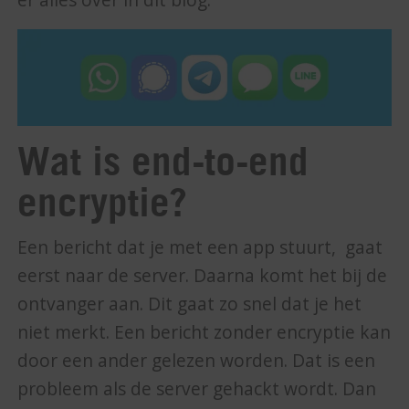
Wat is end-to-end
encryptie?
Een bericht dat je met een app stuurt, gaat
eerst naar de server. Daarna komt het bij de
ontvanger aan. Dit gaat zo snel dat je het
niet merkt. Een bericht zonder encryptie kan
door een ander gelezen worden. Dat is een
probleem als de server gehackt wordt. Dan