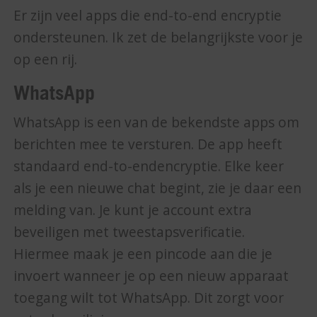
Er zijn veel apps die end-to-end encryptie
ondersteunen. Ik zet de belangrijkste voor je
op een rij.
WhatsApp
WhatsApp is een van de bekendste apps om
berichten mee te versturen. De app heeft
standaard end-to-endencryptie. Elke keer
als je een nieuwe chat begint, zie je daar een
melding van. Je kunt je account extra
beveiligen met tweestapsverificatie.
Hiermee maak je een pincode aan die je
invoert wanneer je op een nieuw apparaat
toegang wilt tot WhatsApp. Dit zorgt voor