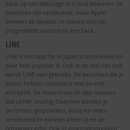
back-up van iMessage in iCloud bewaren. De
berichten zijn versleuteld, maar Apple
beheert de sleutels. In theorie kan het
ontgrendeld worden bij een hack.
LINE
LINE is een app die in Japan is ontwikkeld en
daar heel populair is. Ook in de rest van Azië
wordt LINE veel gebruikt. De berichten die je
stuurt hebben standaard end-to-end
encryptie. De makers van de app noemen
dat Letter Sealing. Daarmee worden je
berichten, gesprekken, audio en video
versleuteld en kunnen alleen jij en de
ontvanger erbij. Ook in groepsgesprekken