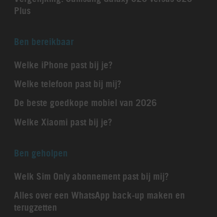
Plus
Ben bereikbaar
Welke iPhone past bij je?
Welke telefoon past bij mij?
De beste goedkope mobiel van 2026
Welke Xiaomi past bij je?
Ben geholpen
Welk Sim Only abonnement past bij mij?
Alles over een WhatsApp back-up maken en
terugzetten