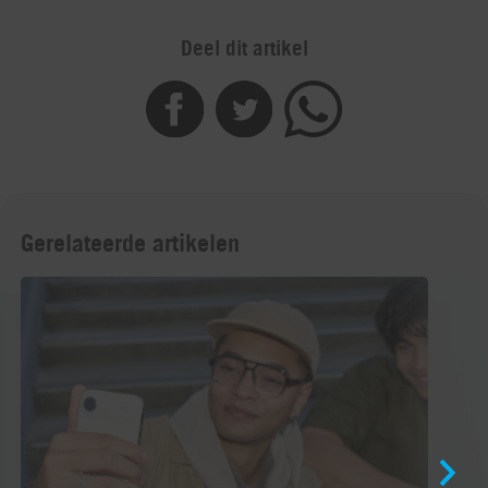
Deel dit artikel
Gerelateerde artikelen