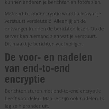
kunnen anderen je berichten en foto’s zien.
Met end-to-endencryptie wordt alles wat je
verstuurt versleuteld. Alleen jij en de
ontvanger kunnen de berichten lezen. Op de
server kan niemand zien wat je verstuurt.
Dit maakt je berichten veel veiliger.
De voor- en nadelen
van end-to-end
encryptie
Berichten sturen met end-to-end encryptie
heeft voordelen. Maar er zijn ook nadelen. Ik
leg ze hieronder uit.