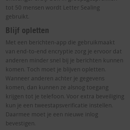
tot 50 mensen wordt Letter Sealing
gebruikt.
Blijf opletten
Met een berichten-app die gebruikmaakt
van end-to-end encryptie zorg je ervoor dat
anderen minder snel bij je berichten kunnen
komen. Toch moet je blijven opletten.
Wanneer anderen achter je gegevens
komen, dan kunnen ze alsnog toegang
krijgen tot je telefoon. Voor extra beveiliging
kun je een tweestapsverificatie instellen.
Daarmee moet je een nieuwe inlog
bevestigen.