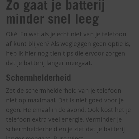
Zo gaat je batterij
minder snel leeg
Oké. En wat als je echt niet van je telefoon
af kunt blijven? Als wegleggen geen optie is,
heb ik hier nog tien tips die ervoor zorgen
dat je batterij langer meegaat.
Schermhelderheid
Zet de schermhelderheid van je telefoon
niet op maximaal. Dat is niet goed voor je
ogen. Helemaal in de avond. Ook kost het je
telefoon extra veel energie. Verminder je
schermhelderheid en je ziet dat je batterij
langer meegaat. Pure winst.