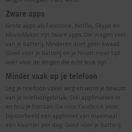
Zware apps
Grote apps als Facebook, Netflix, Skype en
MovieMaker zijn zware apps. Die vragen veel
van je batterij. Minderen doet geen kwaad.
Goed voor je batterij en je houdt meer tijd
over voor de dingen die echt leuk zijn.
Minder vaak op je telefoon
Leg je telefoon vaker weg en word je bewust
van je telefoongebruik. Stel applimieten in
en hou je hieraan. Ga voor Facebook voor
bijvoorbeeld een applimiet van maximaal
een kwartier per dag. Goed voor je batterij