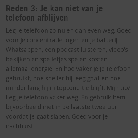
Reden 3: Je kan niet van je
telefoon afblijven
Leg je telefoon zo nu en dan even weg. Goed
voor je concentratie, ogen en je batterij.
Whatsappen, een podcast luisteren, video’s
bekijken en spelletjes spelen kosten
allemaal energie. En hoe vaker je je telefoon
gebruikt, hoe sneller hij leeg gaat en hoe
minder lang hij in topconditie blijft. Mijn tip?
Leg je telefoon vaker weg. En gebruik hem
bijvoorbeeld niet in de laatste twee uur
voordat je gaat slapen. Goed voor je
nachtrust!