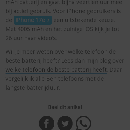
mAh batterij en gaat bijna veertien uur mee
bij actief gebruik. Voor iPhone gebruikers is
de
iPhone 17e
een uitstekende keuze.
Met 4005 mAh en het zuinige iOS kijk je tot
26 uur naar video’s.
Wil je meer weten over welke telefoon de
beste batterij heeft? Lees dan mijn blog over
welke telefoon de beste batterij heeft
. Daar
vergelijk ik alle Ben telefoons met de
langste batterijduur.
Deel dit artikel