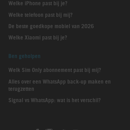
Welke iPhone past bij je?
Welke telefoon past bij mij?
De beste goedkope mobiel van 2026
Welke Xiaomi past bij je?
Ben geholpen
Welk Sim Only abonnement past bij mij?
Alles over een WhatsApp back-up maken en
terugzetten
Signal vs WhatsApp: wat is het verschil?