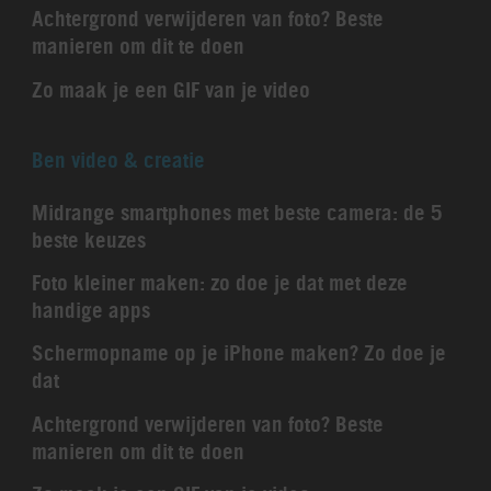
Achtergrond verwijderen van foto? Beste
manieren om dit te doen
Zo maak je een GIF van je video
Ben video & creatie
Midrange smartphones met beste camera: de 5
beste keuzes
Foto kleiner maken: zo doe je dat met deze
handige apps
Schermopname op je iPhone maken? Zo doe je
dat
Achtergrond verwijderen van foto? Beste
manieren om dit te doen