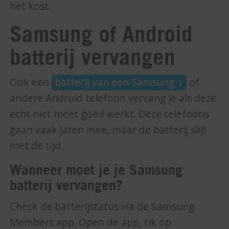
het kost.
Samsung of Android
batterij vervangen
Ook een
batterij van een Samsung
of
andere Android telefoon vervang je als deze
echt niet meer goed werkt. Deze telefoons
gaan vaak jaren mee, maar de batterij slijt
met de tijd.
Wanneer moet je je Samsung
batterij vervangen?
Check de batterijstatus via de Samsung
Members app. Open de app, tik op