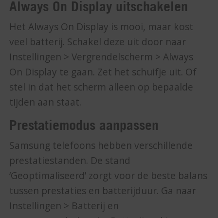
Always On Display uitschakelen
Het Always On Display is mooi, maar kost
veel batterij. Schakel deze uit door naar
Instellingen > Vergrendelscherm > Always
On Display te gaan. Zet het schuifje uit. Of
stel in dat het scherm alleen op bepaalde
tijden aan staat.
Prestatiemodus aanpassen
Samsung telefoons hebben verschillende
prestatiestanden. De stand
‘Geoptimaliseerd’ zorgt voor de beste balans
tussen prestaties en batterijduur. Ga naar
Instellingen > Batterij en