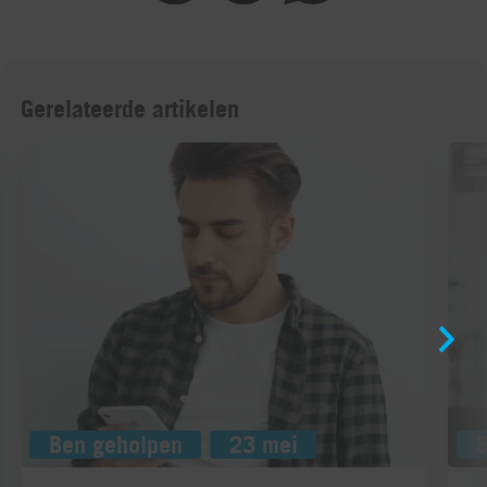
Gerelateerde artikelen
Ben geholpen
23 mei