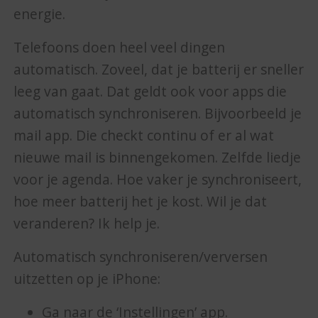
energie.
Telefoons doen heel veel dingen
automatisch. Zoveel, dat je batterij er sneller
leeg van gaat. Dat geldt ook voor apps die
automatisch synchroniseren. Bijvoorbeeld je
mail app. Die checkt continu of er al wat
nieuwe mail is binnengekomen. Zelfde liedje
voor je agenda. Hoe vaker je synchroniseert,
hoe meer batterij het je kost. Wil je dat
veranderen? Ik help je.
Automatisch synchroniseren/verversen
uitzetten op je iPhone:
Ga naar de ‘Instellingen’ app.