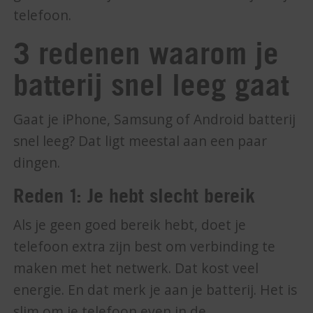
telefoon.
3 redenen waarom je
batterij snel leeg gaat
Gaat je iPhone, Samsung of Android batterij
snel leeg? Dat ligt meestal aan een paar
dingen.
Reden 1: Je hebt slecht bereik
Als je geen goed bereik hebt, doet je
telefoon extra zijn best om verbinding te
maken met het netwerk. Dat kost veel
energie. En dat merk je aan je batterij. Het is
slim om je telefoon even in de