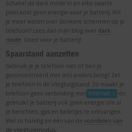
Schakel de dark mode in en elke zwarte
pixel kost geen energie voor je batterij. Wil
je meer weten over donkere schermen op je
telefoon? Lees dan mijn blog over
dark
mode
. Goed voor je batterij!
Spaarstand aanzetten
Gebruik je je telefoon niet of ben je
geconcentreerd met iets anders bezig? Zet
je telefoon in de vliegtuigstand. Zo maakt je
telefoon geen verbinding met
internet
en
gebruikt je batterij ook geen energie om al
je berichten, gps en belletjes te ontvangen.
Wel zo handig en één van de
voordelen van
de vliegtuigmodus
.