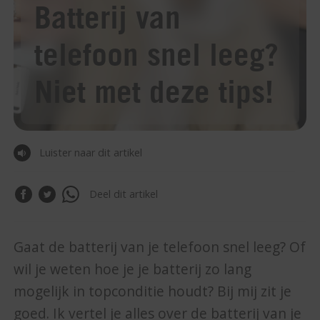
Batterij van
telefoon snel leeg?
Niet met deze tips!
Luister naar dit artikel
Deel dit artikel
Gaat de batterij van je telefoon snel leeg? Of
wil je weten hoe je je batterij zo lang
mogelijk in topconditie houdt? Bij mij zit je
goed. Ik vertel je alles over de batterij van je