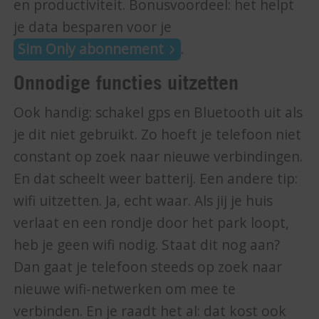
en productiviteit. Bonusvoordeel: het helpt
je data besparen voor je
Sim Only abonnement
.
Onnodige functies uitzetten
Ook handig: schakel gps en Bluetooth uit als
je dit niet gebruikt. Zo hoeft je telefoon niet
constant op zoek naar nieuwe verbindingen.
En dat scheelt weer batterij. Een andere tip:
wifi uitzetten. Ja, echt waar. Als jij je huis
verlaat en een rondje door het park loopt,
heb je geen wifi nodig. Staat dit nog aan?
Dan gaat je telefoon steeds op zoek naar
nieuwe wifi-netwerken om mee te
verbinden. En je raadt het al: dat kost ook