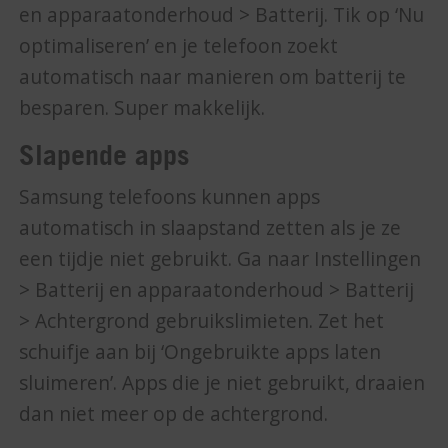
en apparaatonderhoud > Batterij. Tik op ‘Nu
optimaliseren’ en je telefoon zoekt
automatisch naar manieren om batterij te
besparen. Super makkelijk.
Slapende apps
Samsung telefoons kunnen apps
automatisch in slaapstand zetten als je ze
een tijdje niet gebruikt. Ga naar Instellingen
> Batterij en apparaatonderhoud > Batterij
> Achtergrond gebruikslimieten. Zet het
schuifje aan bij ‘Ongebruikte apps laten
sluimeren’. Apps die je niet gebruikt, draaien
dan niet meer op de achtergrond.