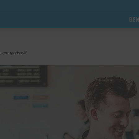
BEN
van gratis wifi