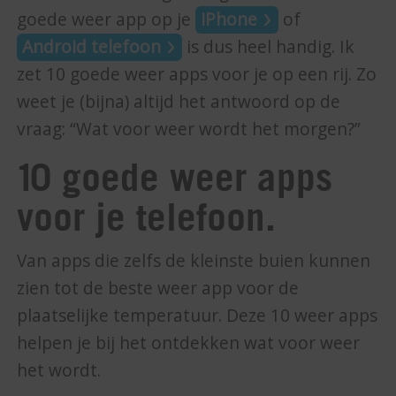
goede weer app op je
iPhone
of
Android telefoon
is dus heel handig. Ik
zet 10 goede weer apps voor je op een rij. Zo
weet je (bijna) altijd het antwoord op de
vraag: “Wat voor weer wordt het morgen?”
10 goede weer apps
voor je telefoon.
Van apps die zelfs de kleinste buien kunnen
zien tot de beste weer app voor de
plaatselijke temperatuur. Deze 10 weer apps
helpen je bij het ontdekken wat voor weer
het wordt.