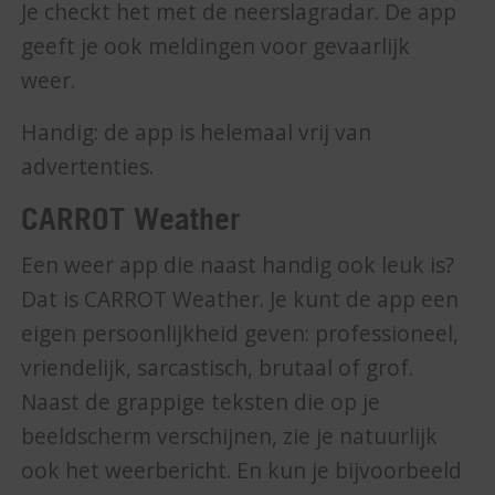
Je checkt het met de neerslagradar. De app
geeft je ook meldingen voor gevaarlijk
weer.
Handig: de app is helemaal vrij van
advertenties.
CARROT Weather
Een weer app die naast handig ook leuk is?
Dat is CARROT Weather. Je kunt de app een
eigen persoonlijkheid geven: professioneel,
vriendelijk, sarcastisch, brutaal of grof.
Naast de grappige teksten die op je
beeldscherm verschijnen, zie je natuurlijk
ook het weerbericht. En kun je bijvoorbeeld