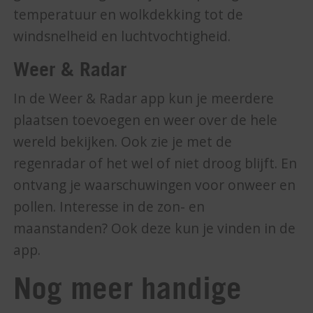
temperatuur en wolkdekking tot de
windsnelheid en luchtvochtigheid.
Weer & Radar
In de Weer & Radar app kun je meerdere
plaatsen toevoegen en weer over de hele
wereld bekijken. Ook zie je met de
regenradar of het wel of niet droog blijft. En
ontvang je waarschuwingen voor onweer en
pollen. Interesse in de zon- en
maanstanden? Ook deze kun je vinden in de
app.
Nog meer handige