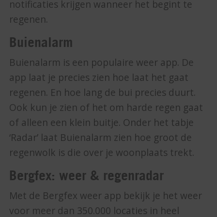
notificaties krijgen wanneer het begint te
regenen.
Buienalarm
Buienalarm is een populaire weer app. De
app laat je precies zien hoe laat het gaat
regenen. En hoe lang de bui precies duurt.
Ook kun je zien of het om harde regen gaat
of alleen een klein buitje. Onder het tabje
‘Radar’ laat Buienalarm zien hoe groot de
regenwolk is die over je woonplaats trekt.
Bergfex: weer & regenradar
Met de Bergfex weer app bekijk je het weer
voor meer dan 350.000 locaties in heel