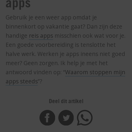
apps
Gebruik je een weer app omdat je
binnenkort op vakantie gaat? Dan zijn deze
handige
reis apps
misschien ook wat voor je.
Een goede voorbereiding is tenslotte het
halve werk. Werken je apps ineens niet goed
meer? Geen zorgen. Ik help je met het
antwoord vinden op: “
Waarom stoppen mijn
apps steeds
”?
Deel dit artikel