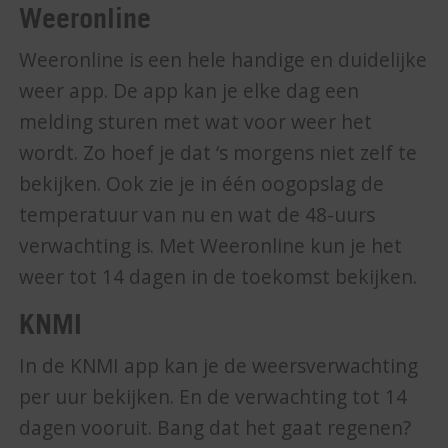
Weeronline
Weeronline is een hele handige en duidelijke
weer app. De app kan je elke dag een
melding sturen met wat voor weer het
wordt. Zo hoef je dat ‘s morgens niet zelf te
bekijken. Ook zie je in één oogopslag de
temperatuur van nu en wat de 48-uurs
verwachting is. Met Weeronline kun je het
weer tot 14 dagen in de toekomst bekijken.
KNMI
In de KNMI app kan je de weersverwachting
per uur bekijken. En de verwachting tot 14
dagen vooruit. Bang dat het gaat regenen?