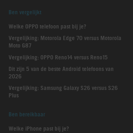
Ben vergelijkt
Welke OPPO telefoon past bij je?
Vergelijking: Motorola Edge 70 versus Motorola
Moto G87
Vergelijking: OPPO Reno14 versus Reno15
Dit zijn 5 van de beste Android telefoons van
2026
Vergelijking: Samsung Galaxy S26 versus S26
Plus
Ben bereikbaar
Welke iPhone past bij je?