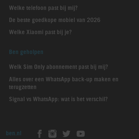
Welke telefoon past bij mij?
De beste goedkope mobiel van 2026
Welke Xiaomi past bij je?
Ben geholpen
Welk Sim Only abonnement past bij mij?
Alles over een WhatsApp back-up maken en
terugzetten
Signal vs WhatsApp: wat is het verschil?
ben.nl