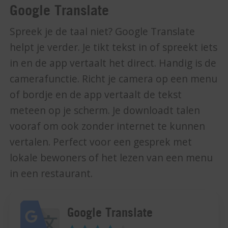
Google Translate
Spreek je de taal niet? Google Translate
helpt je verder. Je tikt tekst in of spreekt iets
in en de app vertaalt het direct. Handig is de
camerafunctie. Richt je camera op een menu
of bordje en de app vertaalt de tekst
meteen op je scherm. Je downloadt talen
vooraf om ook zonder internet te kunnen
vertalen. Perfect voor een gesprek met
lokale bewoners of het lezen van een menu
in een restaurant.
Google Translate