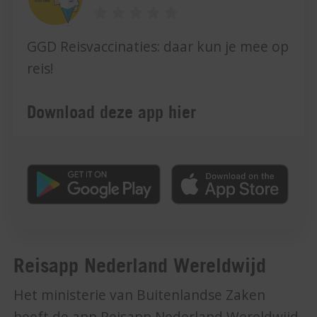
GGD Reisvaccinaties: daar kun je mee op
reis!
Download deze app hier
Reisapp Nederland Wereldwijd
Het ministerie van Buitenlandse Zaken