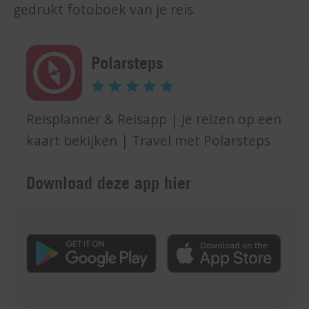
gedrukt fotoboek van je reis.
Polarsteps
Reisplanner & Reisapp | Je reizen op een
kaart bekijken | Travel met Polarsteps
Download deze app hier