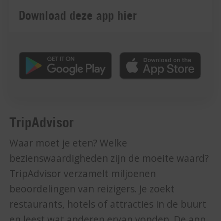
Download deze app hier
TripAdvisor
Waar moet je eten? Welke
bezienswaardigheden zijn de moeite waard?
TripAdvisor verzamelt miljoenen
beoordelingen van reizigers. Je zoekt
restaurants, hotels of attracties in de buurt
en leest wat anderen ervan vonden. De app