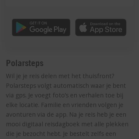
Polarsteps
Wil je je reis delen met het thuisfront?
Polarsteps volgt automatisch waar je bent
via gps. Je voegt foto’s en verhalen toe bij
elke locatie. Familie en vrienden volgen je
avonturen via de app. Na je reis heb je een
mooi digitaal reisdagboek met alle plekken
die je bezocht hebt. Je bestelt zelfs een