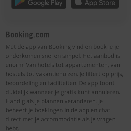
Booking.com
Met de app van Booking vind en boek je je
onderkomen snel en simpel. Het aanbod is
enorm. Van hotels tot appartementen, van
hostels tot vakantiehuizen. Je filtert op prijs,
beoordeling en faciliteiten. De app toont
duidelijk wanneer je gratis kunt annuleren.
Handig als je plannen veranderen. Je
beheert je boekingen in de app en chat
direct met je accommodatie als je vragen
hebt.