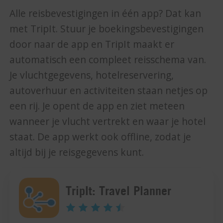
Alle reisbevestigingen in één app? Dat kan
met TripIt. Stuur je boekingsbevestigingen
door naar de app en TripIt maakt er
automatisch een compleet reisschema van.
Je vluchtgegevens, hotelreservering,
autoverhuur en activiteiten staan netjes op
een rij. Je opent de app en ziet meteen
wanneer je vlucht vertrekt en waar je hotel
staat. De app werkt ook offline, zodat je
altijd bij je reisgegevens kunt.
TripIt: Travel Planner