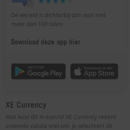
De wereld is dichterbij dan ooit met
meer dan 100 talen
Download deze app hier
XE Currency
Wat kost dit in euro’s? XE Currency rekent
vreemde valuta snel om. Je selecteert de