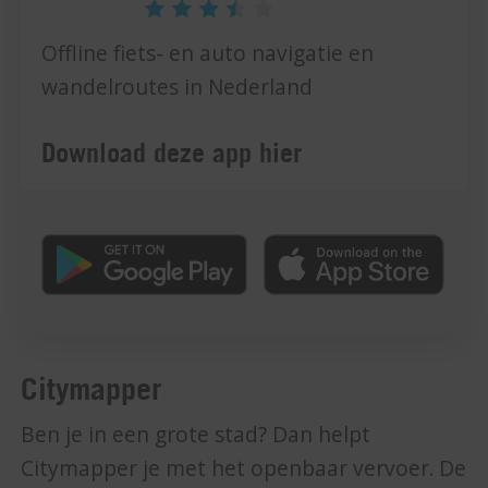
Offline fiets- en auto navigatie en
wandelroutes in Nederland
Download deze app hier
Citymapper
Ben je in een grote stad? Dan helpt
Citymapper je met het openbaar vervoer. De