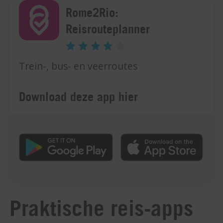
Rome2Rio:
Reisrouteplanner
Trein-, bus- en veerroutes
Download deze app hier
Praktische reis-apps