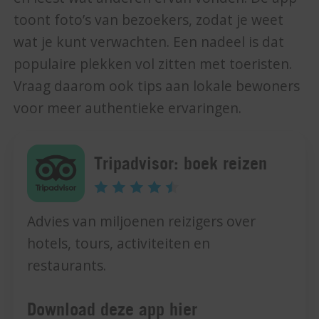
toont foto’s van bezoekers, zodat je weet
wat je kunt verwachten. Een nadeel is dat
populaire plekken vol zitten met toeristen.
Vraag daarom ook tips aan lokale bewoners
voor meer authentieke ervaringen.
Tripadvisor: boek reizen
Advies van miljoenen reizigers over
hotels, tours, activiteiten en
restaurants.
Download deze app hier