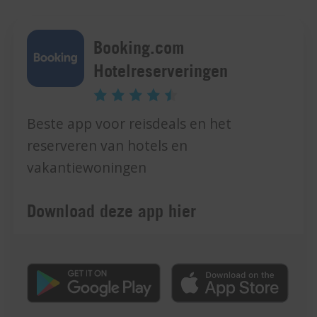
Booking.com
Hotelreserveringen
Beste app voor reisdeals en het
reserveren van hotels en
vakantiewoningen
Download deze app hier