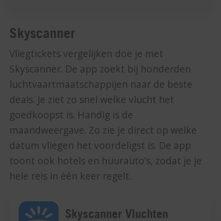
Skyscanner
Vliegtickets vergelijken doe je met
Skyscanner. De app zoekt bij honderden
luchtvaartmaatschappijen naar de beste
deals. Je ziet zo snel welke vlucht het
goedkoopst is. Handig is de
maandweergave. Zo zie je direct op welke
datum vliegen het voordeligst is. De app
toont ook hotels en huurauto’s, zodat je je
hele reis in één keer regelt.
Skyscanner Vluchten