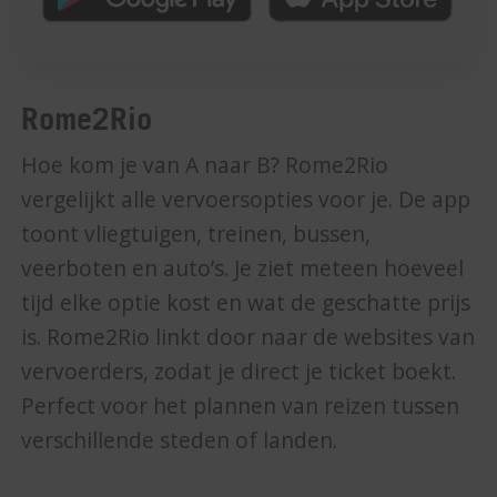
Rome2Rio
Hoe kom je van A naar B? Rome2Rio
vergelijkt alle vervoersopties voor je. De app
toont vliegtuigen, treinen, bussen,
veerboten en auto’s. Je ziet meteen hoeveel
tijd elke optie kost en wat de geschatte prijs
is. Rome2Rio linkt door naar de websites van
vervoerders, zodat je direct je ticket boekt.
Perfect voor het plannen van reizen tussen
verschillende steden of landen.