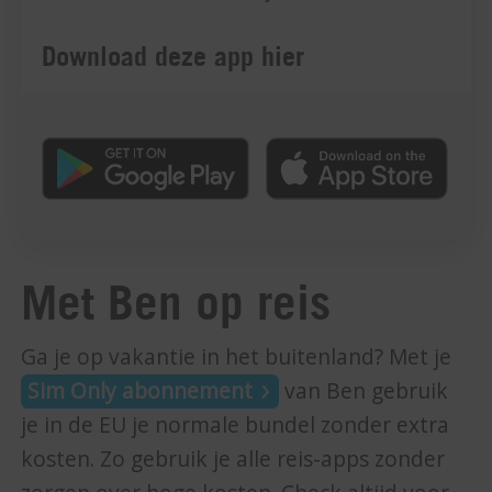
Download deze app hier
Met Ben op reis
Ga je op vakantie in het buitenland? Met je
Sim Only abonnement
van Ben gebruik
je in de EU je normale bundel zonder extra
kosten. Zo gebruik je alle reis-apps zonder