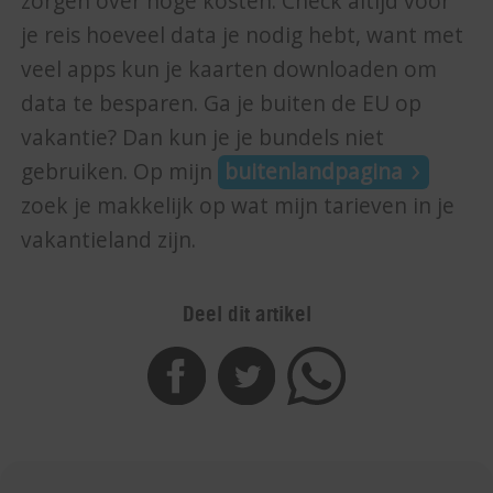
zorgen over hoge kosten. Check altijd voor
je reis hoeveel data je nodig hebt, want met
veel apps kun je kaarten downloaden om
data te besparen. Ga je buiten de EU op
vakantie? Dan kun je je bundels niet
gebruiken. Op mijn
buitenlandpagina
zoek je makkelijk op wat mijn tarieven in je
vakantieland zijn.
Deel dit artikel