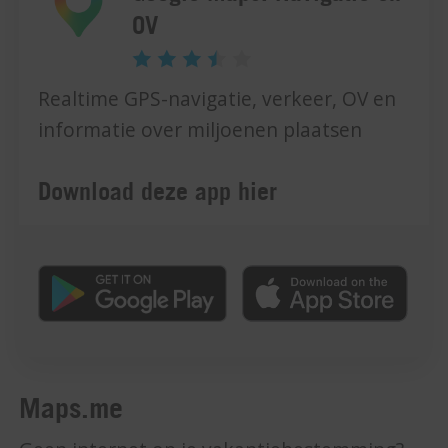
OV
Realtime GPS-navigatie, verkeer, OV en
informatie over miljoenen plaatsen
Download deze app hier
Maps.me