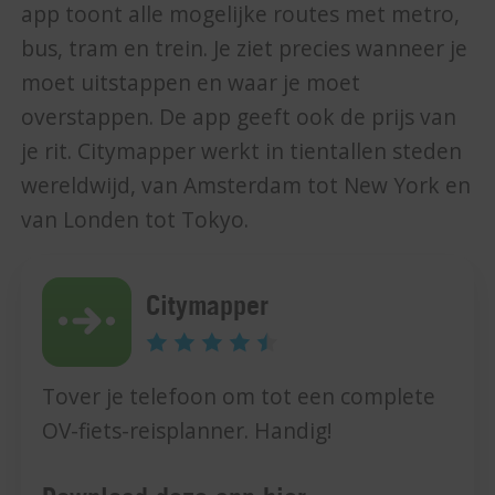
app toont alle mogelijke routes met metro,
bus, tram en trein. Je ziet precies wanneer je
moet uitstappen en waar je moet
overstappen. De app geeft ook de prijs van
je rit. Citymapper werkt in tientallen steden
wereldwijd, van Amsterdam tot New York en
van Londen tot Tokyo.
Citymapper
Tover je telefoon om tot een complete
OV-fiets-reisplanner. Handig!