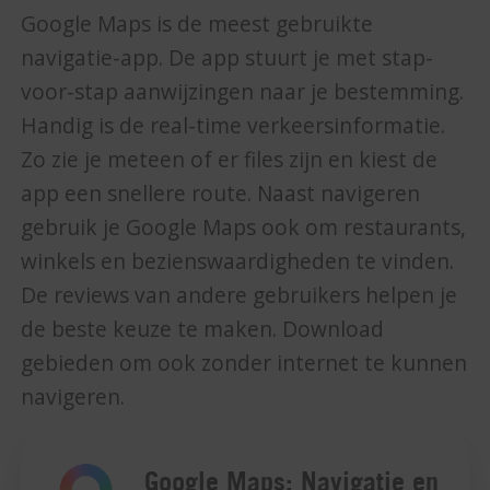
Google Maps is de meest gebruikte
navigatie-app. De app stuurt je met stap-
voor-stap aanwijzingen naar je bestemming.
Handig is de real-time verkeersinformatie.
Zo zie je meteen of er files zijn en kiest de
app een snellere route. Naast navigeren
gebruik je Google Maps ook om restaurants,
winkels en bezienswaardigheden te vinden.
De reviews van andere gebruikers helpen je
de beste keuze te maken. Download
gebieden om ook zonder internet te kunnen
navigeren.
Google Maps: Navigatie en