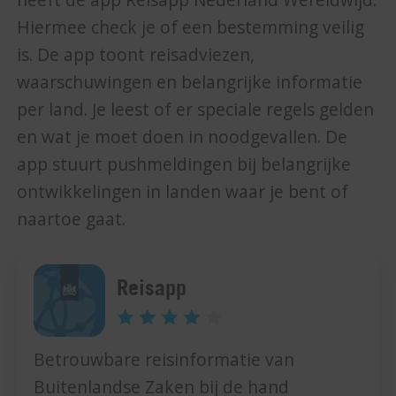
heeft de app Reisapp Nederland Wereldwijd.
Hiermee check je of een bestemming veilig
is. De app toont reisadviezen,
waarschuwingen en belangrijke informatie
per land. Je leest of er speciale regels gelden
en wat je moet doen in noodgevallen. De
app stuurt pushmeldingen bij belangrijke
ontwikkelingen in landen waar je bent of
naartoe gaat.
Reisapp
Betrouwbare reisinformatie van
Buitenlandse Zaken bij de hand