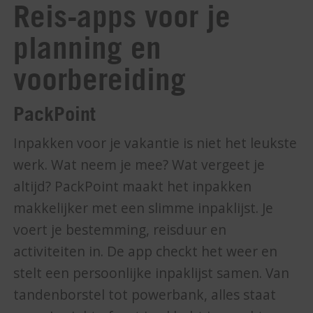
Reis-apps voor je
planning en
voorbereiding
PackPoint
Inpakken voor je vakantie is niet het leukste
werk. Wat neem je mee? Wat vergeet je
altijd? PackPoint maakt het inpakken
makkelijker met een slimme inpaklijst. Je
voert je bestemming, reisduur en
activiteiten in. De app checkt het weer en
stelt een persoonlijke inpaklijst samen. Van
tandenborstel tot powerbank, alles staat