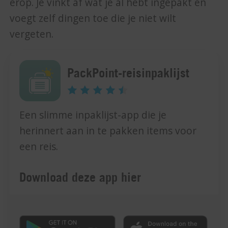
erop. Je vinkt af wat je al hebt ingepakt en
voegt zelf dingen toe die je niet wilt
vergeten.
PackPoint-reisinpaklijst
Een slimme inpaklijst-app die je
herinnert aan in te pakken items voor
een reis.
Download deze app hier