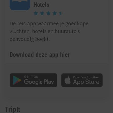
Hotels
De reis-app waarmee je goedkope
vluchten, hotels en huurauto’s
eenvoudig boekt.
Download deze app hier
TripIt