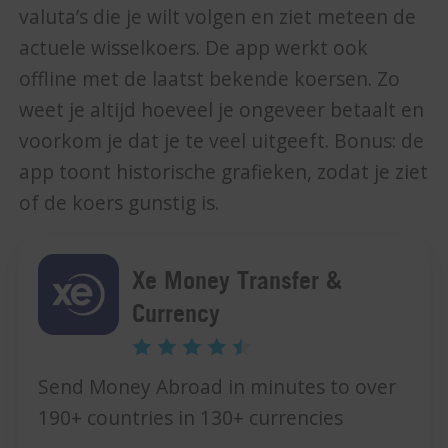
valuta’s die je wilt volgen en ziet meteen de
actuele wisselkoers. De app werkt ook
offline met de laatst bekende koersen. Zo
weet je altijd hoeveel je ongeveer betaalt en
voorkom je dat je te veel uitgeeft. Bonus: de
app toont historische grafieken, zodat je ziet
of de koers gunstig is.
Xe Money Transfer &
Currency
Send Money Abroad in minutes to over
190+ countries in 130+ currencies