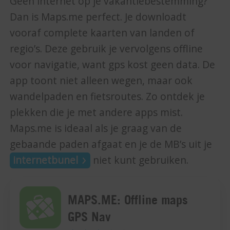
Geen internet op je vakantiebestemming?
Dan is Maps.me perfect. Je downloadt
vooraf complete kaarten van landen of
regio’s. Deze gebruik je vervolgens offline
voor navigatie, want gps kost geen data. De
app toont niet alleen wegen, maar ook
wandelpaden en fietsroutes. Zo ontdek je
plekken die je met andere apps mist.
Maps.me is ideaal als je graag van de
gebaande paden afgaat en je de MB’s uit je
internetbunel
niet kunt gebruiken.
MAPS.ME: Offline maps
GPS Nav