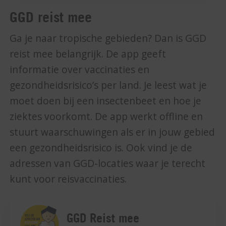
GGD reist mee
Ga je naar tropische gebieden? Dan is GGD
reist mee belangrijk. De app geeft
informatie over vaccinaties en
gezondheidsrisico’s per land. Je leest wat je
moet doen bij een insectenbeet en hoe je
ziektes voorkomt. De app werkt offline en
stuurt waarschuwingen als er in jouw gebied
een gezondheidsrisico is. Ook vind je de
adressen van GGD-locaties waar je terecht
kunt voor reisvaccinaties.
GGD Reist mee