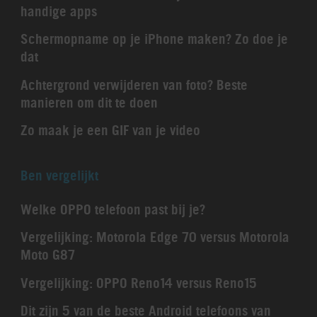
handige apps
Schermopname op je iPhone maken? Zo doe je
dat
Achtergrond verwijderen van foto? Beste
manieren om dit te doen
Zo maak je een GIF van je video
Ben vergelijkt
Welke OPPO telefoon past bij je?
Vergelijking: Motorola Edge 70 versus Motorola
Moto G87
Vergelijking: OPPO Reno14 versus Reno15
Dit zijn 5 van de beste Android telefoons van