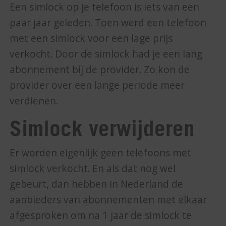
Een simlock op je telefoon is iets van een
paar jaar geleden. Toen werd een telefoon
met een simlock voor een lage prijs
verkocht. Door de simlock had je een lang
abonnement bij de provider. Zo kon de
provider over een lange periode meer
verdienen.
Simlock verwijderen
Er worden eigenlijk geen telefoons met
simlock verkocht. En als dat nog wel
gebeurt, dan hebben in Nederland de
aanbieders van abonnementen met elkaar
afgesproken om na 1 jaar de simlock te