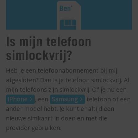
Is mijn telefoon
simlockvrij?
Heb je een telefoonabonnement bij mij
afgesloten? Dan is je telefoon simlockvrij. Al
mijn telefoons zijn simlockvrij. Of je nu een
iPhone
, een
Samsung
telefoon of een
ander model hebt. Je kunt er altijd een
nieuwe simkaart in doen en met die
provider gebruiken.