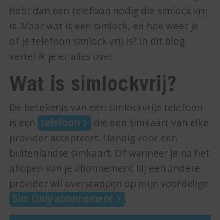
hebt dan een telefoon nodig die simlock vrij
is. Maar wat is een simlock, en hoe weet je
of je telefoon simlock vrij is? In dit blog
vertel ik je er alles over.
Wat is simlockvrij?
De betekenis van een simlockvrije telefoon
is een
telefoon
die een simkaart van elke
provider accepteert. Handig voor een
buitenlandse simkaart. Of wanneer je na het
aflopen van je abonnement bij een andere
provider wil overstappen op mijn voordelige
Sim Only abonnement
.