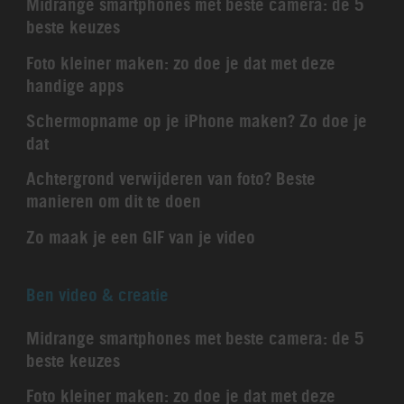
Midrange smartphones met beste camera: de 5
beste keuzes
Foto kleiner maken: zo doe je dat met deze
handige apps
Schermopname op je iPhone maken? Zo doe je
dat
Achtergrond verwijderen van foto? Beste
manieren om dit te doen
Zo maak je een GIF van je video
Ben video & creatie
Midrange smartphones met beste camera: de 5
beste keuzes
Foto kleiner maken: zo doe je dat met deze