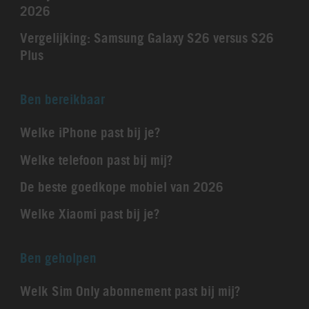
2026
Vergelijking: Samsung Galaxy S26 versus S26
Plus
Ben bereikbaar
Welke iPhone past bij je?
Welke telefoon past bij mij?
De beste goedkope mobiel van 2026
Welke Xiaomi past bij je?
Ben geholpen
Welk Sim Only abonnement past bij mij?