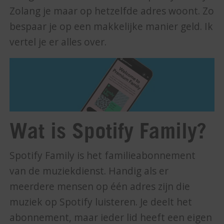
Zolang je maar op hetzelfde adres woont. Zo
bespaar je op een makkelijke manier geld. Ik
vertel je er alles over.
Wat is Spotify Family?
Spotify Family is het familieabonnement
van de muziekdienst. Handig als er
meerdere mensen op één adres zijn die
muziek op Spotify luisteren. Je deelt het
abonnement, maar ieder lid heeft een eigen