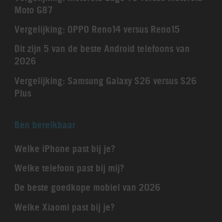
Moto G87
Vergelijking: OPPO Reno14 versus Reno15
Dit zijn 5 van de beste Android telefoons van
2026
Vergelijking: Samsung Galaxy S26 versus S26
Plus
Ben bereikbaar
Welke iPhone past bij je?
Welke telefoon past bij mij?
De beste goedkope mobiel van 2026
Welke Xiaomi past bij je?