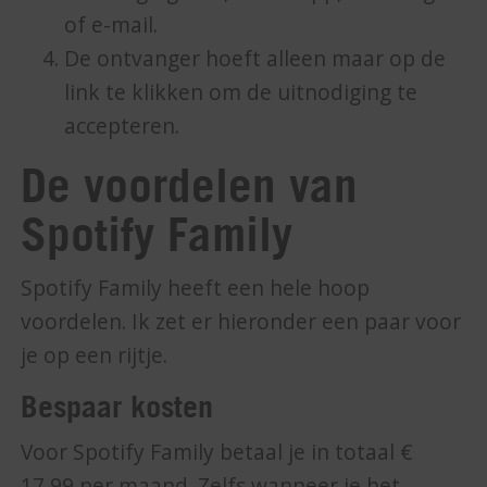
of e-mail.
De ontvanger hoeft alleen maar op de
link te klikken om de uitnodiging te
accepteren.
De voordelen van
Spotify Family
Spotify Family heeft een hele hoop
voordelen. Ik zet er hieronder een paar voor
je op een rijtje.
Bespaar kosten
Voor Spotify Family betaal je in totaal €
17,99 per maand. Zelfs wanneer je het