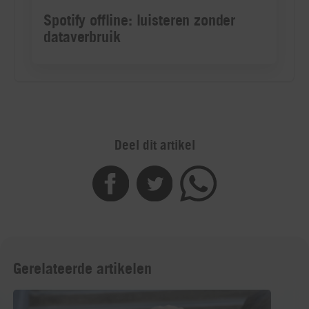
Deel dit artikel
Gerelateerde artikelen