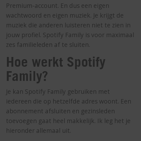
Premium-account. En dus een eigen
wachtwoord en eigen muziek. Je krijgt de
muziek die anderen luisteren niet te zien in
jouw profiel. Spotify Family is voor maximaal
zes familieleden af te sluiten.
Hoe werkt Spotify
Family?
Je kan Spotify Family gebruiken met
iedereen die op hetzelfde adres woont. Een
abonnement afsluiten en gezinsleden
toevoegen gaat heel makkelijk. Ik leg het je
hieronder allemaal uit.