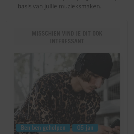
basis van jullie muzieksmaken.