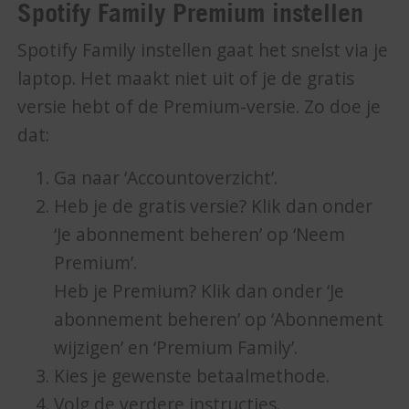
Spotify Family Premium instellen
Spotify Family instellen gaat het snelst via je
laptop. Het maakt niet uit of je de gratis
versie hebt of de Premium-versie. Zo doe je
dat:
Ga naar ‘Accountoverzicht’.
Heb je de gratis versie? Klik dan onder
‘Je abonnement beheren’ op ‘Neem
Premium’.
Heb je Premium? Klik dan onder ‘Je
abonnement beheren’ op ‘Abonnement
wijzigen’ en ‘Premium Family’.
Kies je gewenste betaalmethode.
Volg de verdere instructies.