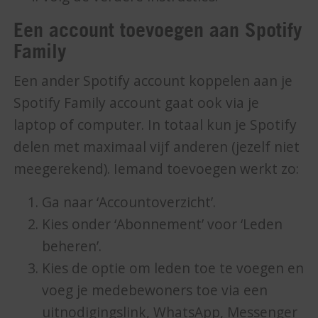
Een account toevoegen aan Spotify
Family
Een ander Spotify account koppelen aan je
Spotify Family account gaat ook via je
laptop of computer. In totaal kun je Spotify
delen met maximaal vijf anderen (jezelf niet
meegerekend). Iemand toevoegen werkt zo:
Ga naar ‘Accountoverzicht’.
Kies onder ‘Abonnement’ voor ‘Leden
beheren’.
Kies de optie om leden toe te voegen en
voeg je medebewoners toe via een
uitnodigingslink, WhatsApp, Messenger