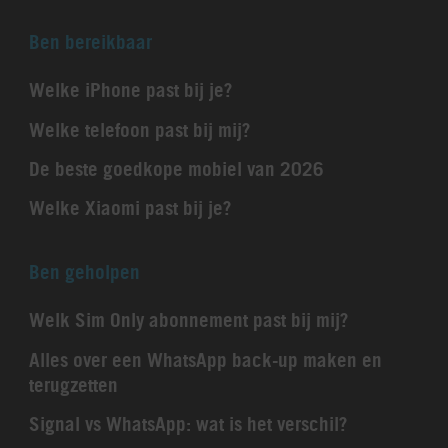
Ben bereikbaar
Welke iPhone past bij je?
Welke telefoon past bij mij?
De beste goedkope mobiel van 2026
Welke Xiaomi past bij je?
Ben geholpen
Welk Sim Only abonnement past bij mij?
Alles over een WhatsApp back-up maken en
terugzetten
Signal vs WhatsApp: wat is het verschil?