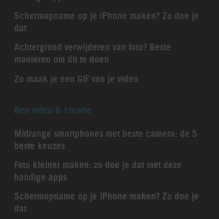
Schermopname op je iPhone maken? Zo doe je
dat
Achtergrond verwijderen van foto? Beste
manieren om dit te doen
Zo maak je een GIF van je video
Ben video & creatie
Midrange smartphones met beste camera: de 5
beste keuzes
Foto kleiner maken: zo doe je dat met deze
handige apps
Schermopname op je iPhone maken? Zo doe je
dat