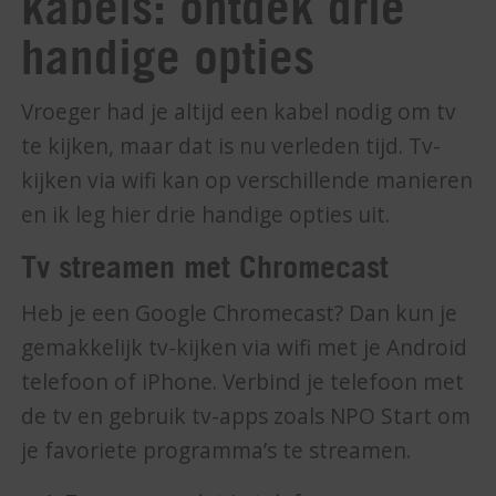
kabels: ontdek drie
handige opties
Vroeger had je altijd een kabel nodig om tv
te kijken, maar dat is nu verleden tijd. Tv-
kijken via wifi kan op verschillende manieren
en ik leg hier drie handige opties uit.
Tv streamen met Chromecast
Heb je een Google Chromecast? Dan kun je
gemakkelijk tv-kijken via wifi met je Android
telefoon of iPhone. Verbind je telefoon met
de tv en gebruik tv-apps zoals NPO Start om
je favoriete programma’s te streamen.