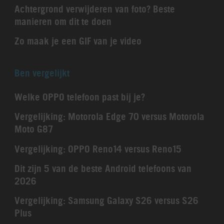
Achtergrond verwijderen van foto? Beste
manieren om dit te doen
Zo maak je een GIF van je video
Ben vergelijkt
Welke OPPO telefoon past bij je?
Vergelijking: Motorola Edge 70 versus Motorola
Moto G87
Vergelijking: OPPO Reno14 versus Reno15
Dit zijn 5 van de beste Android telefoons van
2026
Vergelijking: Samsung Galaxy S26 versus S26
Plus