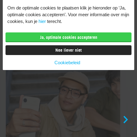
Deel dit artikel
Om de optimale cookies te plaatsen klik je hieronder op ‘Ja,
optimale cookies accepteren’. Voor meer informatie over mijn
cookies, kun je
hier
terecht.
Ja, optimale cookies accepteren
Nee liever niet
Gerelateerde artikelen
Cookiebeleid