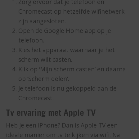
Zorg ervoor dat je telefoon en
Chromecast op hetzelfde wifinetwerk
zijn aangesloten.
Open de Google Home app op je
telefoon.
Kies het apparaat waarnaar je het
scherm wilt casten.
Klik op ‘Mijn scherm casten’ en daarna
op ‘Scherm delen’.
Je telefoon is nu gekoppeld aan de
Chromecast.
Tv ervaring met Apple TV
Heb je een iPhone? Dan is Apple TV een
ideale manier om tv te kijken via wifi. Na