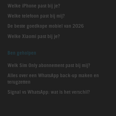
Welke iPhone past bij je?
Welke telefoon past bij mij?
De beste goedkope mobiel van 2026
Welke Xiaomi past bij je?
Ben geholpen
Welk Sim Only abonnement past bij mij?
Alles over een WhatsApp back-up maken en
terugzetten
Signal vs WhatsApp: wat is het verschil?