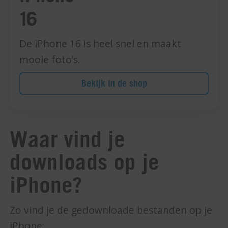
16
De iPhone 16 is heel snel en maakt
mooie foto’s.
Bekijk in de shop
Waar vind je
downloads op je
iPhone?
Zo vind je de gedownloade bestanden op je
iPhone: