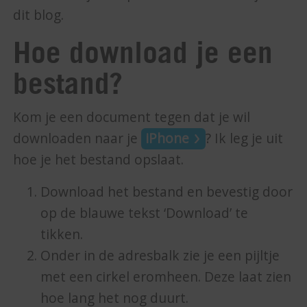
dit blog.
Hoe download je een
bestand?
Kom je een document tegen dat je wil
downloaden naar je
iPhone
? Ik leg je uit
hoe je het bestand opslaat.
Download het bestand en bevestig door
op de blauwe tekst ‘Download’ te
tikken.
Onder in de adresbalk zie je een pijltje
met een cirkel eromheen. Deze laat zien
hoe lang het nog duurt.