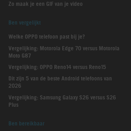
Zo maak je een GIF van je video
Ben vergelijkt
Welke OPPO telefoon past bij je?
Vergelijking: Motorola Edge 70 versus Motorola
Moto G87
Vergelijking: OPPO Reno14 versus Reno15
Dit zijn 5 van de beste Android telefoons van
2026
Vergelijking: Samsung Galaxy S26 versus S26
Plus
Ben bereikbaar