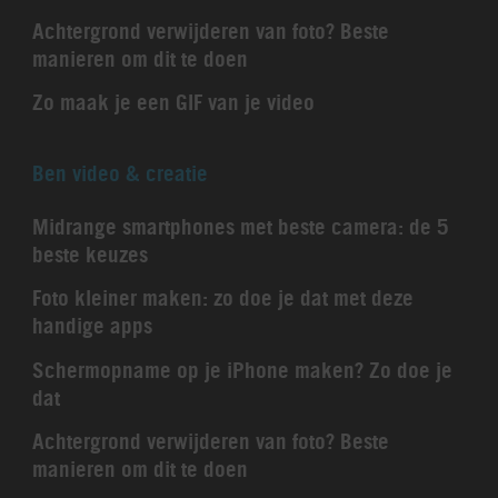
Achtergrond verwijderen van foto? Beste
manieren om dit te doen
Zo maak je een GIF van je video
Ben video & creatie
Midrange smartphones met beste camera: de 5
beste keuzes
Foto kleiner maken: zo doe je dat met deze
handige apps
Schermopname op je iPhone maken? Zo doe je
dat
Achtergrond verwijderen van foto? Beste
manieren om dit te doen