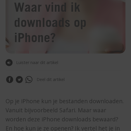
Waar vind ik
downloads op
iPhone?
Luister naar dit artikel
Deel dit artikel
Op je iPhone kun je bestanden downloaden.
Vanuit bijvoorbeeld Safari. Maar waar
worden deze iPhone downloads bewaard?
En hoe kun je ze openen? Ik vertel het je in