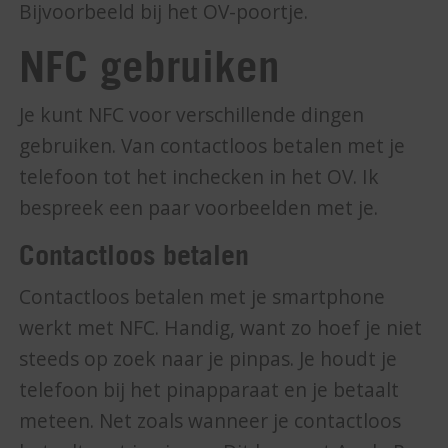
Bijvoorbeeld bij het OV-poortje.
NFC gebruiken
Je kunt NFC voor verschillende dingen
gebruiken. Van contactloos betalen met je
telefoon tot het inchecken in het OV. Ik
bespreek een paar voorbeelden met je.
Contactloos betalen
Contactloos betalen met je smartphone
werkt met NFC. Handig, want zo hoef je niet
steeds op zoek naar je pinpas. Je houdt je
telefoon bij het pinapparaat en je betaalt
meteen. Net zoals wanneer je contactloos