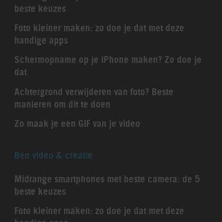
beste keuzes
Foto kleiner maken: zo doe je dat met deze
handige apps
Schermopname op je iPhone maken? Zo doe je
dat
Achtergrond verwijderen van foto? Beste
manieren om dit te doen
Zo maak je een GIF van je video
Ben video & creatie
Midrange smartphones met beste camera: de 5
beste keuzes
Foto kleiner maken: zo doe je dat met deze