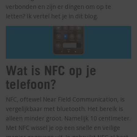
verbonden en zijn er dingen om op te
letten? Ik vertel het je in dit blog.
Wat is NFC op je
telefoon?
NFC, oftewel Near Field Communication, is
vergelijkbaar met bluetooth. Het bereik is
alleen minder groot. Namelijk 10 centimeter.
Met NFC wissel je op een snelle en veilige