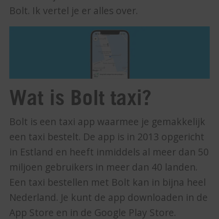
Bolt. Ik vertel je er alles over.
Wat is Bolt taxi?
Bolt is een taxi app waarmee je gemakkelijk
een taxi bestelt. De app is in 2013 opgericht
in Estland en heeft inmiddels al meer dan 50
miljoen gebruikers in meer dan 40 landen.
Een taxi bestellen met Bolt kan in bijna heel
Nederland. Je kunt de app downloaden in de
App Store en in de Google Play Store.