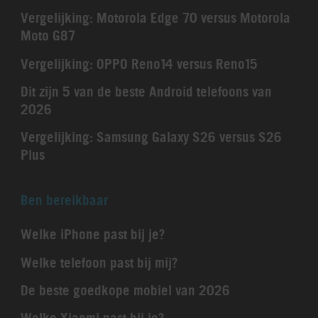
Vergelijking: Motorola Edge 70 versus Motorola
Moto G87
Vergelijking: OPPO Reno14 versus Reno15
Dit zijn 5 van de beste Android telefoons van
2026
Vergelijking: Samsung Galaxy S26 versus S26
Plus
Ben bereikbaar
Welke iPhone past bij je?
Welke telefoon past bij mij?
De beste goedkope mobiel van 2026