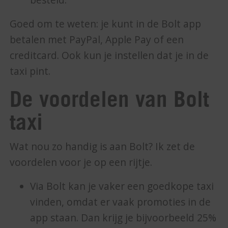
Goed om te weten: je kunt in de Bolt app
betalen met PayPal, Apple Pay of een
creditcard. Ook kun je instellen dat je in de
taxi pint.
De voordelen van Bolt
taxi
Wat nou zo handig is aan Bolt? Ik zet de
voordelen voor je op een rijtje.
Via Bolt kan je vaker een goedkope taxi
vinden, omdat er vaak promoties in de
app staan. Dan krijg je bijvoorbeeld 25%