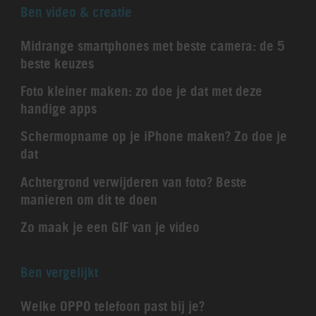
Ben video & creatie
Midrange smartphones met beste camera: de 5
beste keuzes
Foto kleiner maken: zo doe je dat met deze
handige apps
Schermopname op je iPhone maken? Zo doe je
dat
Achtergrond verwijderen van foto? Beste
manieren om dit te doen
Zo maak je een GIF van je video
Ben vergelijkt
Welke OPPO telefoon past bij je?