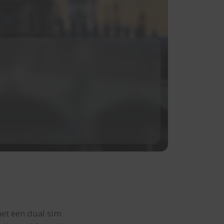
met een dual sim