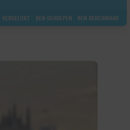
 VERGELIJKT
BEN GEHOLPEN
BEN BEREIKBAAR