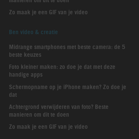
Zo maak je een GIF van je video
Ben video & creatie
Midrange smartphones met beste camera: de 5
beste keuzes
Foto kleiner maken: zo doe je dat met deze
handige apps
Schermopname op je iPhone maken? Zo doe je
dat
Achtergrond verwijderen van foto? Beste
manieren om dit te doen
Zo maak je een GIF van je video