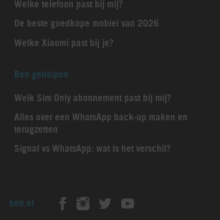
Welke telefoon past bij mij?
De beste goedkope mobiel van 2026
Welke Xiaomi past bij je?
Ben geholpen
Welk Sim Only abonnement past bij mij?
Alles over een WhatsApp back-up maken en
terugzetten
Signal vs WhatsApp: wat is het verschil?
ben.nl