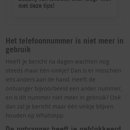
Het telefoonnummer is niet meer in
gebruik
Heeft je bericht na dagen wachten nog
steeds maar één vinkje? Dan is er misschien
iets anders aan de hand. Heeft de
ontvanger bijvoorbeeld een ander nummer,
en is dit nummer niet meer in gebruik? Ook
dan zal je bericht maar één vinkje blijven
houden op WhatsApp.
De ontvanger heeft je geblokkeerd