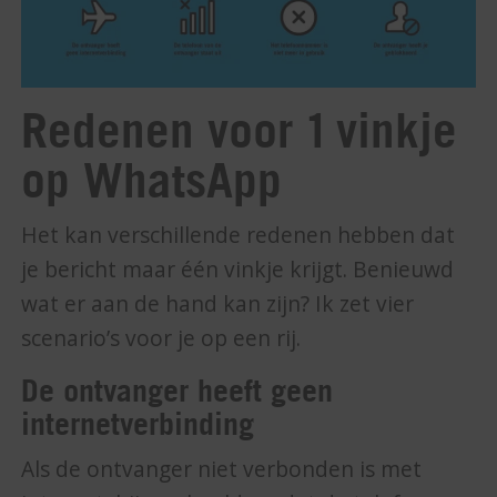
Redenen voor 1 vinkje
op WhatsApp
Het kan verschillende redenen hebben dat
je bericht maar één vinkje krijgt. Benieuwd
wat er aan de hand kan zijn? Ik zet vier
scenario’s voor je op een rij.
De ontvanger heeft geen
internetverbinding
Als de ontvanger niet verbonden is met