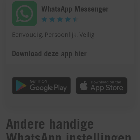
WhatsApp Messenger
Eenvoudig. Persoonlijk. Veilig.
Download deze app hier
Andere handige
WhatsApp instellingen