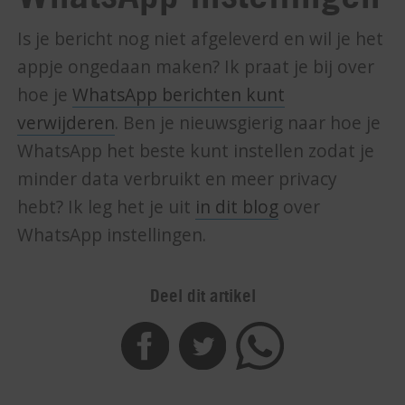
Is je bericht nog niet afgeleverd en wil je het
appje ongedaan maken? Ik praat je bij over
hoe je
WhatsApp berichten kunt
verwijderen
. Ben je nieuwsgierig naar hoe je
WhatsApp het beste kunt instellen zodat je
minder data verbruikt en meer privacy
hebt? Ik leg het je uit
in dit blog
over
WhatsApp instellingen.
Deel dit artikel