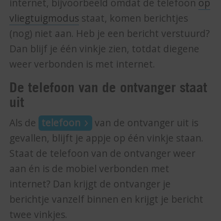
internet, bijvoorbeeld omdat de telefoon
op
vliegtuigmodus
staat, komen berichtjes
(nog) niet aan. Heb je een bericht verstuurd?
Dan blijf je één vinkje zien, totdat diegene
weer verbonden is met internet.
De telefoon van de ontvanger staat
uit
Als de
telefoon
van de ontvanger uit is
gevallen, blijft je appje op één vinkje staan.
Staat de telefoon van de ontvanger weer
aan én is de mobiel verbonden met
internet? Dan krijgt de ontvanger je
berichtje vanzelf binnen en krijgt je bericht
twee vinkjes.