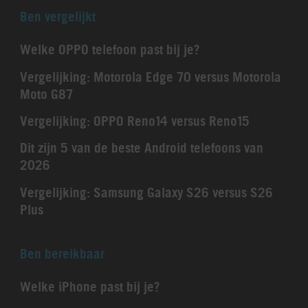
Ben vergelijkt
Welke OPPO telefoon past bij je?
Vergelijking: Motorola Edge 70 versus Motorola
Moto G87
Vergelijking: OPPO Reno14 versus Reno15
Dit zijn 5 van de beste Android telefoons van
2026
Vergelijking: Samsung Galaxy S26 versus S26
Plus
Ben bereikbaar
Welke iPhone past bij je?