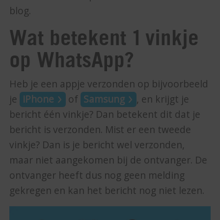
blog.
Wat betekent 1 vinkje
op WhatsApp?
Heb je een appje verzonden op bijvoorbeeld
je
iPhone
of
Samsung
, en krijgt je
bericht één vinkje? Dan betekent dit dat je
bericht is verzonden. Mist er een tweede
vinkje? Dan is je bericht wel verzonden,
maar niet aangekomen bij de ontvanger. De
ontvanger heeft dus nog geen melding
gekregen en kan het bericht nog niet lezen.