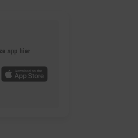
e app hier