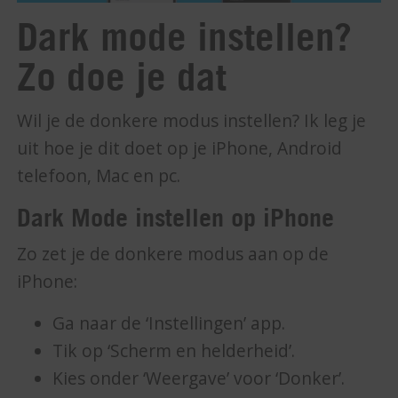
Dark mode instellen?
Zo doe je dat
Wil je de donkere modus instellen? Ik leg je
uit hoe je dit doet op je iPhone, Android
telefoon, Mac en pc.
Dark Mode instellen op iPhone
Zo zet je de donkere modus aan op de
iPhone:
Ga naar de ‘Instellingen’ app.
Tik op ‘Scherm en helderheid’.
Kies onder ‘Weergave’ voor ‘Donker’.