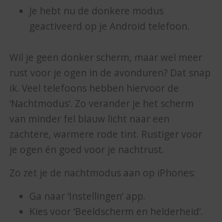
Je hebt nu de donkere modus
geactiveerd op je Android telefoon.
Wil je geen donker scherm, maar wel meer
rust voor je ogen in de avonduren? Dat snap
ik. Veel telefoons hebben hiervoor de
‘Nachtmodus’. Zo verander je het scherm
van minder fel blauw licht naar een
zachtere, warmere rode tint. Rustiger voor
je ogen én goed voor je nachtrust.
Zo zet je de nachtmodus aan op iPhones:
Ga naar ‘Instellingen’ app.
Kies voor ‘Beeldscherm en helderheid’.