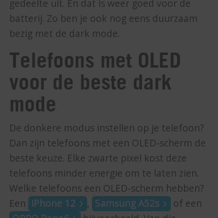
gedeelte uit. En dat is weer goed voor de
batterij. Zo ben je ook nog eens duurzaam
bezig met de dark mode.
Telefoons met OLED
voor de beste dark
mode
De donkere modus instellen op je telefoon?
Dan zijn telefoons met een OLED-scherm de
beste keuze. Elke zwarte pixel kost deze
telefoons minder energie om te laten zien.
Welke telefoons een OLED-scherm hebben?
Een
iPhone 12
,
Samsung A52s
of een