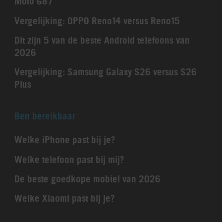
Moto G87
Vergelijking: OPPO Reno14 versus Reno15
Dit zijn 5 van de beste Android telefoons van
2026
Vergelijking: Samsung Galaxy S26 versus S26
Plus
Ben bereikbaar
Welke iPhone past bij je?
Welke telefoon past bij mij?
De beste goedkope mobiel van 2026
Welke Xiaomi past bij je?