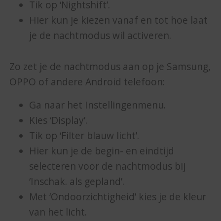
Tik op ‘Nightshift’.
Hier kun je kiezen vanaf en tot hoe laat
je de nachtmodus wil activeren.
Zo zet je de nachtmodus aan op je Samsung,
OPPO of andere Android telefoon:
Ga naar het Instellingenmenu.
Kies ‘Display’.
Tik op ‘Filter blauw licht’.
Hier kun je de begin- en eindtijd
selecteren voor de nachtmodus bij
‘Inschak. als gepland’.
Met ‘Ondoorzichtigheid’ kies je de kleur
van het licht.