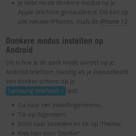
Je hebt nu de donkere modus op je
Apple telefoon geïnstalleerd. Dit kan op
alle nieuwe iPhones, zoals de
iPhone 12
.
Donkere modus instellen op
Android
Dit is hoe je de dark mode aanzet op je
Android telefoon. Handig als je bijvoorbeeld
een donker scherm op je
Samsung telefoon
wilt:­
Ga naar het instellingenmenu.
Tik op ‘Algemeen’.
Scrol naar beneden en tik op ‘Thema’.
Kies hier voor ‘Donker’.