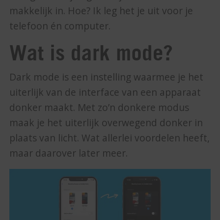
makkelijk in. Hoe? Ik leg het je uit voor je
telefoon én computer.
Wat is dark mode?
Dark mode is een instelling waarmee je het
uiterlijk van de interface van een apparaat
donker maakt. Met zo’n donkere modus
maak je het uiterlijk overwegend donker in
plaats van licht. Wat allerlei voordelen heeft,
maar daarover later meer.