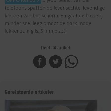
OPPO Reno6
bijvoorbeeld. Van die
telefoons spatten de levensechte, levendige
kleuren van het scherm. En gaat de batterij
minder snel leeg omdat de dark mode
lekker zuinig is. Slimme zet!
Deel dit artikel
Gerelateerde artikelen