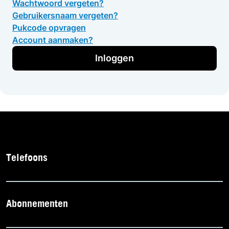
Wachtwoord vergeten?
Gebruikersnaam vergeten?
Pukcode opvragen
Account aanmaken?
Inloggen
Telefoons
Abonnementen