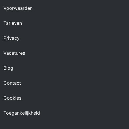
Voorwaarden
Tarieven
Privacy
Vacatures
Blog
Contact
Cookies
Toegankelijkheid