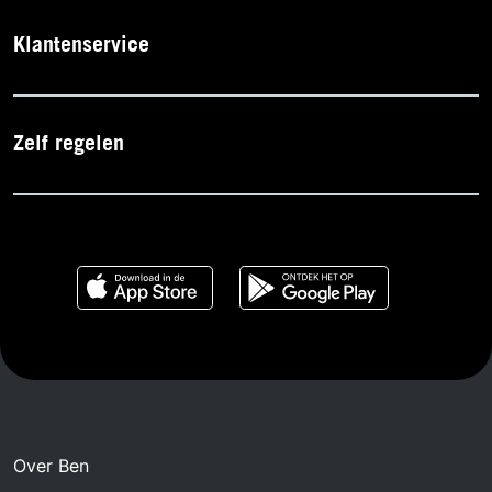
Klantenservice
Zelf regelen
Over Ben