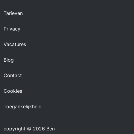
Tarieven
Privacy
Vacatures
Blog
Contact
Cookies
Toegankelijkheid
copyright © 2026 Ben