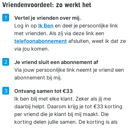
Vriendenvoordeel: zo werkt het
Vertel je vrienden over mij.
Log in op
Ik Ben
en deel je persoonlijke link
met vrienden. Als zij via deze link een
telefoonabonnement
afsluiten, weet ik dat ze
via jou komen.
Je vriend sluit een abonnement af
Via jouw persoonlijke link neemt je vriend een
abonnement bij mij.
Ontvang samen tot €33
Ik ben blij met elke klant. Zeker als jij me
daarbij helpt. Daarom krijg je tot €33 korting
per vriend die je klant bij mij maakt. Die
korting delen jullie samen. De korting is als