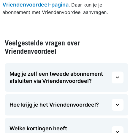
Vriendenvoordeel-pagina
. Daar kun je je
abonnement met Vriendenvoordeel aanvragen.
Veelgestelde vragen over
Vriendenvoordeel
Mag je zelf een tweede abonnement
afsluiten via Vriendenvoordeel?
Hoe krijg je het Vriendenvoordeel?
Welke kortingen heeft