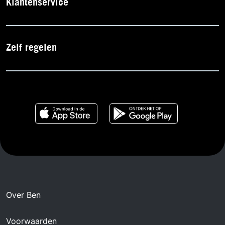
Klantenservice
Zelf regelen
Over Ben
Voorwaarden