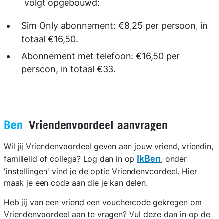
volgt opgebouwd:
Sim Only abonnement: €8,25 per persoon, in
totaal €16,50.
Abonnement met telefoon: €16,50 per
persoon, in totaal €33.
Vriendenvoordeel aanvragen
Wil jij Vriendenvoordeel geven aan jouw vriend, vriendin,
IkBen
familielid of collega? Log dan in op
, onder
'instellingen' vind je de optie Vriendenvoordeel. Hier
maak je een code aan die je kan delen.
Heb jij van een vriend een vouchercode gekregen om
Vriendenvoordeel aan te vragen? Vul deze dan in op de