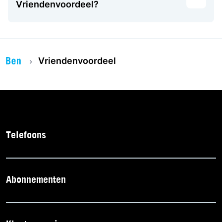
Vriendenvoordeel?
Vriendenvoordeel
Telefoons
Abonnementen