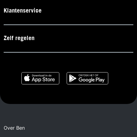
Klantenservice
Zelf regelen
Over Ben