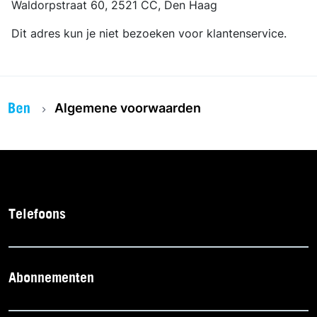
Waldorpstraat 60, 2521 CC, Den Haag
Dit adres kun je niet bezoeken voor klantenservice.
Algemene voorwaarden
Telefoons
Abonnementen