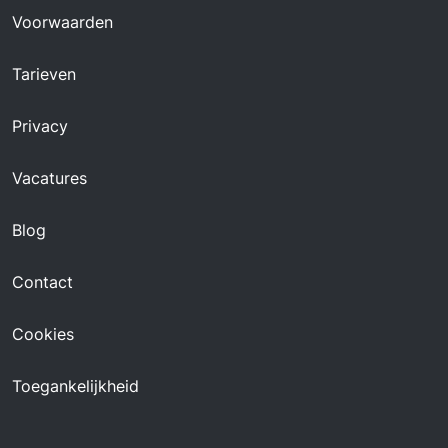
Voorwaarden
Tarieven
Privacy
Vacatures
Blog
Contact
Cookies
Toegankelijkheid