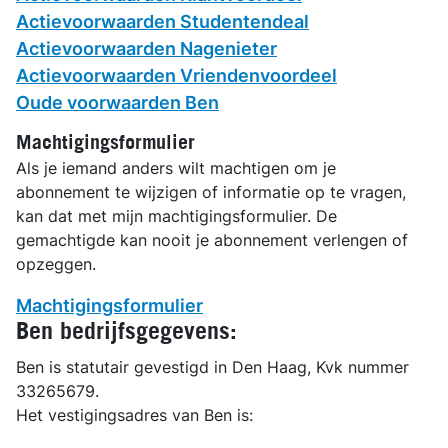
Actievoorwaarden Studentendeal
Actievoorwaarden Nagenieter
Actievoorwaarden Vriendenvoordeel
Oude voorwaarden Ben
Machtigingsformulier
Als je iemand anders wilt machtigen om je
abonnement te wijzigen of informatie op te vragen,
kan dat met mijn machtigingsformulier. De
gemachtigde kan nooit je abonnement verlengen of
opzeggen.
Machtigingsformulier
Ben bedrijfsgegevens:
Ben is statutair gevestigd in Den Haag, Kvk nummer
33265679.
Het vestigingsadres van Ben is: