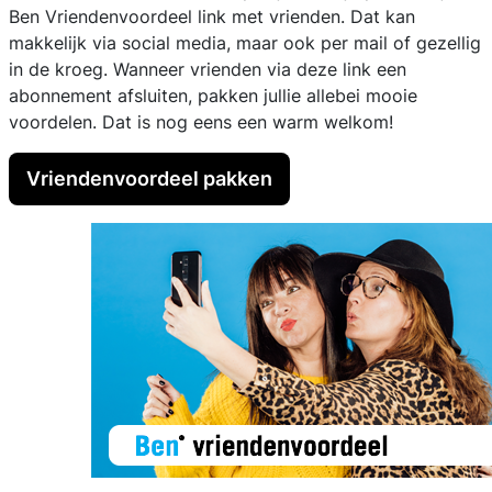
Ben Vriendenvoordeel link met vrienden. Dat kan
makkelijk via social media, maar ook per mail of gezellig
in de kroeg. Wanneer vrienden via deze link een
abonnement afsluiten, pakken jullie allebei mooie
voordelen. Dat is nog eens een warm welkom!
Vriendenvoordeel pakken