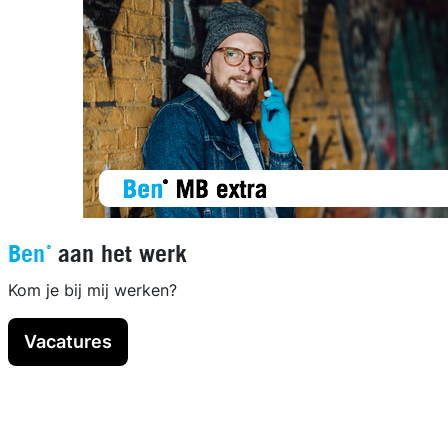
Ben®
aan het werk
Kom je bij mij werken?
Vacatures