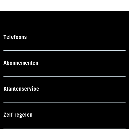
Telefoons
Abonnementen
Klantenservice
Zelf regelen