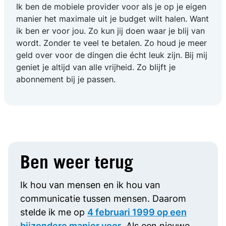
Ik ben de mobiele provider voor als je op je eigen
manier het maximale uit je budget wilt halen. Want
ik ben er voor jou. Zo kun jij doen waar je blij van
wordt. Zonder te veel te betalen. Zo houd je meer
geld over voor de dingen die écht leuk zijn. Bij mij
geniet je altijd van alle vrijheid. Zo blijft je
abonnement bij je passen.
Ben weer terug
Ik hou van mensen en ik hou van
communicatie tussen mensen. Daarom
stelde ik me op
4 februari 1999 op een
bijzondere manier voor
. Als een nieuwe