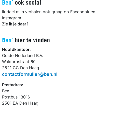
Ben®
ook social
Ik deel mijn verhalen ook graag op Facebook en
Instagram.
Zie ik je daar?
Ben®
hier te vinden
Hoofdkantoor:
Odido Nederland B.V.
Waldorpstraat 60
2521 CC Den Haag
contactformulier@ben.nl
Postadres:
Ben
Postbus 13016
2501 EA Den Haag