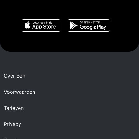
Over Ben
Voorwaarden
Tarieven
Privacy