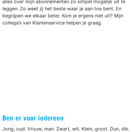
alles over mijn abonnementen zo simpel mogelijk uit te
leggen. Zo weet jij het beste waar je aan toe bent. En
begrijpen we elkaar beter. Kom je ergens niet uit? Mijn
collega’s van Klantenservice helpen je graag.
Ben er voor iedereen
Jong, oud. Vrouw, man. Zwart, wit. Klein, groot. Dun, dik.