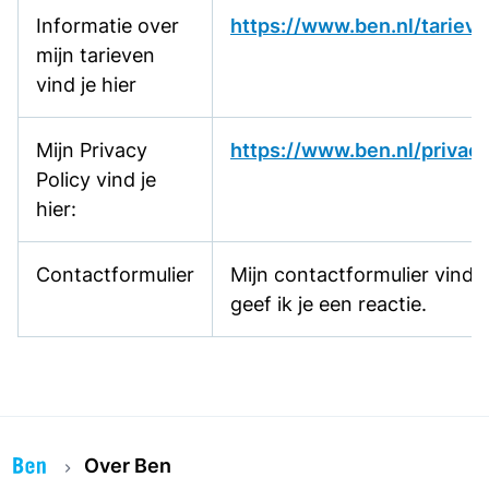
Informatie over
https://www.ben.nl/tariev
mijn tarieven
vind je hier
Mijn Privacy
https://www.ben.nl/privac
Policy vind je
hier:
Contactformulier
Mijn contactformulier vind 
geef ik je een reactie.
Over Ben