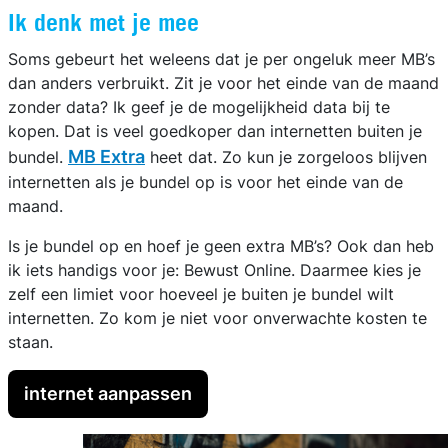
Ik denk met je mee
Soms gebeurt het weleens dat je per ongeluk meer MB’s
dan anders verbruikt. Zit je voor het einde van de maand
zonder data? Ik geef je de mogelijkheid data bij te
kopen. Dat is veel goedkoper dan internetten buiten je
MB Extra
bundel.
heet dat. Zo kun je zorgeloos blijven
internetten als je bundel op is voor het einde van de
maand.
Is je bundel op en hoef je geen extra MB’s? Ook dan heb
ik iets handigs voor je: Bewust Online. Daarmee kies je
zelf een limiet voor hoeveel je buiten je bundel wilt
internetten. Zo kom je niet voor onverwachte kosten te
staan.
internet aanpassen