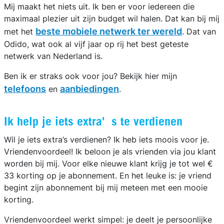
Mij maakt het niets uit. Ik ben er voor iedereen die
maximaal plezier uit zijn budget wil halen. Dat kan bij mij
beste mobiele netwerk ter wereld
met het
. Dat van
Odido, wat ook al vijf jaar op rij het best geteste
netwerk van Nederland is.
Ben ik er straks ook voor jou? Bekijk hier mijn
telefoons
aanbiedingen
en
.
Ik help je iets extra's te verdienen
Wil je iets extra’s verdienen? Ik heb iets moois voor je.
Vriendenvoordeel! Ik beloon je als vrienden via jou klant
worden bij mij. Voor elke nieuwe klant krijg je tot wel €
33 korting op je abonnement. En het leuke is: je vriend
begint zijn abonnement bij mij meteen met een mooie
korting.
Vriendenvoordeel werkt simpel: je deelt je persoonlijke