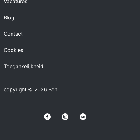
Vacatures
Blog
Contact
Cookies
Toegankelijkheid
copyright © 2026 Ben