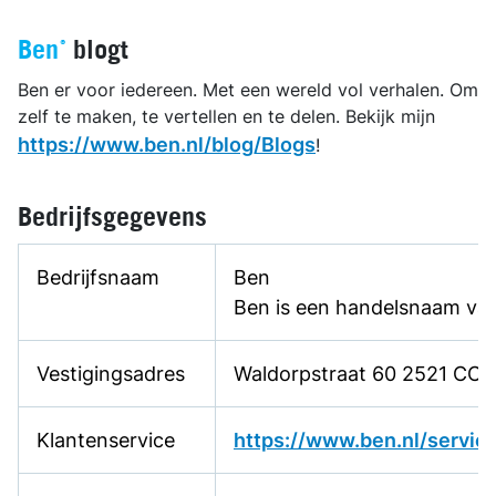
Ben®
blogt
Ben er voor iedereen. Met een wereld vol verhalen. Om
zelf te maken, te vertellen en te delen. Bekijk mijn
https://www.ben.nl/blog/
Blogs
!
Bedrijfsgegevens
Bedrijfsnaam
Ben
Ben is een handelsnaam van
Vestigingsadres
Waldorpstraat 60 2521 CC 
Klantenservice
https://www.ben.nl/servic