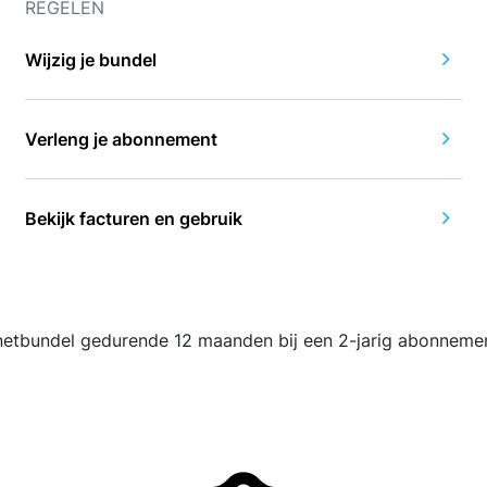
REGELEN
Wijzig je bundel
Verleng je abonnement
Bekijk facturen en gebruik
ternetbundel gedurende 12 maanden bij een 2-jarig abonneme