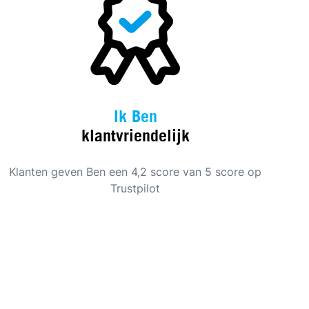
Ik Ben
klantvriendelijk
Klanten geven Ben een 4,2 score van 5 score op
Trustpilot