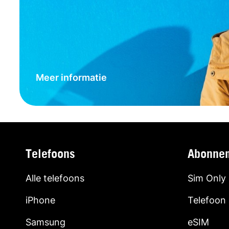
Meer informatie
Telefoons
Abonne
Alle telefoons
Sim Only
iPhone
Telefoon
Samsung
eSIM