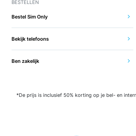
BESTELLEN
Bestel Sim Only
Bekijk telefoons
Ben zakelijk
*De prijs is inclusief 50% korting op je bel- en in