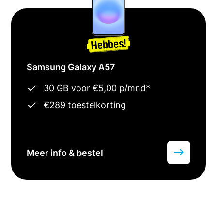
Samsung Galaxy A57
30 GB voor €5,00 p/mnd*
€289 toestelkorting
Meer info & bestel