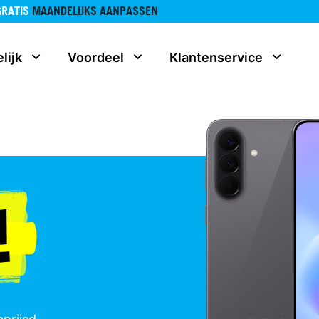
GRATIS
MAANDELIJKS AANPASSEN
lijk
Voordeel
Klantenservice