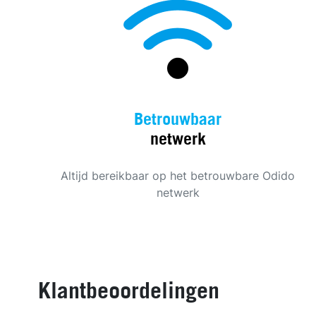
Betrouwbaar
netwerk
Altijd bereikbaar op het betrouwbare Odido
netwerk
Klantbeoordelingen