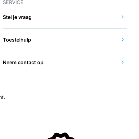
SERVICE
Stel je vraag
Toestelhulp
Neem contact op
nt.