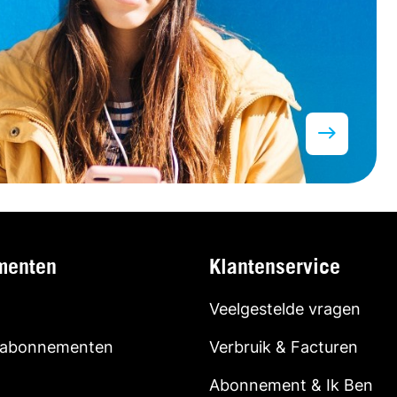
menten
Klantenservice
Veelgestelde vragen
 abonnementen
Verbruik & Facturen
Abonnement & Ik Ben