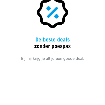
De beste deals
zonder poespas
Bij mij krijg je altijd een goede deal.