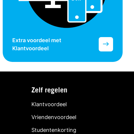
Extra voordeel met
Klantvoordeel
Zelf regelen
Klantvoordeel
Vriendenvoordeel
Studentenkorting