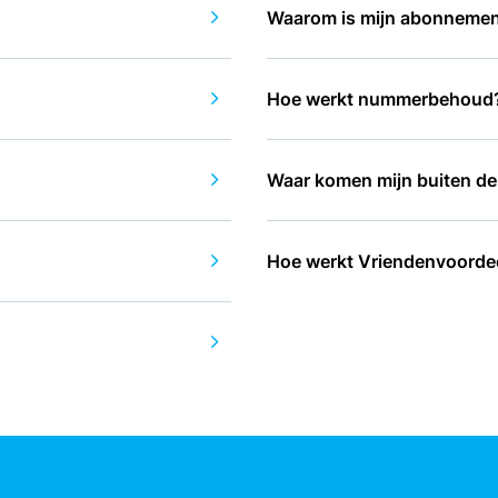
Waarom is mijn abonnemen
Hoe werkt nummerbehoud
Waar komen mijn buiten d
Hoe werkt Vriendenvoorde