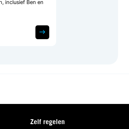
, inclusief Ben en
Zelf regelen