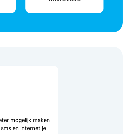
beter mogelijk maken
sms en internet je