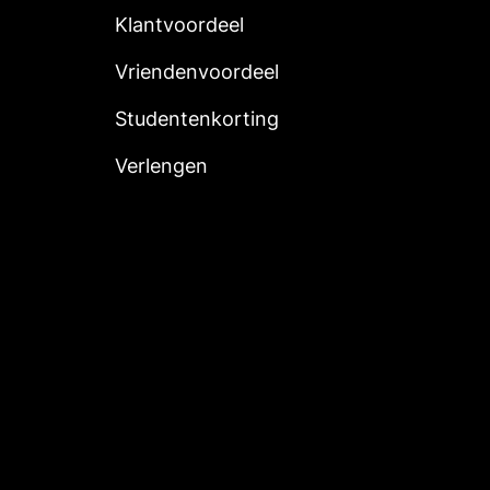
Klantvoordeel
Vriendenvoordeel
Studentenkorting
Verlengen