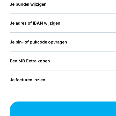
Je bundel wijzigen
Je adres of IBAN wijzigen
Je pin- of pukcode opvragen
Een MB Extra kopen
Je facturen inzien