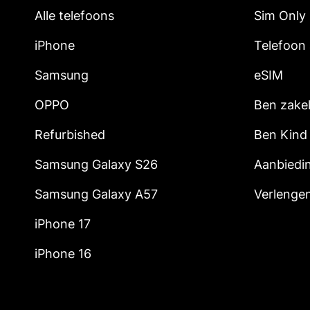
Alle telefoons
Sim Only
iPhone
Telefoon
Samsung
eSIM
OPPO
Ben zakel
Refurbished
Ben Kind
Samsung Galaxy S26
Aanbiedi
Samsung Galaxy A57
Verlenge
iPhone 17
iPhone 16