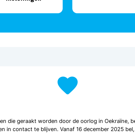
sen die geraakt worden door de oorlog in Oekraïne, 
n in contact te blijven. Vanaf 16 december 2025 bel, 