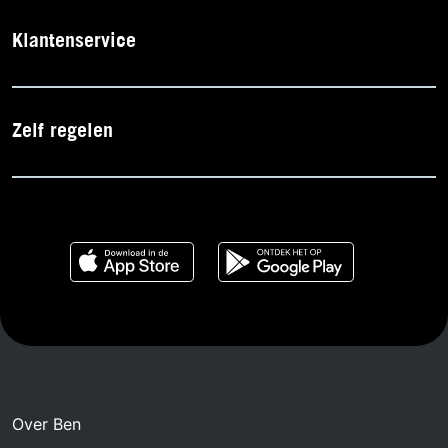
Klantenservice
Zelf regelen
Over Ben