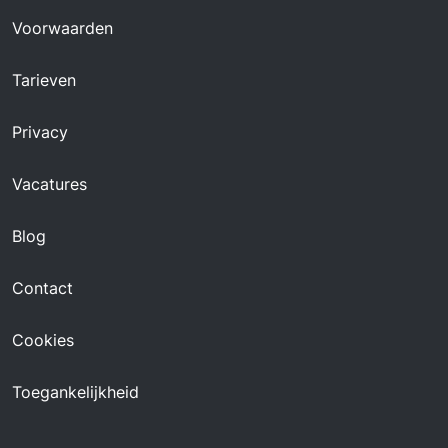
Voorwaarden
Tarieven
Privacy
Vacatures
Blog
Contact
Cookies
Toegankelijkheid