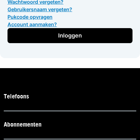
Wachtwoord vergeten?
Gebruikersnaam vergeten?
Pukcode opvragen
Account aanmaken?
Inloggen
Telefoons
Abonnementen