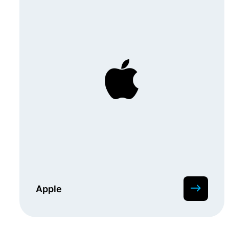
Apple