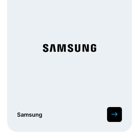
Samsung