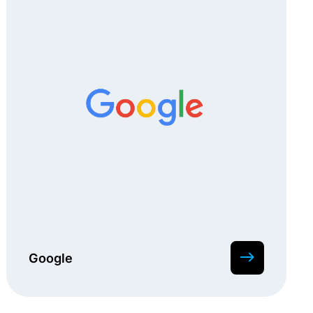
Google