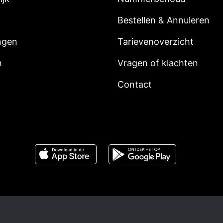
Bestellen & Annuleren
ngen
Tarievenoverzicht
n
Vragen of klachten
Contact