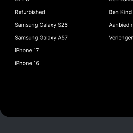
Refurbished
Ben Kind
Samsung Galaxy S26
Aanbiedi
Samsung Galaxy A57
Verlenge
iPhone 17
iPhone 16