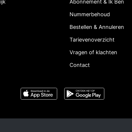
ijk
Abonnement & Ik Ben
Nummerbehoud
Bestellen & Annuleren
Tarievenoverzicht
Vragen of klachten
Contact