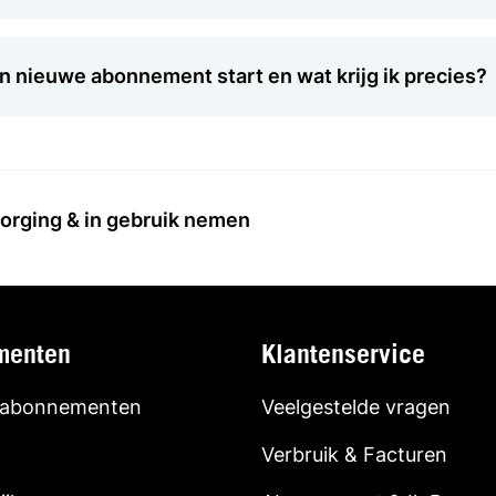
ijn nieuwe abonnement start en wat krijg ik precies?
orging & in gebruik nemen
menten
Klantenservice
 abonnementen
Veelgestelde vragen
Verbruik & Facturen