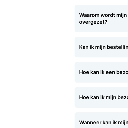
Waarom wordt mijn 
overgezet?
Kan ik mijn bestell
Hoe kan ik een bez
Hoe kan ik mijn bez
Wanneer kan ik mij