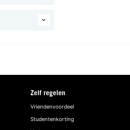
Zelf regelen
Vriendenvoordeel
Studentenkorting