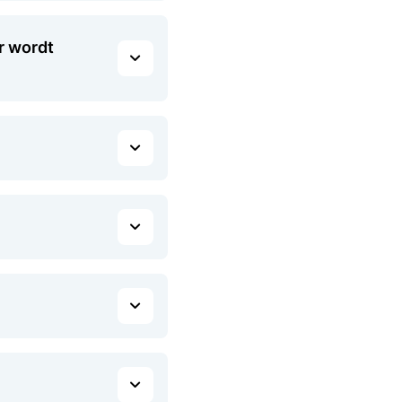
r wordt