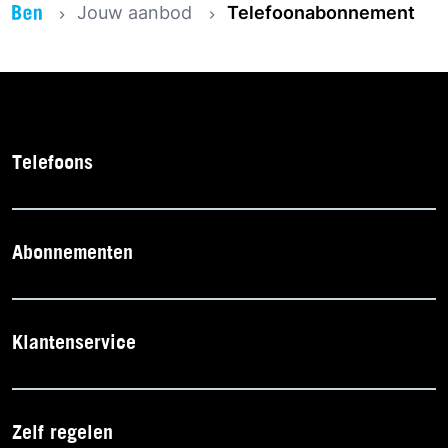
Jouw aanbod
Telefoonabonnement
Telefoons
Abonnementen
Klantenservice
Zelf regelen