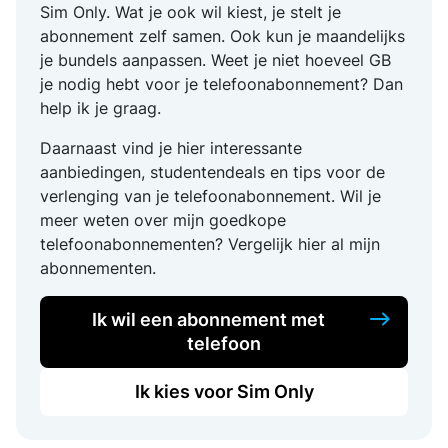
Sim Only. Wat je ook wil kiest, je stelt je
abonnement zelf samen. Ook kun je maandelijks
je bundels aanpassen. Weet je niet hoeveel GB
je nodig hebt voor je telefoonabonnement? Dan
help ik je graag.
Daarnaast vind je hier interessante
aanbiedingen, studentendeals en tips voor de
verlenging van je telefoonabonnement. Wil je
meer weten over mijn goedkope
telefoonabonnementen? Vergelijk hier al mijn
abonnementen.
Ik wil een abonnement met
telefoon
Ik kies voor Sim Only