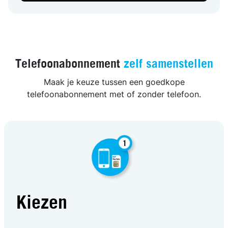
Telefoonabonnement
zelf samenstellen
Maak je keuze tussen een goedkope
telefoonabonnement met of zonder telefoon.
Kiezen