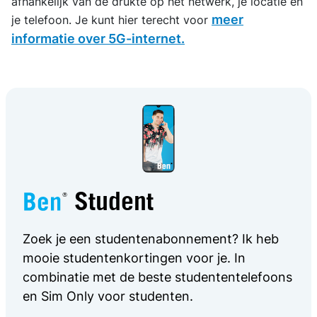
afhankelijk van de drukte op het netwerk, je locatie en
meer
je telefoon. Je kunt hier terecht voor
informatie over 5G-internet.
Student
Zoek je een studentenabonnement? Ik heb
mooie studentenkortingen voor je. In
combinatie met de beste studententelefoons
en Sim Only voor studenten.