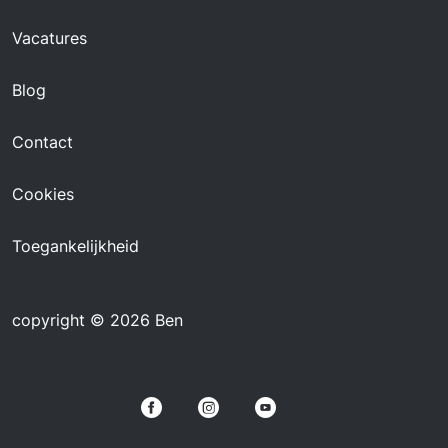
Vacatures
Blog
Contact
Cookies
Toegankelijkheid
copyright © 2026 Ben