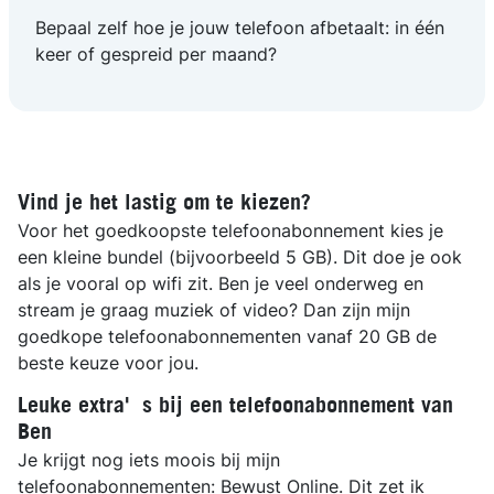
Bepaal zelf hoe je jouw telefoon afbetaalt: in één
keer of gespreid per maand?
Vind je het lastig om te kiezen?
Voor het goedkoopste telefoonabonnement kies je
een kleine bundel (bijvoorbeeld 5 GB). Dit doe je ook
als je vooral op wifi zit. Ben je veel onderweg en
stream je graag muziek of video? Dan zijn mijn
goedkope telefoonabonnementen vanaf 20 GB de
beste keuze voor jou.
Leuke extra's bij een telefoonabonnement van
Ben
Je krijgt nog iets moois bij mijn
telefoonabonnementen: Bewust Online. Dit zet ik