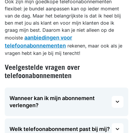
Ook zijn mijn goedkope telefoonabonnementen
flexibel: je bundel aanpassen kan op ieder moment
van de dag. Maar het belangrijkste is dat ik heel blij
ben met jou als klant en voor mijn klanten doe ik
graag mijn best. Daarom kan je niet alleen op de
aanbiedingen voor
mooiste
telefoonabonnementen
rekenen, maar ook als je
vragen hebt kan je bij mij terecht!
Veelgestelde vragen over
telefoonabonnementen
Wanneer kan ik mijn abonnement
verlengen?
Welk telefoonabonnement past bij mij?