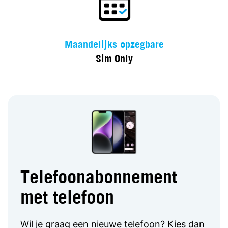
Maandelijks opzegbare
Sim Only
Telefoonabonnement
met telefoon
Wil je graag een nieuwe telefoon? Kies dan