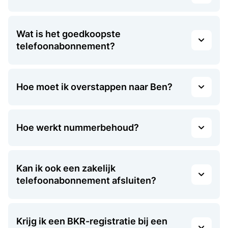
Wat is het goedkoopste
telefoonabonnement?
Hoe moet ik overstappen naar Ben?
Hoe werkt nummerbehoud?
Kan ik ook een zakelijk
telefoonabonnement afsluiten?
Krijg ik een BKR-registratie bij een