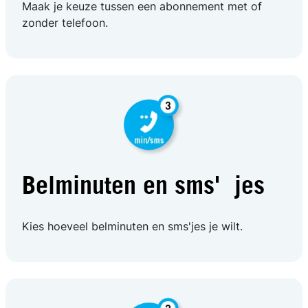
Maak je keuze tussen een abonnement met of
zonder telefoon.
Belminuten en sms'jes
Kies hoeveel belminuten en sms'jes je wilt.