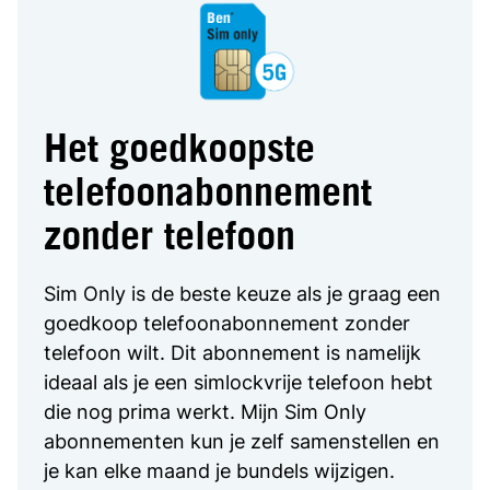
Het goedkoopste
telefoonabonnement
zonder telefoon
Sim Only is de beste keuze als je graag een
goedkoop telefoonabonnement zonder
telefoon wilt. Dit abonnement is namelijk
ideaal als je een simlockvrije telefoon hebt
die nog prima werkt. Mijn Sim Only
abonnementen kun je zelf samenstellen en
je kan elke maand je bundels wijzigen.