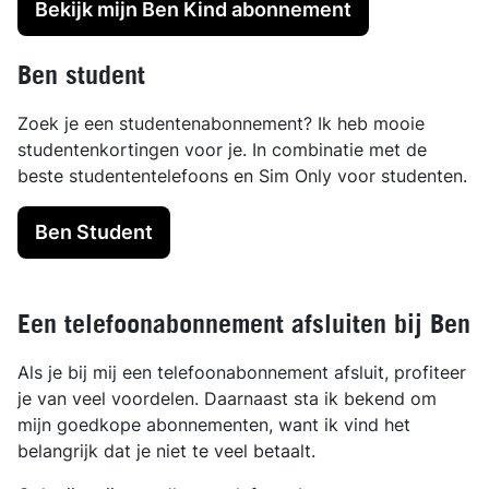
Bekijk mijn Ben Kind abonnement
Ben student
Zoek je een studentenabonnement? Ik heb mooie
studentenkortingen voor je. In combinatie met de
beste studententelefoons en Sim Only voor studenten.
Ben Student
Een telefoonabonnement afsluiten bij Ben
Als je bij mij een telefoonabonnement afsluit, profiteer
je van veel voordelen. Daarnaast sta ik bekend om
mijn goedkope abonnementen, want ik vind het
belangrijk dat je niet te veel betaalt.