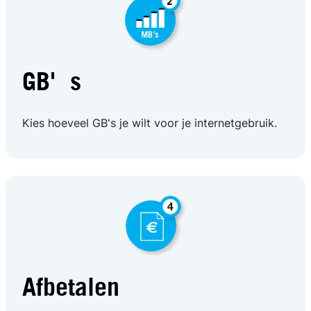
GB's
Kies hoeveel GB's je wilt voor je internetgebruik.
Afbetalen