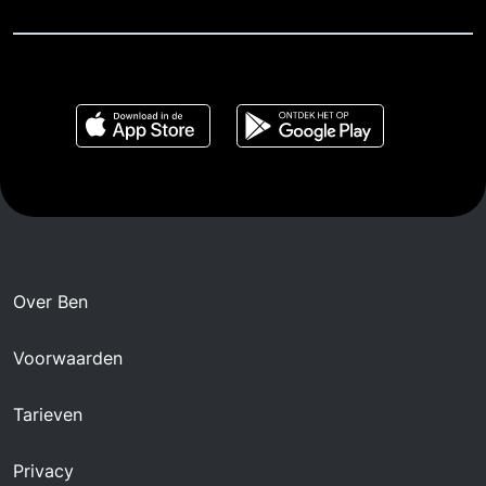
Over Ben
Voorwaarden
Tarieven
Privacy