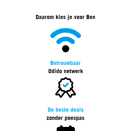
Daarom kies je voor Ben
Betrouwbaar
Odido netwerk
De beste deals
zonder poespas