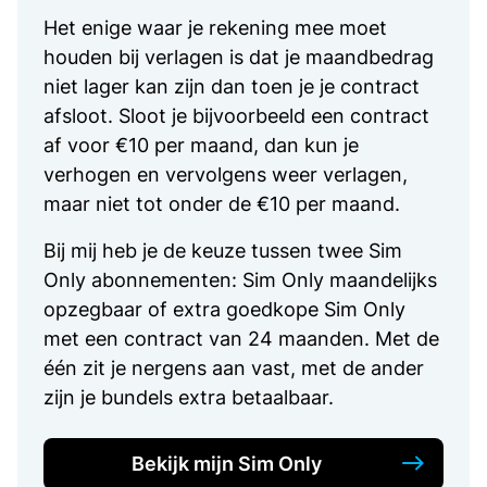
Het enige waar je rekening mee moet
houden bij verlagen is dat je maandbedrag
niet lager kan zijn dan toen je je contract
afsloot. Sloot je bijvoorbeeld een contract
af voor €10 per maand, dan kun je
verhogen en vervolgens weer verlagen,
maar niet tot onder de €10 per maand.
Bij mij heb je de keuze tussen twee Sim
Only abonnementen: Sim Only maandelijks
opzegbaar of extra goedkope Sim Only
met een contract van 24 maanden. Met de
één zit je nergens aan vast, met de ander
zijn je bundels extra betaalbaar.
Bekijk mijn Sim Only