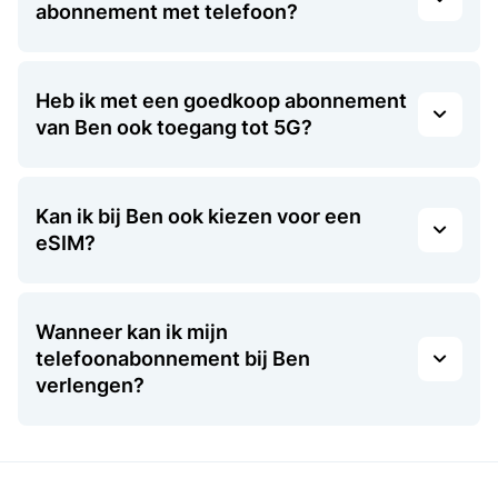
abonnement met telefoon?
Heb ik met een goedkoop abonnement
van Ben ook toegang tot 5G?
Kan ik bij Ben ook kiezen voor een
eSIM?
Wanneer kan ik mijn
telefoonabonnement bij Ben
verlengen?