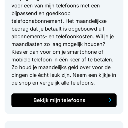
voor een van mijn telefoons met een
bijpassend en goedkoop
telefoonabonnement. Het maandelijkse
bedrag dat je betaalt is opgebouwd uit
abonnements- en telefoonkosten. Wil je je
maandlasten zo laag mogelijk houden?
Kies er dan voor om je smartphone of
mobiele telefoon in één keer af te betalen.
Zo houd je maandelijks geld over voor de
dingen die écht leuk zijn. Neem een kijkje in
de shop en vergelijk alle telefoons.
Bekijk mijn telefoons