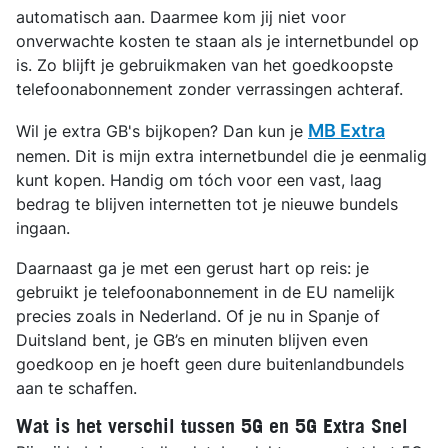
automatisch aan. Daarmee kom jij niet voor
onverwachte kosten te staan als je internetbundel op
is. Zo blijft je gebruikmaken van het goedkoopste
telefoonabonnement zonder verrassingen achteraf.
MB Extra
Wil je extra GB's bijkopen? Dan kun je
nemen. Dit is mijn extra internetbundel die je eenmalig
kunt kopen. Handig om tóch voor een vast, laag
bedrag te blijven internetten tot je nieuwe bundels
ingaan.
Daarnaast ga je met een gerust hart op reis: je
gebruikt je telefoonabonnement in de EU namelijk
precies zoals in Nederland. Of je nu in Spanje of
Duitsland bent, je GB’s en minuten blijven even
goedkoop en je hoeft geen dure buitenlandbundels
aan te schaffen.
Wat is het verschil tussen 5G en 5G Extra Snel