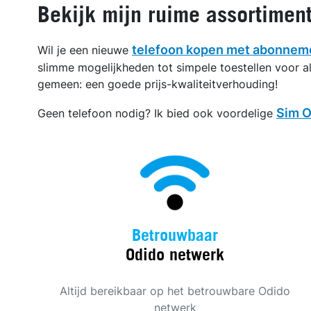
Bekijk mijn ruime assortiment
telefoon kopen met abonnem
Wil je een nieuwe
slimme mogelijkheden tot simpele toestellen voor als
gemeen: een goede prijs-kwaliteitverhouding!
Sim O
Geen telefoon nodig? Ik bied ook voordelige
Betrouwbaar
Odido netwerk
Altijd bereikbaar op het betrouwbare Odido
netwerk