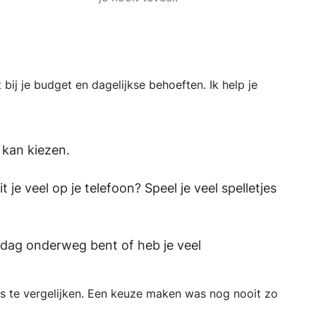
 bij je budget en dagelijkse behoeften. Ik help je
 kan kiezen.
 je veel op je telefoon? Speel je veel spelletjes
le dag onderweg bent of heb je veel
ns te vergelijken. Een keuze maken was nog nooit zo