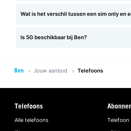
Wat is het verschil tussen een sim only en
Is 5G beschikbaar bij Ben?
Jouw aanbod
Telefoons
Telefoons
Abonne
Alle telefoons
Telefoon