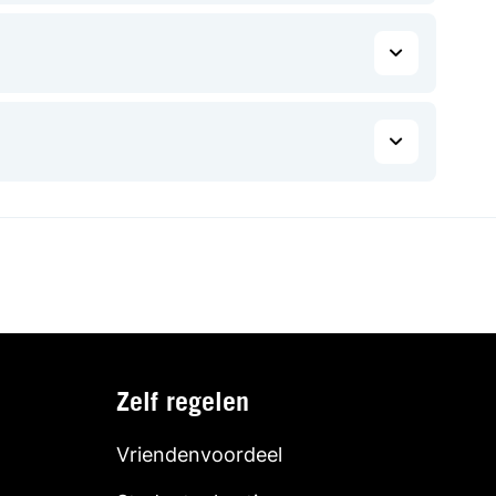
Zelf regelen
Vriendenvoordeel