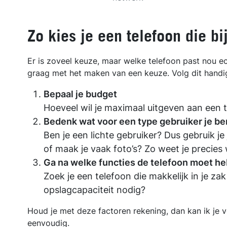
Zo kies je een telefoon die bij
Er is zoveel keuze, maar welke telefoon past nou echt
graag met het maken van een keuze. Volg dit handi
Bepaal je budget
Hoeveel wil je maximaal uitgeven aan een t
Bedenk wat voor een type gebruiker je be
Ben je een lichte gebruiker? Dus gebruik je 
of maak je vaak foto’s? Zo weet je precies 
Ga na welke functies de telefoon moet h
Zoek je een telefoon die makkelijk in je za
opslagcapaciteit nodig?
Houd je met deze factoren rekening, dan kan ik je 
eenvoudig.