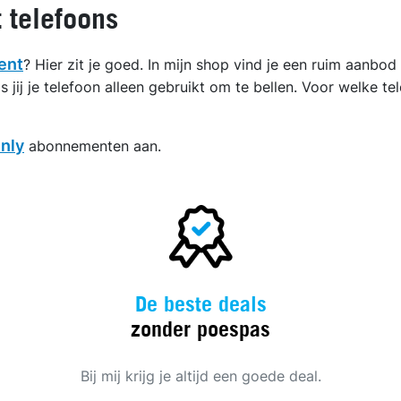
 telefoons
ent
? Hier zit je goed. In mijn shop vind je een ruim aanbo
 jij je telefoon alleen gebruikt om te bellen. Voor welke tel
nly
abonnementen aan.
De beste deals
zonder poespas
Bij mij krijg je altijd een goede deal.