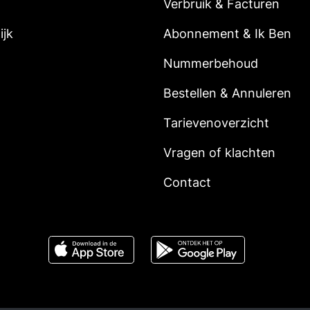
Verbruik & Facturen
ijk
Abonnement & Ik Ben
Nummerbehoud
Bestellen & Annuleren
Tarievenoverzicht
Vragen of klachten
Contact