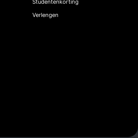
Studentenkorting
Verlengen