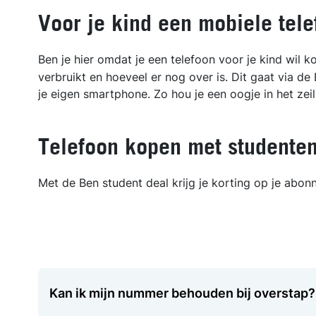
Voor je kind een mobiele te
Ben je hier omdat je een telefoon voor je kind wil k
verbruikt en hoeveel er nog over is. Dit gaat via de
je eigen smartphone. Zo hou je een oogje in het zeil
Telefoon kopen met studenten
Met de Ben student deal krijg je korting op je abo
Kan ik mijn nummer behouden bij overstap?