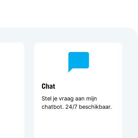
Chat
Stel je vraag aan mijn
chatbot. 24/7 beschikbaar.