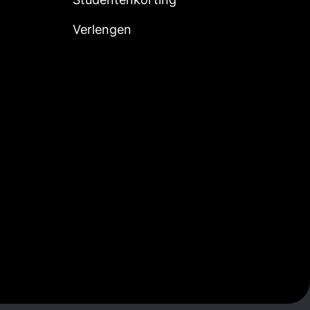
Verlengen