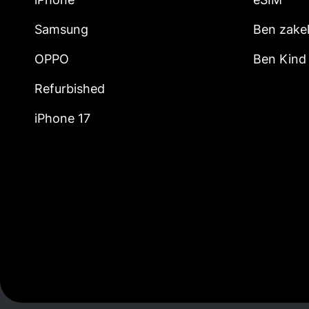
Samsung
Ben zakel
OPPO
Ben Kind
Refurbished
iPhone 17