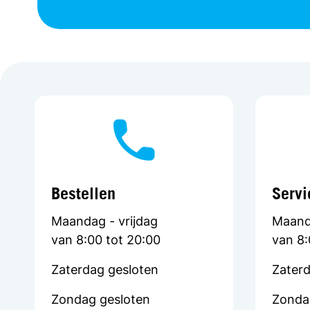
Bestellen
Servi
Maandag - vrijdag
Maanda
van 8:00 tot 20:00
van 8:
Zaterdag gesloten
Zaterd
Zondag gesloten
Zonda