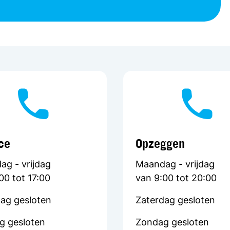
ce
Opzeggen
g - vrijdag
Maandag - vrijdag
00 tot 17:00
van 9:00 tot 20:00
ag gesloten
Zaterdag gesloten
g gesloten
Zondag gesloten