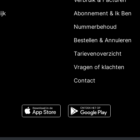
ijk
Abonnement & Ik Ben
Nummerbehoud
Bestellen & Annuleren
Tarievenoverzicht
Vragen of klachten
Contact