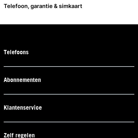
Telefoon, garantie & simkaart
Telefoons
Abonnementen
Klantenservice
Zelf regelen