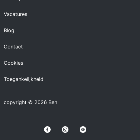
Vacatures
Blog
Contact
Cookies
Toegankelijkheid
copyright © 2026 Ben