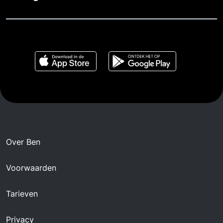
Over Ben
Voorwaarden
Tarieven
Privacy