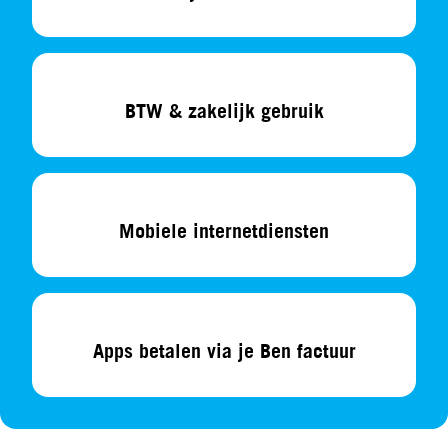
BTW & zakelijk gebruik
Mobiele internetdiensten
Apps betalen via je Ben factuur