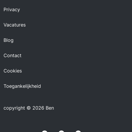
Privacy
Vacatures
Blog
Contact
Cookies
Toegankelijkheid
copyright © 2026 Ben