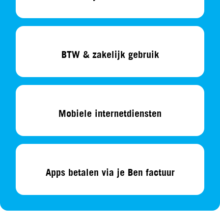
BTW & zakelijk gebruik
Mobiele internetdiensten
Apps betalen via je Ben factuur