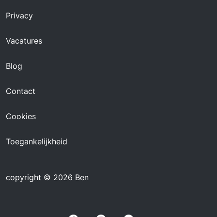
Privacy
Vacatures
Blog
Contact
Cookies
Toegankelijkheid
copyright © 2026 Ben