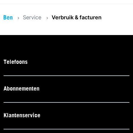
Service
Verbruik & facturen
Telefoons
Abonnementen
Klantenservice