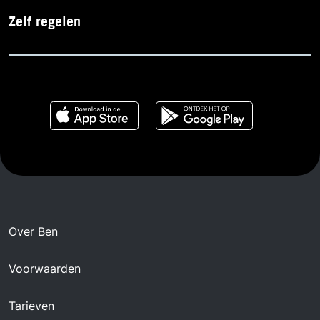
Zelf regelen
Over Ben
Voorwaarden
Tarieven