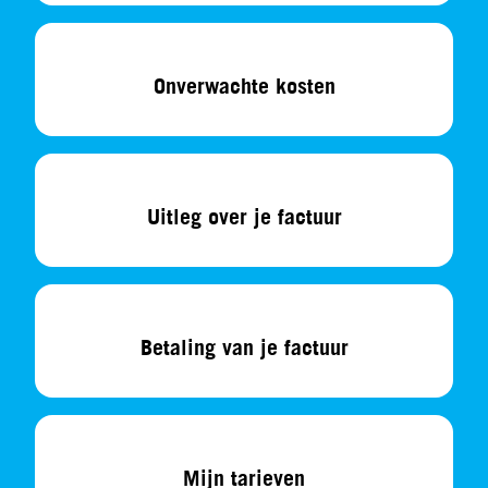
Onverwachte kosten
Uitleg over je factuur
Betaling van je factuur
Mijn tarieven