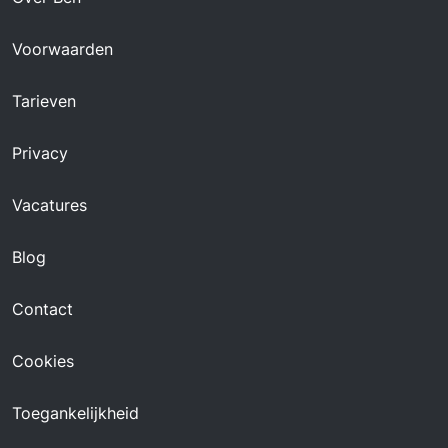
Voorwaarden
Tarieven
Privacy
Vacatures
Blog
Contact
Cookies
Toegankelijkheid