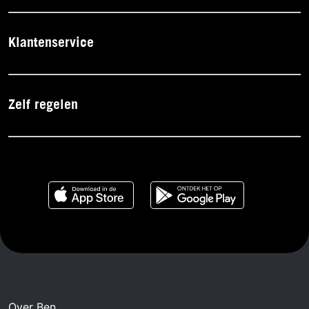
Klantenservice
Zelf regelen
Over Ben