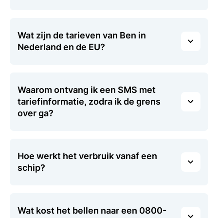
Wat zijn de tarieven van Ben in
Nederland en de EU?
Waarom ontvang ik een SMS met
tariefinformatie, zodra ik de grens
over ga?
Hoe werkt het verbruik vanaf een
schip?
Wat kost het bellen naar een 0800-