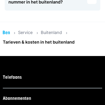
nummer in het buitenland?
Service
Buitenland
Tarieven & kosten in het buitenland
Telefoons
Abonnementen