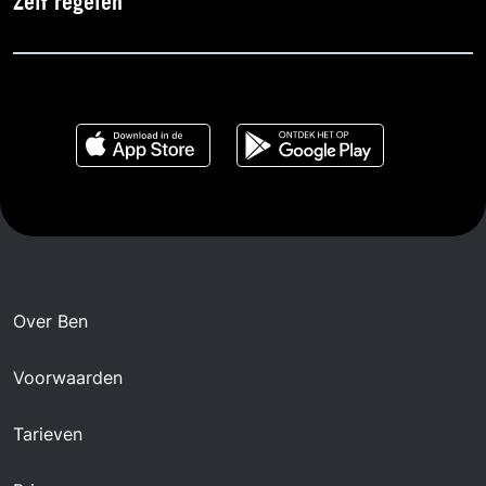
Zelf regelen
Over Ben
Voorwaarden
Tarieven