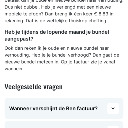
betaalt dan je oude en nieuwe bundel naar verhouding.
Dus niet dubbel. Heb je verlengd met een nieuwe
mobiele telefoon? Dan breng ik één keer € 8,83 in
rekening. Dat is de wettelijke thuiskopieheffing.
Heb je tijdens de lopende maand je bundel
aangepast?
Ook dan reken ik je oude en nieuwe bundel naar
verhouding. Heb je je bundel verhoogd? Dan gaat de
nieuwe bundel meteen in. Op je factuur zie je vanaf
wanneer.
Veelgestelde vragen
Wanneer verschijnt de Ben factuur?