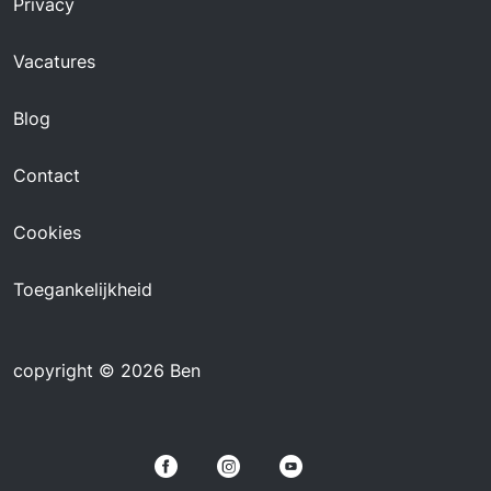
Privacy
Vacatures
Blog
Contact
Cookies
Toegankelijkheid
copyright © 2026 Ben