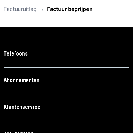
Factuuruitleg
Factuur begrijpen
Telefoons
Abonnementen
Klantenservice