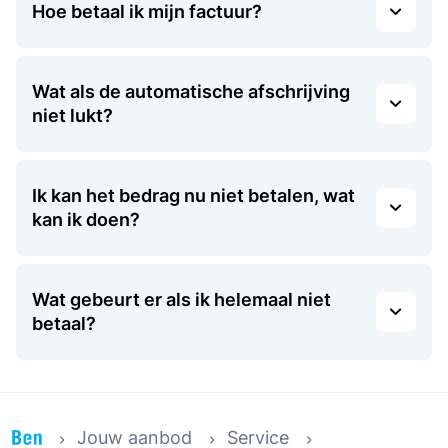
Hoe betaal ik mijn factuur?
Wat als de automatische afschrijving
niet lukt?
Ik kan het bedrag nu niet betalen, wat
kan ik doen?
Wat gebeurt er als ik helemaal niet
betaal?
Jouw aanbod
Service