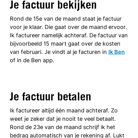
Je factuur bekijken
Rond de 15e van de maand staat je factuur
voor je klaar. Die gaat over de maand ervoor.
Ik factureer namelijk achteraf. De factuur van
bijvoorbeeld 15 maart gaat over de kosten
van februari. Je vindt al je facturen in
Ik Ben
of in de Ben app.
Je factuur betalen
Ik factureer altijd één maand achteraf. Zo
weet je zeker dat je nooit te veel betaalt.
Rond de 23e van de maand schrijf ik het
bedrag automatisch van je rekening af. Lukt