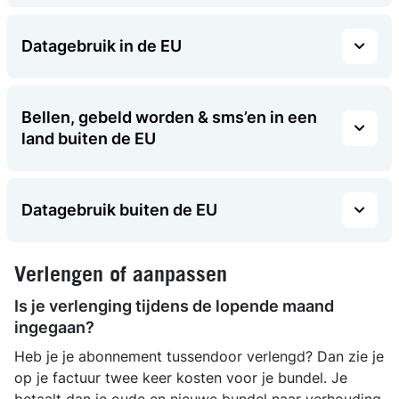
Datagebruik in de EU
Bellen, gebeld worden & sms’en in een
land buiten de EU
Datagebruik buiten de EU
Verlengen of aanpassen
Is je verlenging tijdens de lopende maand
ingegaan?
Heb je je abonnement tussendoor verlengd? Dan zie je
op je factuur twee keer kosten voor je bundel. Je