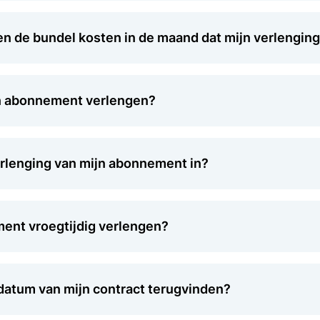
n de bundel kosten in de maand dat mijn verlenging
jn abonnement verlengen?
rlenging van mijn abonnement in?
ment vroegtijdig verlengen?
datum van mijn contract terugvinden?