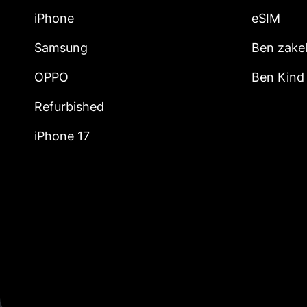
iPhone
eSIM
Samsung
Ben zakel
OPPO
Ben Kind
Refurbished
iPhone 17