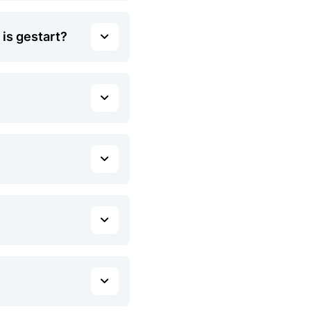
 is gestart?