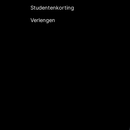
Studentenkorting
Verlengen