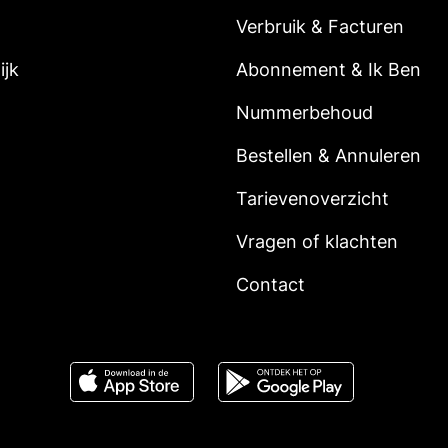
Verbruik & Facturen
ijk
Abonnement & Ik Ben
Nummerbehoud
Bestellen & Annuleren
Tarievenoverzicht
Vragen of klachten
Contact