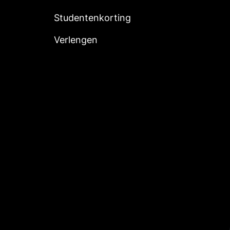
Studentenkorting
Verlengen