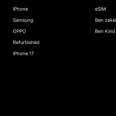
iPhone
eSIM
Samsung
Ben zakel
OPPO
Ben Kind
Refurbished
iPhone 17