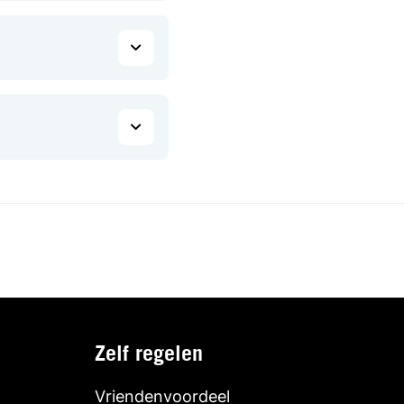
Zelf regelen
Vriendenvoordeel