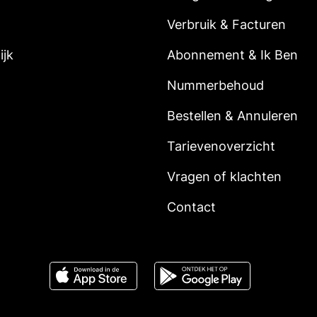
Verbruik & Facturen
ijk
Abonnement & Ik Ben
Nummerbehoud
Bestellen & Annuleren
Tarievenoverzicht
Vragen of klachten
Contact