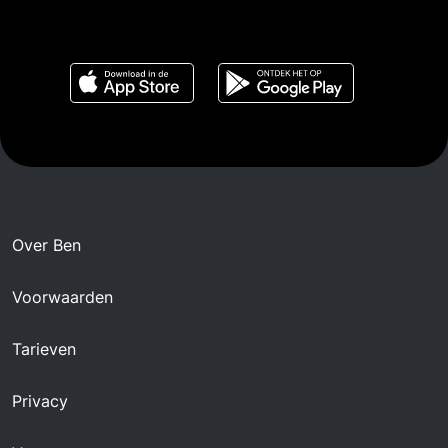
Over Ben
Voorwaarden
Tarieven
Privacy