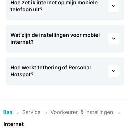
Hoe zet ik internet op mijn mobiele
telefoon uit?
Wat zijn de instellingen voor mobiel
internet?
Hoe werkt tethering of Personal
Hotspot?
Service
Voorkeuren & instellingen
Internet