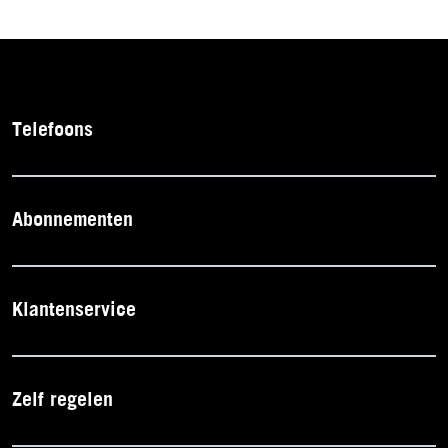
Telefoons
Abonnementen
Klantenservice
Zelf regelen