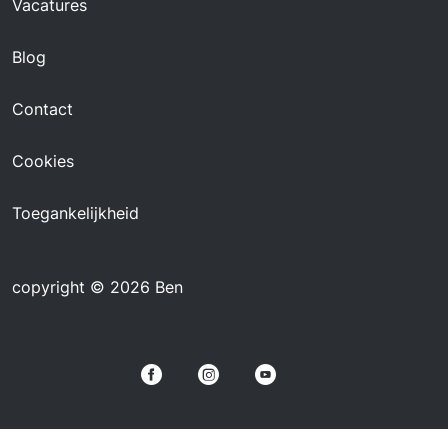
Vacatures
Blog
Contact
Cookies
Toegankelijkheid
copyright © 2026 Ben